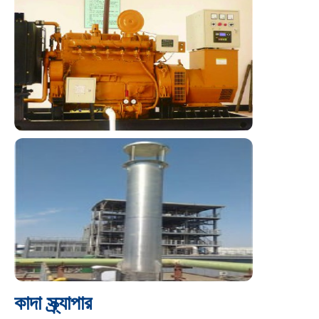
কাদা স্ক্র্যাপার