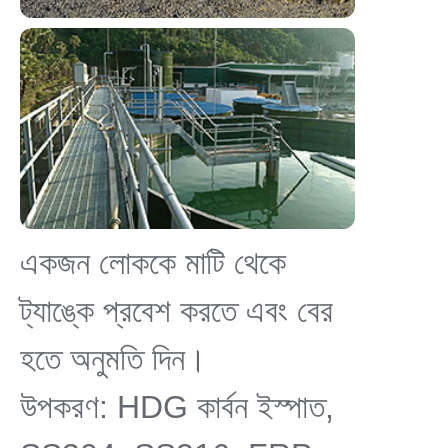
একজন লোককে মাটি থেকে
ট্যাঙ্কে প্রবেশ করতে এবং বের
হতে অনুমতি দিন।
উপকরণ: HDG কার্বন ইস্পাত,