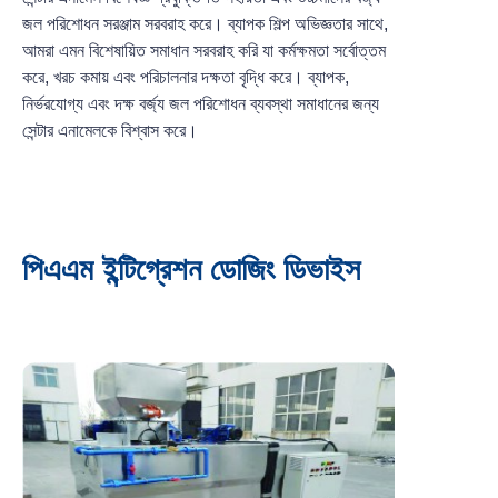
জল পরিশোধন সরঞ্জাম সরবরাহ করে। ব্যাপক শিল্প অভিজ্ঞতার সাথে,
আমরা এমন বিশেষায়িত সমাধান সরবরাহ করি যা কর্মক্ষমতা সর্বোত্তম
করে, খরচ কমায় এবং পরিচালনার দক্ষতা বৃদ্ধি করে। ব্যাপক,
নির্ভরযোগ্য এবং দক্ষ বর্জ্য জল পরিশোধন ব্যবস্থা সমাধানের জন্য
সেন্টার এনামেলকে বিশ্বাস করে।
পিএএম ইন্টিগ্রেশন ডোজিং ডিভাইস