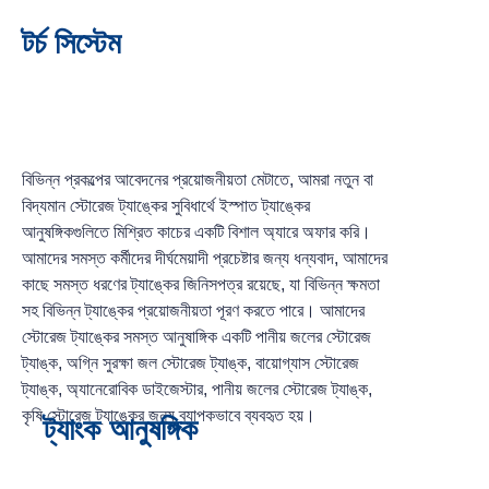
টর্চ সিস্টেম
বিভিন্ন প্রকল্পের আবেদনের প্রয়োজনীয়তা মেটাতে, আমরা নতুন বা
বিদ্যমান স্টোরেজ ট্যাঙ্কের সুবিধার্থে ইস্পাত ট্যাঙ্কের
আনুষঙ্গিকগুলিতে মিশ্রিত কাচের একটি বিশাল অ্যারে অফার করি।
আমাদের সমস্ত কর্মীদের দীর্ঘমেয়াদী প্রচেষ্টার জন্য ধন্যবাদ, আমাদের
কাছে সমস্ত ধরণের ট্যাঙ্কের জিনিসপত্র রয়েছে, যা বিভিন্ন ক্ষমতা
সহ বিভিন্ন ট্যাঙ্কের প্রয়োজনীয়তা পূরণ করতে পারে। আমাদের
স্টোরেজ ট্যাঙ্কের সমস্ত আনুষাঙ্গিক একটি পানীয় জলের স্টোরেজ
ট্যাঙ্ক, অগ্নি সুরক্ষা জল স্টোরেজ ট্যাঙ্ক, বায়োগ্যাস স্টোরেজ
ট্যাঙ্ক, অ্যানেরোবিক ডাইজেস্টার, পানীয় জলের স্টোরেজ ট্যাঙ্ক,
কৃষি স্টোরেজ ট্যাঙ্কের জন্য ব্যাপকভাবে ব্যবহৃত হয়।
ট্যাংক আনুষঙ্গিক