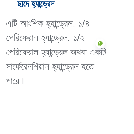
ছাদে হ্যান্ড্রেল
এটি আংশিক হ্যান্ড্রেল, ১/৪
পেরিফেরাল হ্যান্ড্রেল, ১/২
পেরিফেরাল হ্যান্ড্রেল অথবা একটি
সার্ফেরেনশিয়াল হ্যান্ড্রেল হতে
BN
পারে।