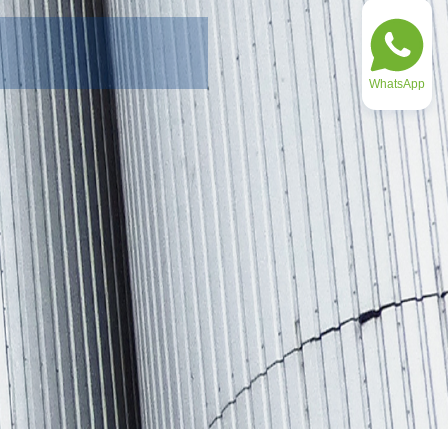
WhatsApp