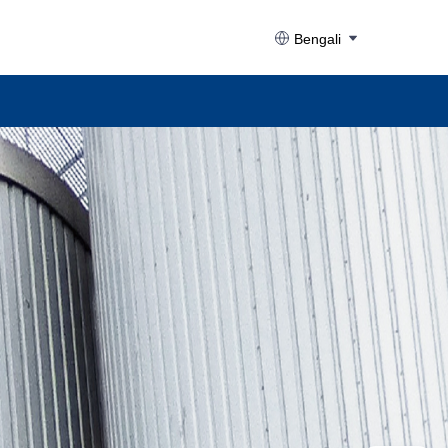
Bengali