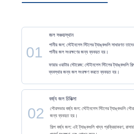
জল সঞ্চয়স্থান
পানীয় জল: স্টেইনলেস স্টিলের ট্যাঙ্কগুলি সাধারণত তাদের
01
পানীয় জল সংরক্ষণের জন্য ব্যবহৃত হয়।
ফায়ার ওয়াটার স্টোরেজ: স্টেইনলেস স্টিলের ট্যাঙ্কগুলি
ব্যবস্থার জন্য জল সংরক্ষণ করতে ব্যবহৃত হয়।
বর্জ্য জল চিকিত্সা
02
পৌরসভার বর্জ্য জল: স্টেইনলেস স্টিলের ট্যাঙ্কগুলি পৌরস
জন্য ব্যবহৃত হয়।
শিল্প বর্জ্য জল: এই ট্যাঙ্কগুলি খাদ্য প্রক্রিয়াকরণ, রাসা