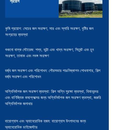
প্রয়োগ
কৃষি প্রয়োগ:
সেচের জল সংরক্ষণ,
সার এবং স্লারি সংরক্ষণ,
বৃষ্টির জল
সংগ্রহের ব্যবস্থা
শুকনো বাল্ক স্টোরেজ:
শস্য, ভুট্টা এবং খাদ্য সংরক্ষণ,
সিমেন্ট এবং চুন
সংরক্ষণ,
তামাক এবং লবঙ্গ সংরক্ষণ
বর্জ্য জল সংরক্ষণ এবং পরিশোধন:
পৌরসভার পয়ঃনিষ্কাশন শোধনাগার,
শিল্প
বর্জ্য সংরক্ষণ এবং পরিশোধন
অগ্নিনির্বাপক জল সংরক্ষণ ব্যবস্থা:
শিল্প অগ্নি সুরক্ষা ব্যবস্থা,
বিমানবন্দর
এবং বাণিজ্যিক কমপ্লেক্সের জন্য অগ্নিনির্বাপক জল সংরক্ষণ ব্যবস্থা,
জরুরি
অগ্নিনির্বাপক জলাধার
বায়োগ্যাস এবং অ্যানেরোবিক হজম:
বায়োগ্যাস উৎপাদনের জন্য
অ্যানেরোবিক ডাইজেস্টার