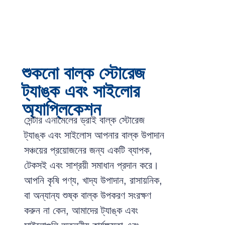
শুকনো বাল্ক স্টোরেজ
ট্যাঙ্ক এবং সাইলোর
অ্যাপ্লিকেশন
সেন্টার এনামেলের ড্রাই বাল্ক স্টোরেজ
ট্যাঙ্ক এবং সাইলোস আপনার বাল্ক উপাদান
সঞ্চয়ের প্রয়োজনের জন্য একটি ব্যাপক,
টেকসই এবং সাশ্রয়ী সমাধান প্রদান করে।
আপনি কৃষি পণ্য, খাদ্য উপাদান, রাসায়নিক,
বা অন্যান্য শুষ্ক বাল্ক উপকরণ সংরক্ষণ
করুন না কেন, আমাদের ট্যাঙ্ক এবং