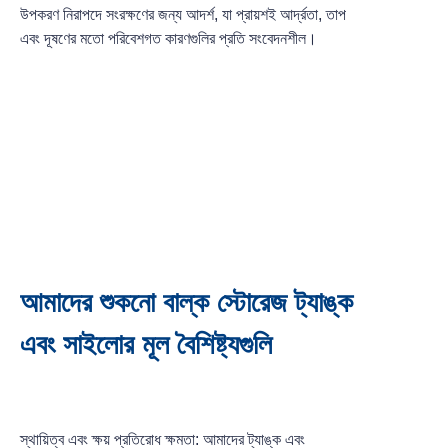
উপকরণ নিরাপদে সংরক্ষণের জন্য আদর্শ, যা প্রায়শই আর্দ্রতা, তাপ
এবং দূষণের মতো পরিবেশগত কারণগুলির প্রতি সংবেদনশীল।
আমাদের শুকনো বাল্ক স্টোরেজ ট্যাঙ্ক
এবং সাইলোর মূল বৈশিষ্ট্যগুলি
স্থায়িত্ব এবং ক্ষয় প্রতিরোধ ক্ষমতা: আমাদের ট্যাঙ্ক এবং