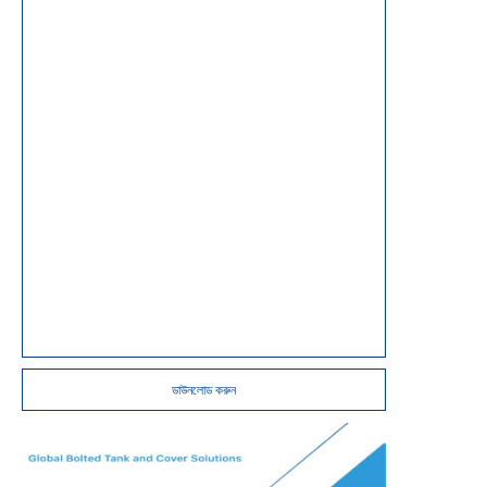
ডাউনলোড করুন