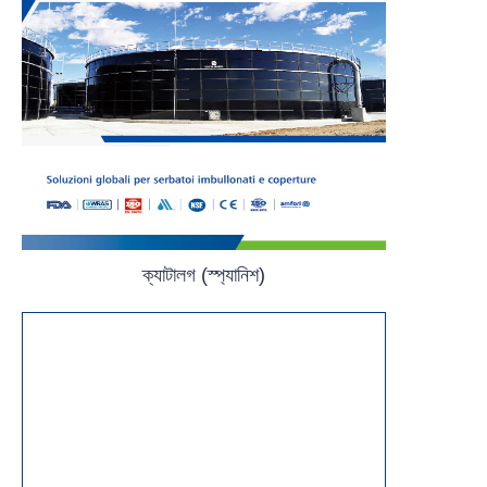
ক্যাটালগ (স্প্যানিশ)