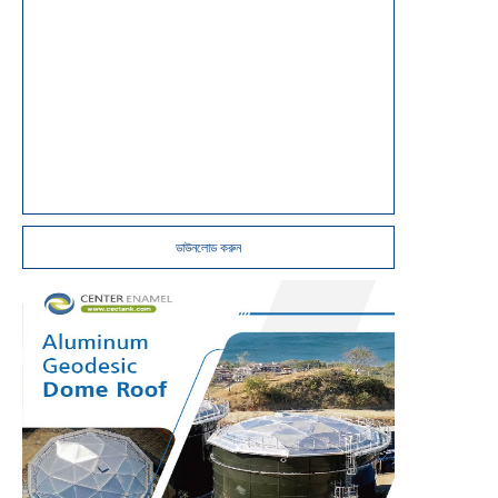
ডাউনলোড করুন