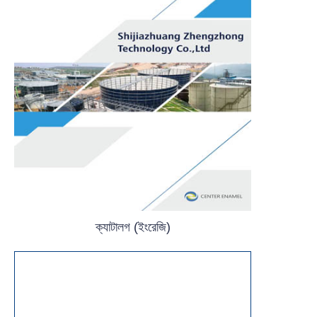
ক্যাটালগ (ইংরেজি)