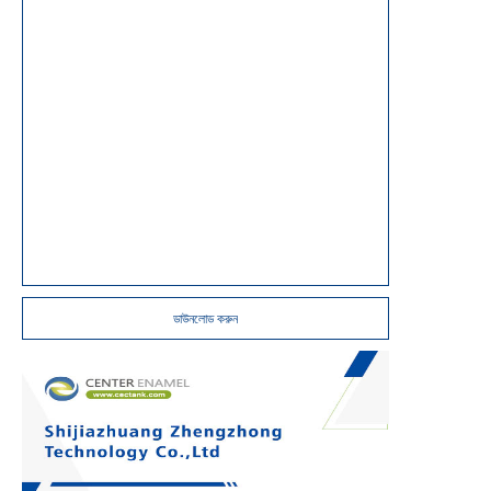
ডাউনলোড করুন