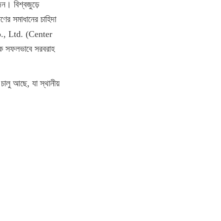
ন। বিশ্বজুড়ে 
ের সমাধানের চাহিদা 
., Ltd. (Center 
্ক সফলভাবে সরবরাহ 
চালু আছে, যা স্থানীয় 