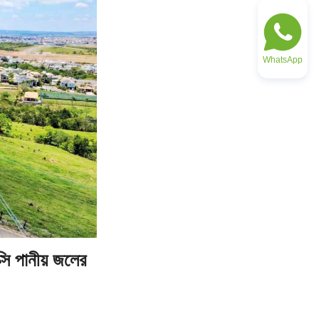
WhatsApp
সি পানীয় জলের 