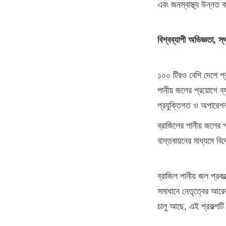
এবং জনস্বাস্থ্য উন্নত 
বিশ্বব্যাপী অভিজ্ঞতা, স্
১০০ টিরও বেশি দেশে প্রক
পানীয় জলের প্রয়োগে ব্
প্রযুক্তিগত ও অপারেশ
ব্রাজিলের পানীয় জলের প
বাস্তবায়নের মাধ্যমে বি
ব্রাজিল পানীয় জল প্রকল
সমাধানে নেতৃত্বের আরেক
চালু আছে, এই প্রকল্পটি 