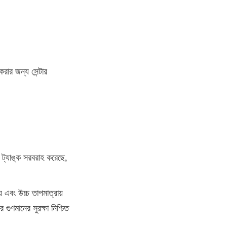
রার জন্য সেন্টার 
 ট্যাঙ্ক সরবরাহ করেছে, 
 এবং উচ্চ তাপমাত্রায় 
ণমানের সুরক্ষা নিশ্চিত 