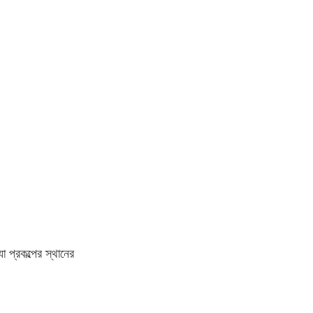
 প্রকল্পের স্থানের 