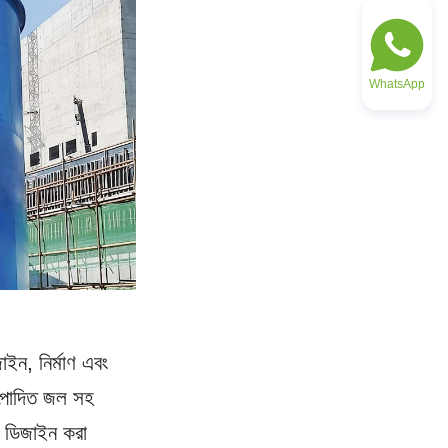
WhatsApp
ইন, নির্মাণ এবং 
উৎপাদিত জল সহ 
য ডিজাইন করা 