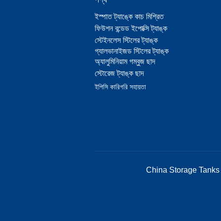
ইস্পাত ট্যাঙ্কে কাচ মিশ্রিত
ফিউশন বন্ডেড ইপোক্সি ট্যাঙ্ক
স্টেইনলেস স্টিলের ট্যাঙ্ক
গ্যালভানাইজড স্টিলের ট্যাঙ্ক
অ্যালুমিনিয়াম গম্বুজ ছাদ
স্টোরেজ ট্যাঙ্ক ছাদ
ইপিসি কারিগরি সহায়তা
China Storage Tanks 