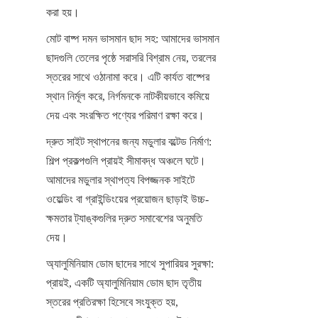
করা হয়।
মোট বাষ্প দমন ভাসমান ছাদ সহ: আমাদের ভাসমান 
ছাদগুলি তেলের পৃষ্ঠে সরাসরি বিশ্রাম নেয়, তরলের 
স্তরের সাথে ওঠানামা করে। এটি কার্যত বাষ্পের 
স্থান নির্মূল করে, নির্গমনকে নাটকীয়ভাবে কমিয়ে 
দেয় এবং সংরক্ষিত পণ্যের পরিমাণ রক্ষা করে।
দ্রুত সাইট স্থাপনের জন্য মডুলার বল্টেড নির্মাণ: 
শিল্প প্রকল্পগুলি প্রায়ই সীমাবদ্ধ অঞ্চলে ঘটে। 
আমাদের মডুলার স্থাপত্য বিপজ্জনক সাইটে 
ওয়েল্ডিং বা গ্রাইন্ডিংয়ের প্রয়োজন ছাড়াই উচ্চ-
ক্ষমতার ট্যাঙ্কগুলির দ্রুত সমাবেশের অনুমতি 
দেয়।
অ্যালুমিনিয়াম ডোম ছাদের সাথে সুপারিয়র সুরক্ষা: 
প্রায়ই, একটি অ্যালুমিনিয়াম ডোম ছাদ তৃতীয় 
স্তরের প্রতিরক্ষা হিসেবে সংযুক্ত হয়, 