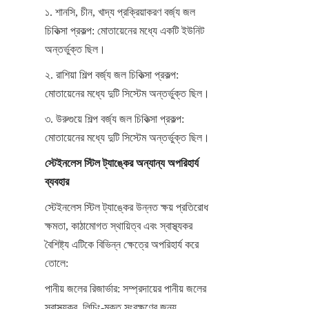
১. শানসি, চীন, খাদ্য প্রক্রিয়াকরণ বর্জ্য জল 
চিকিত্সা প্রকল্প: মোতায়েনের মধ্যে একটি ইউনিট 
অন্তর্ভুক্ত ছিল।
২. রাশিয়া শিল্প বর্জ্য জল চিকিত্সা প্রকল্প: 
মোতায়েনের মধ্যে দুটি সিস্টেম অন্তর্ভুক্ত ছিল।
৩. উরুগুয়ে শিল্প বর্জ্য জল চিকিত্সা প্রকল্প: 
মোতায়েনের মধ্যে দুটি সিস্টেম অন্তর্ভুক্ত ছিল।
স্টেইনলেস স্টিল ট্যাঙ্কের অন্যান্য অপরিহার্য 
ব্যবহার
স্টেইনলেস স্টিল ট্যাঙ্কের উন্নত ক্ষয় প্রতিরোধ 
ক্ষমতা, কাঠামোগত স্থায়িত্ব এবং স্বাস্থ্যকর 
বৈশিষ্ট্য এটিকে বিভিন্ন ক্ষেত্রে অপরিহার্য করে 
তোলে:
পানীয় জলের রিজার্ভার: সম্প্রদায়ের পানীয় জলের 
স্বাস্থ্যকর, লিচিং-মুক্ত সংরক্ষণের জন্য 