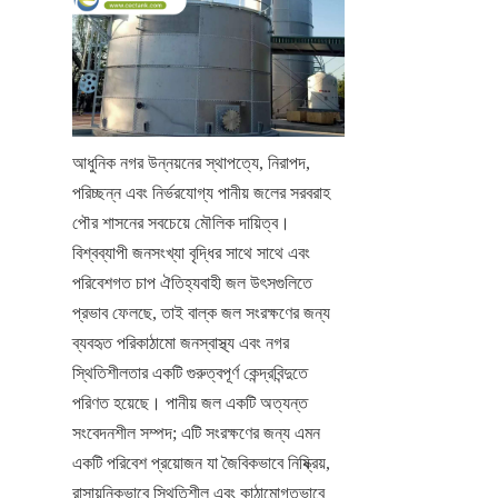
আধুনিক নগর উন্নয়নের স্থাপত্যে, নিরাপদ, 
পরিচ্ছন্ন এবং নির্ভরযোগ্য পানীয় জলের সরবরাহ 
পৌর শাসনের সবচেয়ে মৌলিক দায়িত্ব। 
বিশ্বব্যাপী জনসংখ্যা বৃদ্ধির সাথে সাথে এবং 
পরিবেশগত চাপ ঐতিহ্যবাহী জল উৎসগুলিতে 
প্রভাব ফেলছে, তাই বাল্ক জল সংরক্ষণের জন্য 
ব্যবহৃত পরিকাঠামো জনস্বাস্থ্য এবং নগর 
স্থিতিশীলতার একটি গুরুত্বপূর্ণ কেন্দ্রবিন্দুতে 
পরিণত হয়েছে। পানীয় জল একটি অত্যন্ত 
সংবেদনশীল সম্পদ; এটি সংরক্ষণের জন্য এমন 
একটি পরিবেশ প্রয়োজন যা জৈবিকভাবে নিষ্ক্রিয়, 
রাসায়নিকভাবে স্থিতিশীল এবং কাঠামোগতভাবে 