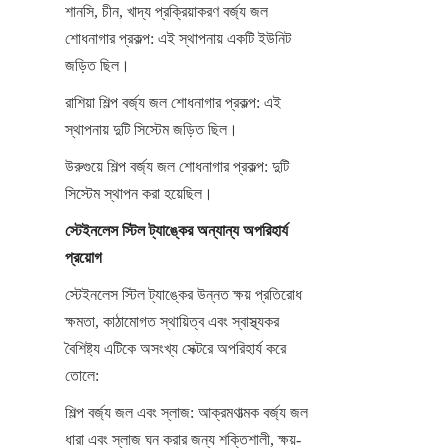
শানসি, চীন, খাদ্য প্রক্রিয়াকরণ বর্জ্য জল 
শোধনাগার প্রকল্প: এই স্থাপনায় একটি ইউনিট 
জড়িত ছিল।
রাশিয়া শিল্প বর্জ্য জল শোধনাগার প্রকল্প: এই 
স্থাপনায় দুটি সিস্টেম জড়িত ছিল।
উরুগুয়ে শিল্প বর্জ্য জল শোধনাগার প্রকল্প: দুটি 
সিস্টেম স্থাপন করা হয়েছিল।
স্টেইনলেস স্টিল ট্যাঙ্কের অন্যান্য অপরিহার্য 
প্রয়োগ
স্টেইনলেস স্টিল ট্যাঙ্কের উন্নত ক্ষয় প্রতিরোধ 
ক্ষমতা, কাঠামোগত স্থায়িত্ব এবং স্বাস্থ্যকর 
বৈশিষ্ট্য এটিকে অসংখ্য সেক্টরে অপরিহার্য করে 
তোলে:
শিল্প বর্জ্য জল এবং স্লাজ: আক্রমণাত্মক বর্জ্য জল 
ধারা এবং স্লাজ ঘন করার জন্য শক্তিশালী, ক্ষয়-