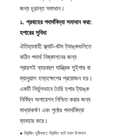
জন্য চূড়ান্ত সমাধান।
১. প্রবাহের পদার্থবিদ্যা সমাধান করা: 
হপারের সুবিধা
ঐতিহ্যবাহী ফ্ল্যাট-বটম ট্যাঙ্কগুলিতে 
কঠিন পদার্থ নিষ্কাশনের জন্য 
প্রায়শই ব্যয়বহুল যান্ত্রিক সুইপার বা 
ম্যানুয়াল হস্তক্ষেপের প্রয়োজন হয়। 
একটি নির্ভুলভাবে তৈরি হপার ট্যাঙ্ক 
নির্বিঘ্ন অপারেশন নিশ্চিত করার জন্য 
মাধ্যাকর্ষণ এবং পৃষ্ঠের পদার্থবিদ্যা 
ব্যবহার করে।
● ব্রিজিং দূরীকরণ: ব্রিজিং ঘটে যখন উপাদান 