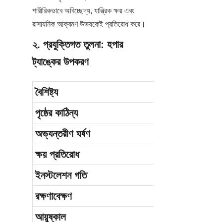
শারীরিকভাবে অবিচ্ছেদ্য, যান্ত্রিক ক্ষয় এবং 
রাসায়নিক আক্রমণ উভয়কেই প্রতিরোধ করে।
২. প্রযুক্তিগত তুলনা: হপার 
ট্যাঙ্কের উপকরণ
বৈশিষ্ট্য
পৃষ্ঠের কাঠিন্য
অভ্যন্তরীণ ঘর্ষণ
ক্ষয় প্রতিরোধ
ইনস্টলেশন গতি
রক্ষণাবেক্ষণ
আয়ুষ্কাল