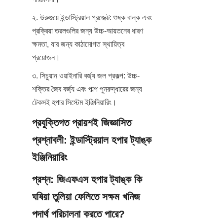
২. উরুগুয়ে ইন্ডাস্ট্রিয়াল প্রজেক্ট: শুষ্ক বাল্ক এবং 
প্রক্রিয়া তরলগুলির জন্য উচ্চ-আয়তনের ধারণ 
ক্ষমতা, যার জন্য কাঠামোগত স্থায়িত্ব 
প্রয়োজন।
৩. সিচুয়ান ওয়াইনারি বর্জ্য জল প্রকল্প: উচ্চ-
শক্তির জৈব বর্জ্য এবং পাল্প পুনরুদ্ধারের জন্য 
টেকসই হপার সিস্টেম ইঞ্জিনিয়ারিং।
প্রযুক্তিগত প্রায়শই জিজ্ঞাসিত 
প্রশ্নাবলী: ইন্ডাস্ট্রিয়াল হপার ট্যাঙ্ক 
ইঞ্জিনিয়ারিং
প্রশ্ন: জিএফএস হপার ট্যাঙ্ক কি 
ঘষিয়া তুলিয়া ফেলিতে সক্ষম খনিজ 
পদার্থ পরিচালনা করতে পারে?