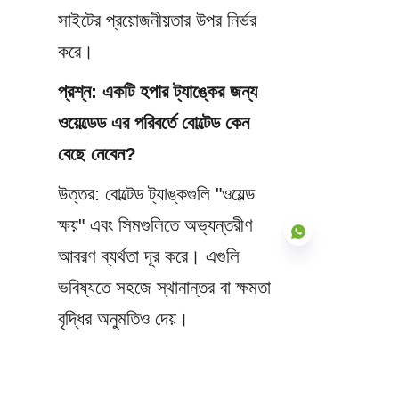
সাইটের প্রয়োজনীয়তার উপর নির্ভর 
করে।
প্রশ্ন: একটি হপার ট্যাঙ্কের জন্য 
ওয়েল্ডেড এর পরিবর্তে বোল্টেড কেন 
বেছে নেবেন?
উত্তর: বোল্টেড ট্যাঙ্কগুলি "ওয়েল্ড 
ক্ষয়" এবং সিমগুলিতে অভ্যন্তরীণ 
আবরণ ব্যর্থতা দূর করে। এগুলি 
ভবিষ্যতে সহজে স্থানান্তর বা ক্ষমতা 
বৃদ্ধির অনুমতিও দেয়।
BN