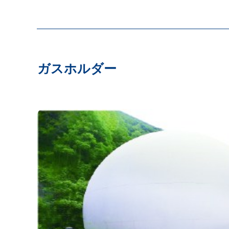
ガスホルダー