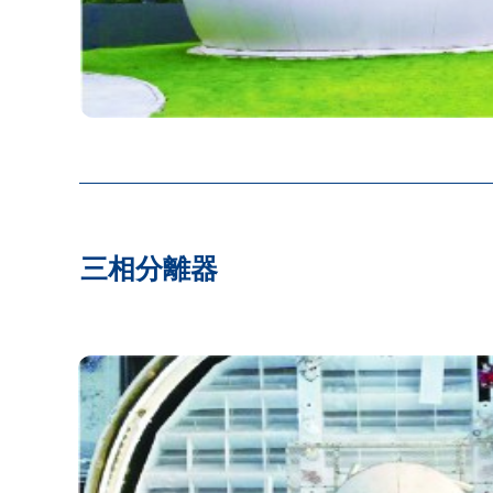
三相分離器