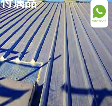
ク付属品
WhatsApp