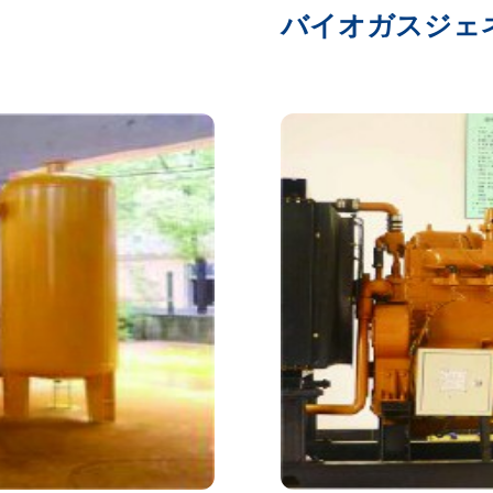
バイオガスジェ