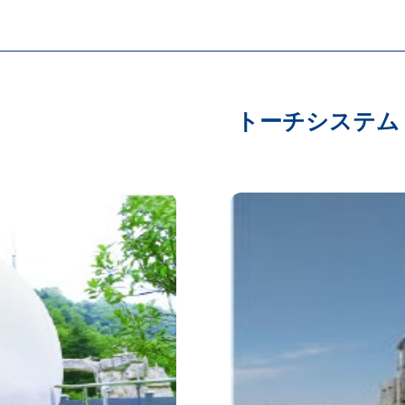
トーチシステム