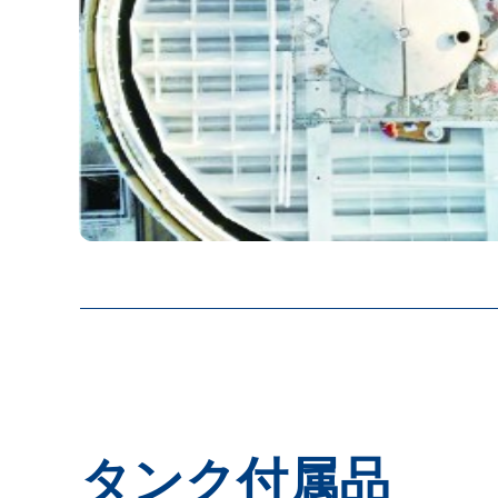
タンク付属品