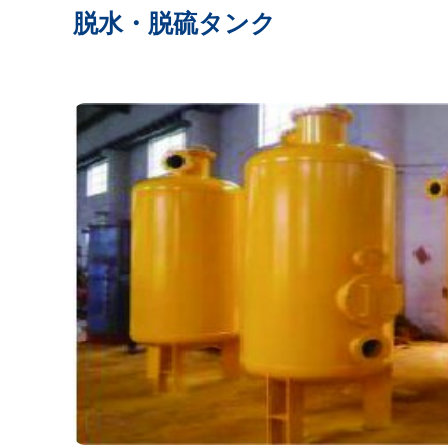
脱水・脱硫タンク