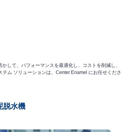
験を活かして、パフォーマンスを最適化し、コストを削減し、
リューションは、Center Enamel にお任せくださ
泥脱水機