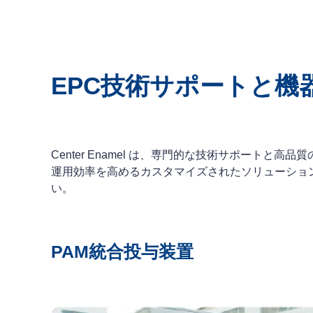
EPC技術サポートと機
Center Enamel は、専門的な技術サポー
運用効率を高めるカスタマイズされたソリューションを
い。
PAM統合投与装置