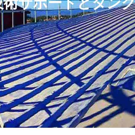
 技術サポートとタン