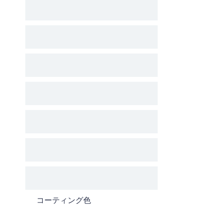
コーティング色