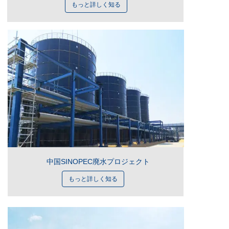
もっと詳しく知る
中国SINOPEC廃水プロジェクト
もっと詳しく知る