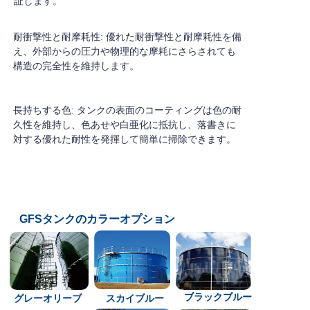
証します。
耐衝撃性と耐摩耗性: 優れた耐衝撃性と耐摩耗性を備
え、外部からの圧力や物理的な摩耗にさらされても
構造の完全性を維持します。
長持ちする色: タンクの表面のコーティングは色の耐
久性を維持し、色あせや白亜化に抵抗し、落書きに
対する優れた耐性を発揮して簡単に掃除できます。
GFSタンクのカラーオプション
ブラックブルー
グレーオリーブ
スカイブルー