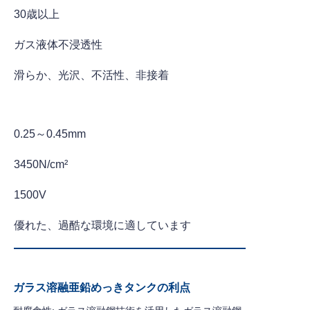
30歳以上
ガス液体不浸透性
滑らか、光沢、不活性、非接着
0.25～0.45mm
3450N/cm²
1500V
優れた、過酷な環境に適しています
ガラス溶融亜鉛めっきタンクの利点