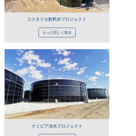
コスタリカ飲料水プロジェクト
もっと詳しく知る
ナミビア淡水プロジェクト