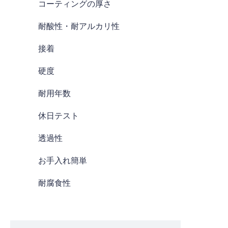
コーティングの厚さ
耐酸性・耐アルカリ性
接着
硬度
耐用年数
休日テスト
透過性
お手入れ簡単
耐腐食性