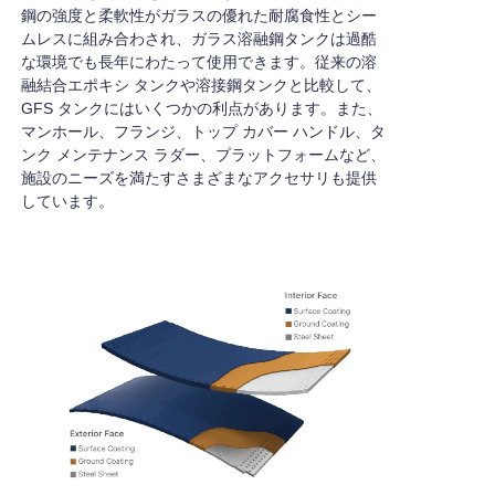
鋼の強度と柔軟性がガラスの優れた耐腐食性とシー
ムレスに組み合わされ、ガラス溶融鋼タンクは過酷
な環境でも長年にわたって使用できます。従来の溶
融結合エポキシ タンクや溶接鋼タンクと比較して、
GFS タンクにはいくつかの利点があります。また、
マンホール、フランジ、トップ カバー ハンドル、タ
ンク メンテナンス ラダー、プラットフォームなど、
施設のニーズを満たすさまざまなアクセサリも提供
しています。