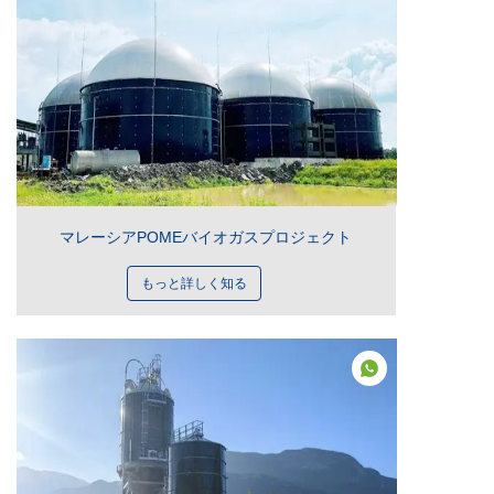
マレーシアPOMEバイオガスプロジェクト
もっと詳しく知る
JP