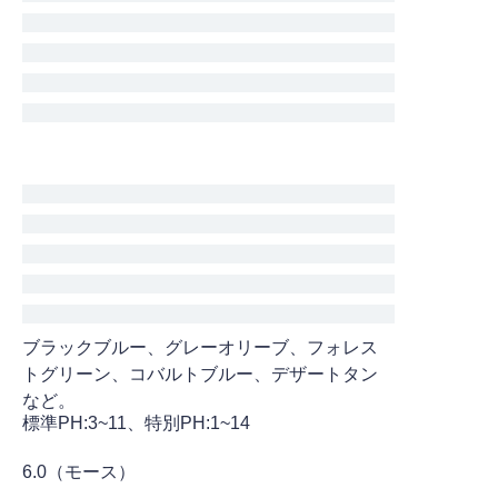
ブラックブルー、グレーオリーブ、フォレス
トグリーン、コバルトブルー、デザートタン
など。
標準PH:3~11、特別PH:1~14
6.0（モース）