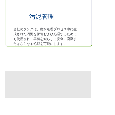
汚泥管理
当社のタンクは、廃水処理プロセス中に生
成された汚泥を保管および処理するために
も使用され、容積を減らして安全に廃棄ま
たはさらなる処理を可能にします。