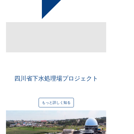
終了した
2022年
四川省下水処理場プロジェクト
もっと詳しく知る