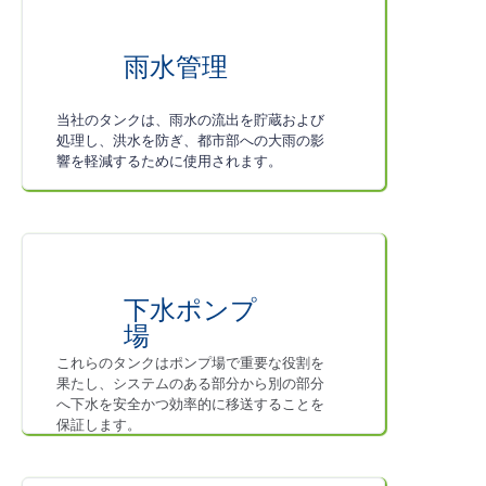
雨水管理
当社のタンクは、雨水の流出を貯蔵および
処理し、洪水を防ぎ、都市部への大雨の影
響を軽減するために使用されます。
下水ポンプ
場
これらのタンクはポンプ場で重要な役割を
果たし、システムのある部分から別の部分
へ下水を安全かつ効率的に移送することを
保証します。