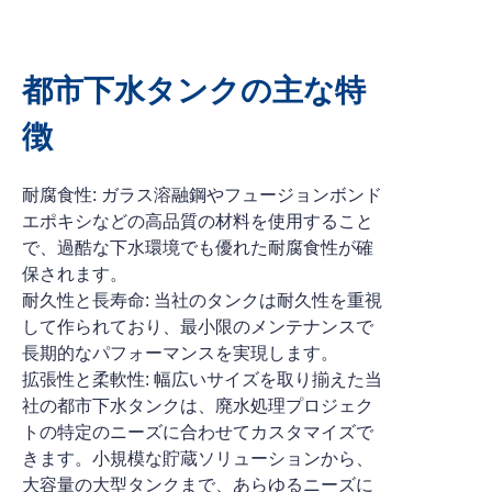
都市下水タンクの主な特
徴
耐腐食性: ガラス溶融鋼やフュージョンボンド
エポキシなどの高品質の材料を使用すること
で、過酷な下水環境でも優れた耐腐食性が確
保されます。
耐久性と長寿命: 当社のタンクは耐久性を重視
して作られており、最小限のメンテナンスで
長期的なパフォーマンスを実現します。
拡張性と柔軟性: 幅広いサイズを取り揃えた当
社の都市下水タンクは、廃水処理プロジェク
トの特定のニーズに合わせてカスタマイズで
きます。小規模な貯蔵ソリューションから、
大容量の大型タンクまで、あらゆるニーズに