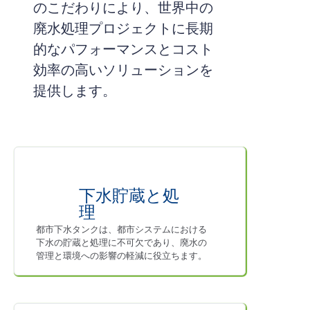
のこだわりにより、世界中の
廃水処理プロジェクトに長期
的なパフォーマンスとコスト
効率の高いソリューションを
提供します。
下水貯蔵と処
理
都市下水タンクは、都市システムにおける
下水の貯蔵と処理に不可欠であり、廃水の
管理と環境への影響の軽減に役立ちます。