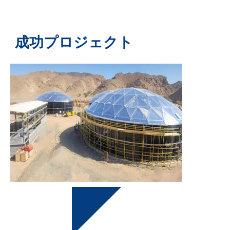
成功プロジェクト