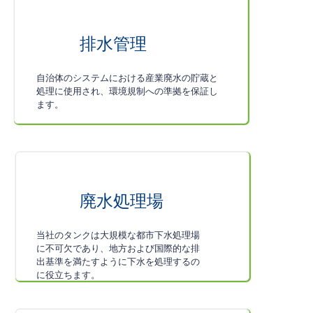
排水管理
自治体のシステムにおける産業廃水の貯蔵と
処理に使用され、環境規制への準拠を保証し
ます。
廃水処理場
当社のタンクは大規模な都市下水処理場
に不可欠であり、地方および国際的な排
出基準を満たすように下水を処理するの
に役立ちます。