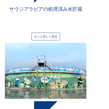
サウジアラビアの処理済み水貯蔵
終了した
2024年
もっと詳しく知る