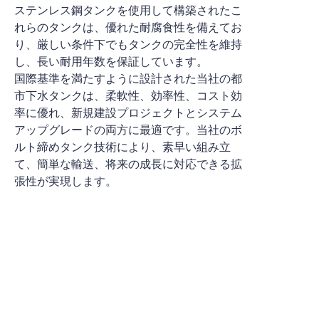
ステンレス鋼タンクを使用して構築されたこ
れらのタンクは、優れた耐腐食性を備えてお
り、厳しい条件下でもタンクの完全性を維持
し、長い耐用年数を保証しています。
国際基準を満たすように設計された当社の都
市下水タンクは、柔軟性、効率性、コスト効
率に優れ、新規建設プロジェクトとシステム
アップグレードの両方に最適です。当社のボ
ルト締めタンク技術により、素早い組み立
て、簡単な輸送、将来の成長に対応できる拡
張性が実現します。