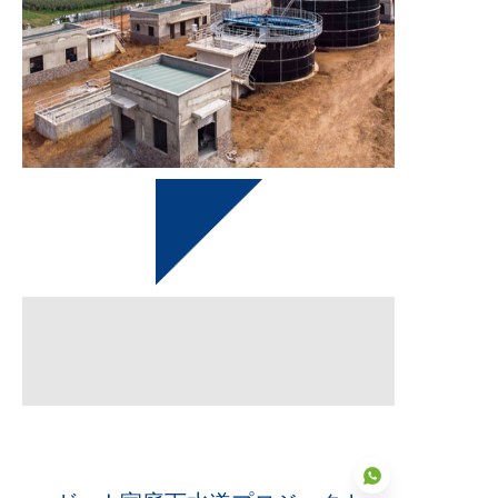
終了した
2021年