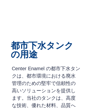
都市下水タンク
の用途
Center Enamel の都市下水タン
クは、都市環境における廃水
管理のための堅牢で信頼性の
高いソリューションを提供し
ます。当社のタンクは、高度
な技術、優れた材料、品質へ