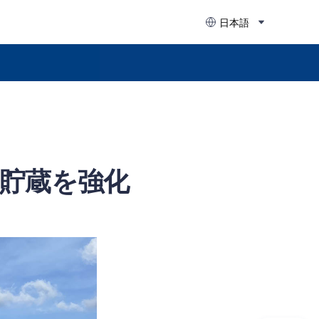
日本語
貯蔵を強化