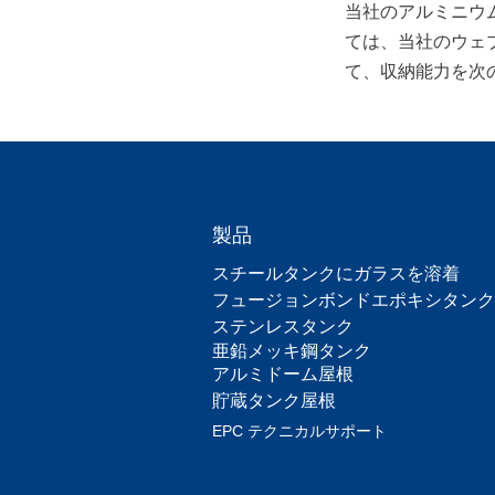
当社のアルミニウ
ては、当社のウェ
て、収納能力を次
製品
スチールタンクにガラスを溶着
フュージョンボンドエポキシタンク
ステンレスタンク
亜鉛メッキ鋼タンク
アルミドーム屋根
貯蔵タンク屋根
EPC テクニカルサポート