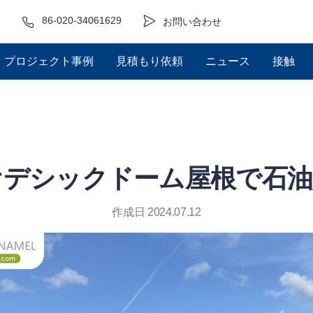
86-020-34061629
お問い合わせ
プロジェクト事例
見積もり依頼
ニュース
接触
オデシックドーム屋根で石油
作成日 2024.07.12