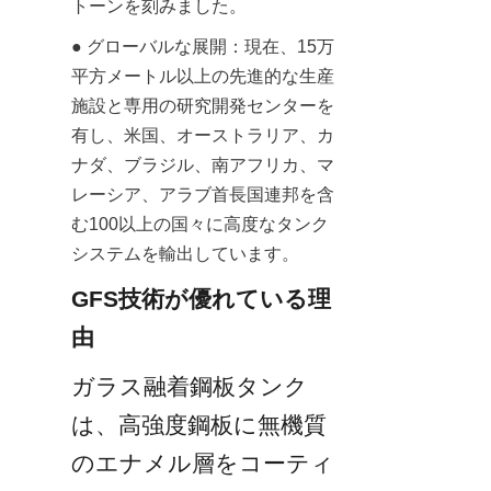
トーンを刻みました。
● グローバルな展開：現在、15万
平方メートル以上の先進的な生産
施設と専用の研究開発センターを
有し、米国、オーストラリア、カ
ナダ、ブラジル、南アフリカ、マ
レーシア、アラブ首長国連邦を含
む100以上の国々に高度なタンク
システムを輸出しています。
GFS技術が優れている理
由
ガラス融着鋼板タンク
は、高強度鋼板に無機質
のエナメル層をコーティ