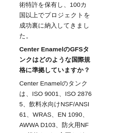
術特許を保有し、100カ
国以上でプロジェクトを
成功裏に納入してきまし
た。
Center EnamelのGFSタ
ンクはどのような国際規
格に準拠していますか？
Center Enamelのタンク
は、ISO 9001、ISO 2876
5、飲料水向けNSF/ANSI 
61、WRAS、EN 1090、
AWWA D103、防火用NF