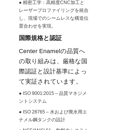
● 精密工学：高精度CNC加工と
レーザープロファイリングを統合
し、現場でのシームレスな構造位
置合わせを実現。
国際規格と認証
Center Enamelの品質へ
の取り組みは、厳格な国
際認証と設計基準によっ
て実証されています。
● ISO 9001:2015 – 品質マネジメ
ントシステム
● ISO 28765 – 水および廃水用エ
ナメル鋼タンクの設計