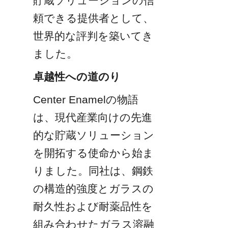
貯蔵ソリューションの信
頼できる提供者として、
世界的な評判を築いてき
ました。
卓越性への道のり
Center Enamelの物語
は、現代産業向けの先進
的な貯蔵ソリューション
を開拓する使命から始ま
りました。同社は、鋼鉄
の構造的強度とガラスの
耐久性および耐薬品性を
組み合わせたガラス溶融