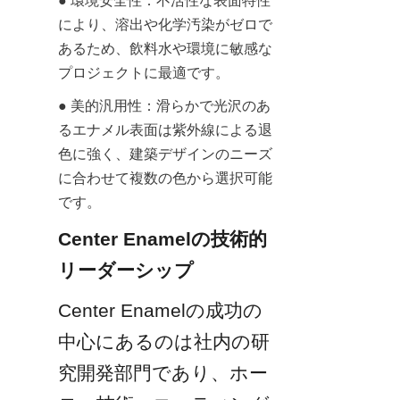
● 環境安全性：不活性な表面特性
により、溶出や化学汚染がゼロで
あるため、飲料水や環境に敏感な
プロジェクトに最適です。
● 美的汎用性：滑らかで光沢のあ
るエナメル表面は紫外線による退
色に強く、建築デザインのニーズ
に合わせて複数の色から選択可能
です。
Center Enamelの技術的
リーダーシップ
Center Enamelの成功の
中心にあるのは社内の研
究開発部門であり、ホー