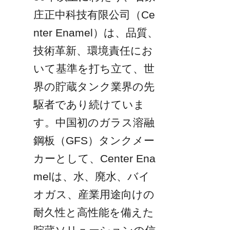
庄正中科技有限公司（Ce
nter Enamel）は、品質、
技術革新、環境責任にお
いて基準を打ち立て、世
界の貯蔵タンク業界の先
駆者であり続けていま
す。中国初のガラス溶融
鋼板（GFS）タンクメー
カーとして、Center Ena
melは、水、廃水、バイ
オガス、産業用途向けの
耐久性と高性能を備えた