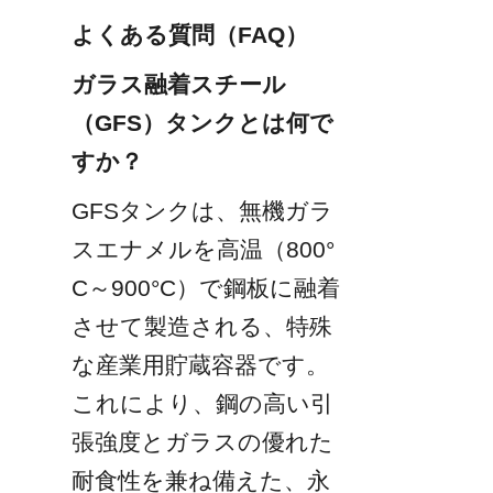
よくある質問（FAQ）
ガラス融着スチール
（GFS）タンクとは何で
すか？
GFSタンクは、無機ガラ
スエナメルを高温（800°
C～900°C）で鋼板に融着
させて製造される、特殊
な産業用貯蔵容器です。
これにより、鋼の高い引
張強度とガラスの優れた
耐食性を兼ね備えた、永