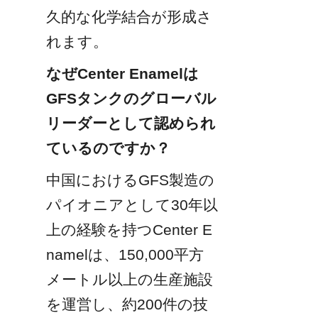
久的な化学結合が形成さ
れます。
なぜCenter Enamelは
GFSタンクのグローバル
リーダーとして認められ
ているのですか？
中国におけるGFS製造の
パイオニアとして30年以
上の経験を持つCenter E
namelは、150,000平方
メートル以上の生産施設
を運営し、約200件の技