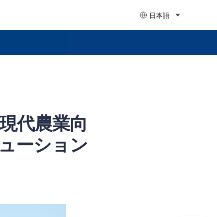
日本語
現代農業向
ューション