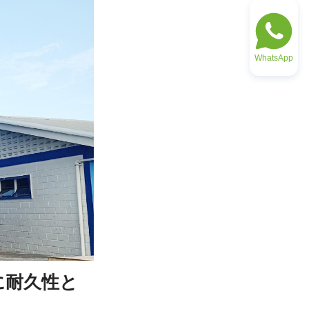
WhatsApp
けに耐久性と