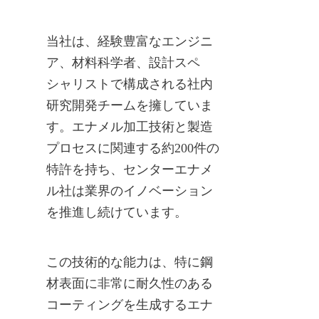
当社は、経験豊富なエンジニ
ア、材料科学者、設計スペ
シャリストで構成される社内
研究開発チームを擁していま
す。エナメル加工技術と製造
プロセスに関連する約200件の
特許を持ち、センターエナメ
ル社は業界のイノベーション
を推進し続けています。
この技術的な能力は、特に鋼
材表面に非常に耐久性のある
コーティングを生成するエナ