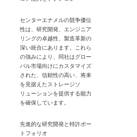
センターエナメルの競争優位
性は、研究開発、エンジニア
リングの卓越性、製造革新の
深い統合にあります。これら
の強みにより、同社はグロー
バル市場向けにカスタマイズ
された、信頼性の高い、将来
を見据えたストレージソ
リューションを提供する能力
を確保しています。
先進的な研究開発と特許ポー
トフォリオ