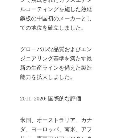
ルコーティングを施した熱延
鋼板の中国初のメーカーとし
ての地位を確立しました。
グローバルな品質およびエン
ジニアリング基準を満たす最
新の生産ラインを備えた製造
能力を拡大しました。
2011–2020: 国際的な評価
米国、オーストラリア、カナ
ダ、ヨーロッパ、南米、アフ