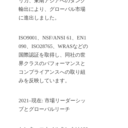
リカ、東南アジアへのタンク
輸出により、グローバル市場
に進出しました。
ISO9001、NSF/ANSI 61、EN1
090、ISO28765、WRASなどの
国際認証を取得し、同社の世
界クラスのパフォーマンスと
コンプライアンスへの取り組
みを反映しています。
2021–現在: 市場リーダーシッ
プとグローバルリーチ