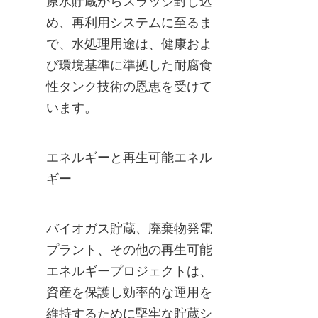
原水貯蔵からスラッジ封じ込
め、再利用システムに至るま
で、水処理用途は、健康およ
び環境基準に準拠した耐腐食
性タンク技術の恩恵を受けて
います。
エネルギーと再生可能エネル
ギー
バイオガス貯蔵、廃棄物発電
プラント、その他の再生可能
エネルギープロジェクトは、
資産を保護し効率的な運用を
維持するために堅牢な貯蔵シ