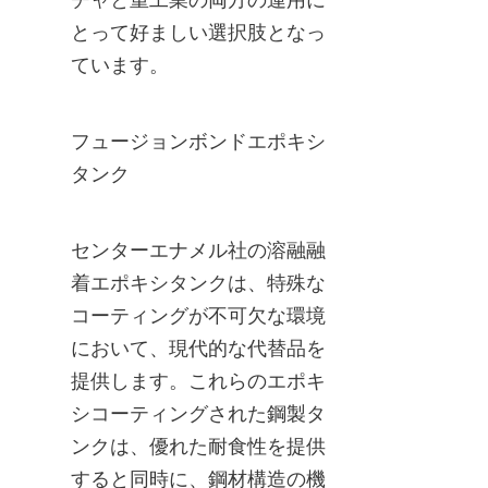
とって好ましい選択肢となっ
ています。
フュージョンボンドエポキシ
タンク
センターエナメル社の溶融融
着エポキシタンクは、特殊な
コーティングが不可欠な環境
において、現代的な代替品を
提供します。これらのエポキ
シコーティングされた鋼製タ
ンクは、優れた耐食性を提供
すると同時に、鋼材構造の機