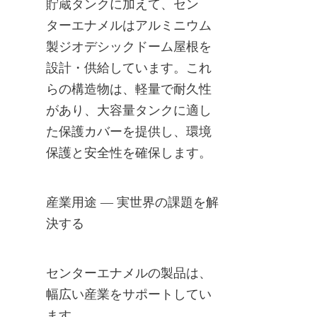
貯蔵タンクに加えて、セン
ターエナメルはアルミニウム
製ジオデシックドーム屋根を
設計・供給しています。これ
らの構造物は、軽量で耐久性
があり、大容量タンクに適し
た保護カバーを提供し、環境
保護と安全性を確保します。
産業用途 — 実世界の課題を解
決する
センターエナメルの製品は、
幅広い産業をサポートしてい
ます。