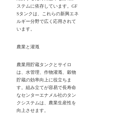
ステムに依存しています。GF
Sタンクは、これらの新興エネ
ルギー分野で広く応用されて
います。
農業と灌漑
農業用貯蔵タンクとサイロ
は、水管理、作物灌漑、穀物
貯蔵の効率向上に役立ちま
す。組み立てが容易で長寿命
なセンターエナメル社のタン
クシステムは、農業生産性を
向上させます。