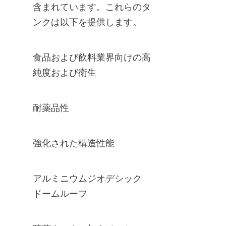
含まれています。これらのタ
ンクは以下を提供します。
食品および飲料業界向けの高
純度および衛生
耐薬品性
強化された構造性能
アルミニウムジオデシック
ドームルーフ