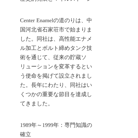
Center Enamelの道のりは、中
国河北省石家荘市で始まりま
した。同社は、高性能エナメ
ル加工とボルト締めタンク技
術を通じて、従来の貯蔵ソ
リューションを変革するとい
う使命を掲げて設立されまし
た。長年にわたり、同社はい
くつかの重要な節目を達成し
てきました。
1989年～1999年：専門知識の
確立