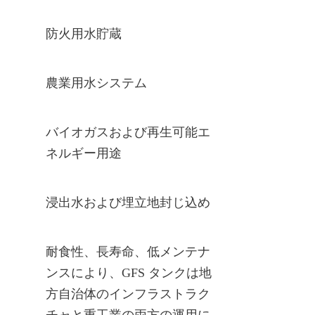
防火用水貯蔵
農業用水システム
バイオガスおよび再生可能エ
ネルギー用途
浸出水および埋立地封じ込め
耐食性、長寿命、低メンテナ
ンスにより、GFS タンクは地
方自治体のインフラストラク
チャと重工業の両方の運用に