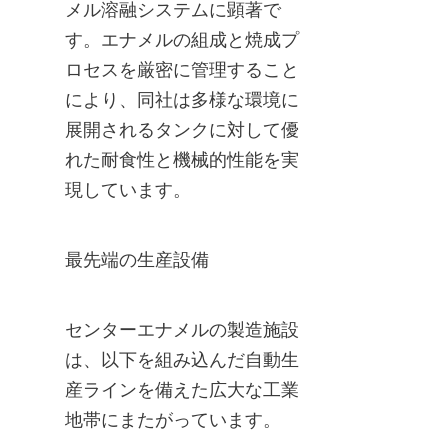
メル溶融システムに顕著で
す。エナメルの組成と焼成プ
ロセスを厳密に管理すること
により、同社は多様な環境に
展開されるタンクに対して優
れた耐食性と機械的性能を実
現しています。
最先端の生産設備
センターエナメルの製造施設
は、以下を組み込んだ自動生
産ラインを備えた広大な工業
地帯にまたがっています。