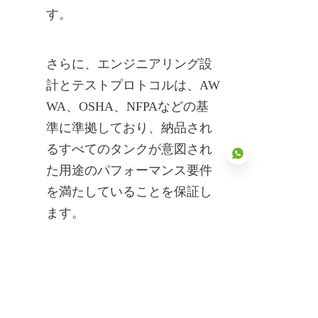
す。
さらに、エンジニアリング設
計とテストプロトコルは、AW
WA、OSHA、NFPAなどの基
準に準拠しており、納品され
るすべてのタンクが意図され
た用途のパフォーマンス要件
を満たしていることを保証し
ます。
JP
グローバルプロジェクトと顧
客の成功