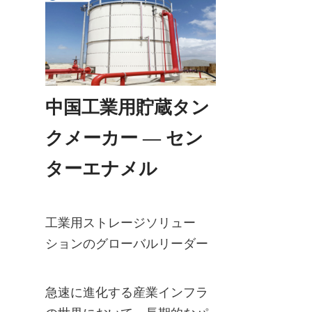
中国工業用貯蔵タン
クメーカー — セン
ターエナメル
工業用ストレージソリュー
ションのグローバルリーダー
急速に進化する産業インフラ