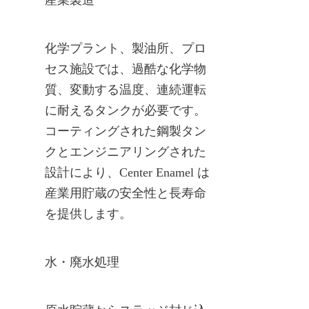
化学プラント、製油所、プロ
セス施設では、過酷な化学物
質、変動する温度、連続運転
に耐えるタンクが必要です。
コーティングされた鋼製タン
クとエンジニアリングされた
設計により、Center Enamel は
産業用貯蔵の安全性と長寿命
を提供します。
水・廃水処理