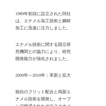
1989年初頭に設立された同社
は、エナメル加工技術と鋼材
加工に迅速に注力しました。
エナメル技術に関する国立研
究機関との協力により、研究
開発能力が強化されました。
2000年～2010年：革新と拡大
独自のフリット配合と両面エ
ナメル技術を開発し、オーブ
ンで焼成されたガラスエナメ