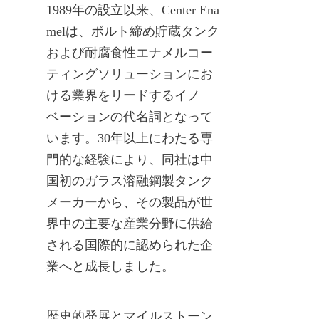
1989年の設立以来、Center Ena
melは、ボルト締め貯蔵タンク
および耐腐食性エナメルコー
ティングソリューションにお
ける業界をリードするイノ
ベーションの代名詞となって
います。30年以上にわたる専
門的な経験により、同社は中
国初のガラス溶融鋼製タンク
メーカーから、その製品が世
界中の主要な産業分野に供給
される国際的に認められた企
業へと成長しました。
歴史的発展とマイルストーン