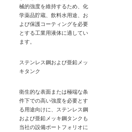
械的強度を維持するため、化
学薬品貯蔵、飲料水用途、お
よび保護コーティングを必要
とする工業用液体に適してい
ます。
ステンレス鋼および亜鉛メッ
キタンク
衛生的な表面または極端な条
件下での高い強度を必要とす
る用途向けに、ステンレス鋼
および亜鉛メッキ鋼タンクも
当社の設備ポートフォリオに