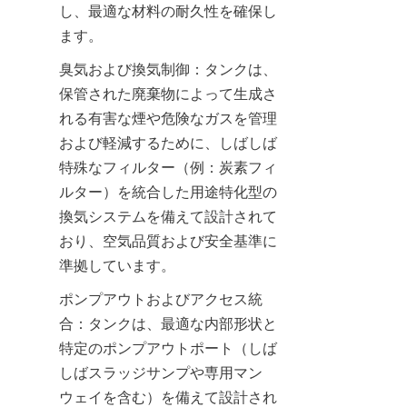
し、最適な材料の耐久性を確保し
ます。
臭気および換気制御：タンクは、
保管された廃棄物によって生成さ
れる有害な煙や危険なガスを管理
および軽減するために、しばしば
特殊なフィルター（例：炭素フィ
ルター）を統合した用途特化型の
換気システムを備えて設計されて
おり、空気品質および安全基準に
準拠しています。
ポンプアウトおよびアクセス統
合：タンクは、最適な内部形状と
特定のポンプアウトポート（しば
しばスラッジサンプや専用マン
ウェイを含む）を備えて設計され