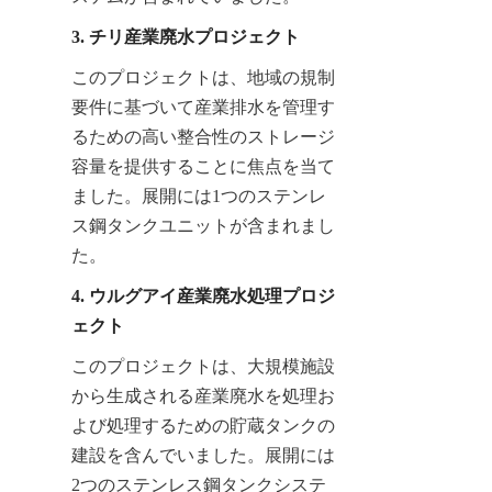
3. チリ産業廃水プロジェクト
このプロジェクトは、地域の規制
要件に基づいて産業排水を管理す
るための高い整合性のストレージ
容量を提供することに焦点を当て
ました。展開には1つのステンレ
ス鋼タンクユニットが含まれまし
た。
4. ウルグアイ産業廃水処理プロジ
ェクト
このプロジェクトは、大規模施設
から生成される産業廃水を処理お
よび処理するための貯蔵タンクの
建設を含んでいました。展開には
2つのステンレス鋼タンクシステ