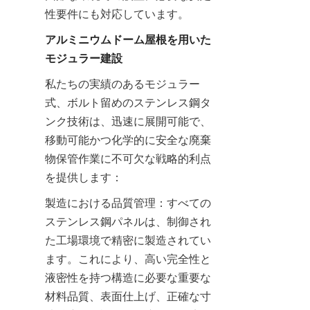
性要件にも対応しています。
アルミニウムドーム屋根を用いた
モジュラー建設
私たちの実績のあるモジュラー
式、ボルト留めのステンレス鋼タ
ンク技術は、迅速に展開可能で、
移動可能かつ化学的に安全な廃棄
物保管作業に不可欠な戦略的利点
を提供します：
製造における品質管理：すべての
ステンレス鋼パネルは、制御され
た工場環境で精密に製造されてい
ます。これにより、高い完全性と
液密性を持つ構造に必要な重要な
材料品質、表面仕上げ、正確な寸