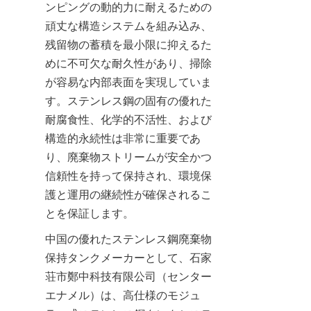
ンピングの動的力に耐えるための
頑丈な構造システムを組み込み、
残留物の蓄積を最小限に抑えるた
めに不可欠な耐久性があり、掃除
が容易な内部表面を実現していま
す。ステンレス鋼の固有の優れた
耐腐食性、化学的不活性、および
構造的永続性は非常に重要であ
り、廃棄物ストリームが安全かつ
信頼性を持って保持され、環境保
護と運用の継続性が確保されるこ
とを保証します。
中国の優れたステンレス鋼廃棄物
保持タンクメーカーとして、石家
荘市鄭中科技有限公司（センター
エナメル）は、高仕様のモジュ