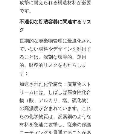
攻撃に耐えられる構造材料が必要
です。
不適切な貯蔵容器に関連するリス
ク
長期的な廃棄物管理に最適化され
ていない材料やデザインを利用す
ることは、深刻な環境的、運用
的、財務的リスクをもたらしま
す：
加速された化学腐食：廃棄物スト
リームには、しばしば腐食性化合
物（酸、アルカリ、塩、硫化物）
の高濃度が含まれています。これ
らの化学物質は、炭素鋼のような
材料を急速に攻撃し、従来の保護
コーティングを貫通することがあ