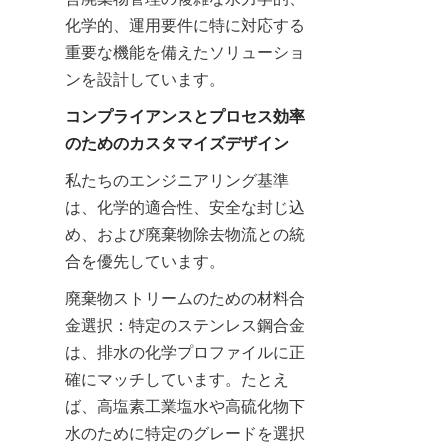
化学的、運用要件に特に対応する
重要な機能を備えたソリューショ
ンを設計しています。
コンプライアンスとプロセス効率
のためのカスタマイズデザイン
私たちのエンジニアリング基準
は、化学的適合性、安全な封じ込
め、および廃棄物除去物流との統
合を優先しています。
廃棄物ストリームのための材料合
金選択：特定のステンレス鋼合金
は、排水の化学プロファイルに正
確にマッチしています。たとえ
ば、高塩素工業塩水や高硫化物下
水のために特定のグレードを選択