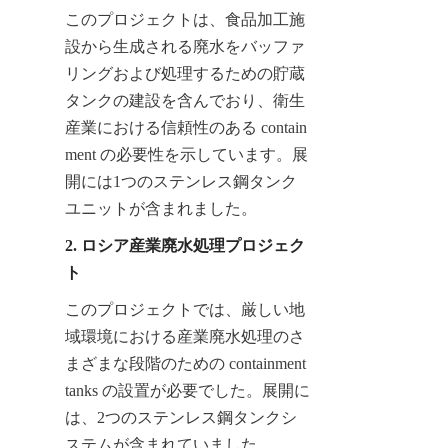
このプロジェクトは、食品加工施
設から生成される廃水をバッファ
リングおよび処理するための貯蔵
タンクの建設を含んでおり、衛生
産業における信頼性のある contain
ment の必要性を示しています。展
開には1つのステンレス鋼タンク
ユニットが含まれました。
2. ロシア産業廃水処理プロジェク
ト
このプロジェクトでは、厳しい地
域環境における産業廃水処理のさ
まざまな段階のための containment 
tanks の設置が必要でした。展開に
は、2つのステンレス鋼タンクシ
ステムが含まれていました。