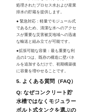
処理されたプロセス水および産業
排水の貯蔵を提供します。
● 緊急対応：軽量でモジュール式
であるため、清潔な水へのアクセ
スが重要な災害被災地域への迅速
な輸送と組み立てが可能です。
●拡張可能な容量：最も重要な利
点の1つは、既存の構造に壁パネ
ルを追加するだけで、初期構築後
に容量を増やせることです。
5. よくある質問（FAQ）
Q: なぜコンクリート貯
水槽ではなくモジュラー
ボルト式タンクを選ぶの