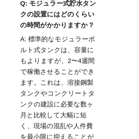
Q: モジュラー式貯水タン
クの設置にはどのくらい
の時間がかかりますか？
A: 標準的なモジュラーボ
ルト式タンクは、容量に
もよりますが、2〜4週間
で稼働させることができ
ます。これは、溶接鋼製
タンクやコンクリートタ
ンクの建設に必要な数ヶ
月と比較して大幅に短
く、現場の混乱や人件費
を最小限に抑えることが