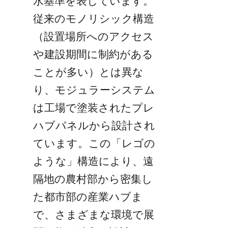
水基準を表しています。
従来のモノリシック構造
（設置場所へのアクセス
や建設期間に制約がある
ことが多い）とは異な
り、モジュラーシステム
は工場で塗装されたプレ
ハブパネルから設計され
ています。この「レゴの
ような」構造により、遠
隔地の農村部から密集し
た都市部の産業ハブま
で、さまざまな環境で展