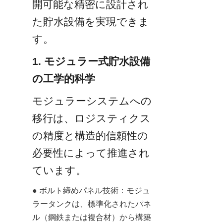
開可能な精密に設計され
た貯水設備を実現できま
す。
1. モジュラー式貯水設備
の工学的科学
モジュラーシステムへの
移行は、ロジスティクス
の精度と構造的信頼性の
必要性によって推進され
ています。
● ボルト締めパネル技術：モジュ
ラータンクは、標準化されたパネ
ル（鋼鉄または複合材）から構築