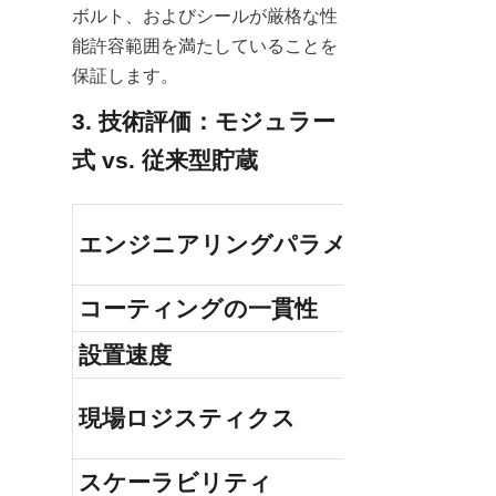
ボルト、およびシールが厳格な性
能許容範囲を満たしていることを
保証します。
3. 技術評価：モジュラー
式 vs. 従来型貯蔵
エンジニアリングパラメータ
コーティングの一貫性
設置速度
現場ロジスティクス
スケーラビリティ