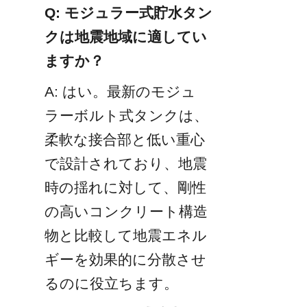
Q: モジュラー式貯水タン
クは地震地域に適してい
ますか？
A: はい。最新のモジュ
ラーボルト式タンクは、
柔軟な接合部と低い重心
で設計されており、地震
時の揺れに対して、剛性
の高いコンクリート構造
物と比較して地震エネル
ギーを効果的に分散させ
るのに役立ちます。