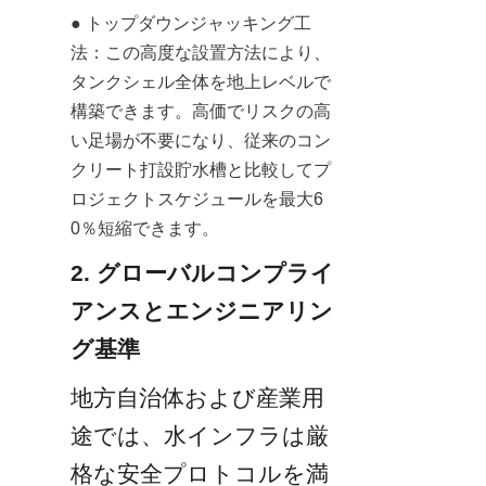
● トップダウンジャッキング工
法：この高度な設置方法により、
タンクシェル全体を地上レベルで
構築できます。高価でリスクの高
い足場が不要になり、従来のコン
クリート打設貯水槽と比較してプ
ロジェクトスケジュールを最大6
0％短縮できます。
2. グローバルコンプライ
アンスとエンジニアリン
グ基準
地方自治体および産業用
途では、水インフラは厳
格な安全プロトコルを満