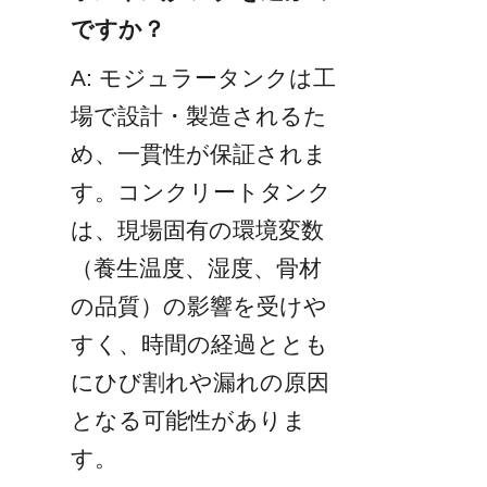
ですか？
A: モジュラータンクは工
場で設計・製造されるた
め、一貫性が保証されま
す。コンクリートタンク
は、現場固有の環境変数
（養生温度、湿度、骨材
の品質）の影響を受けや
すく、時間の経過ととも
にひび割れや漏れの原因
となる可能性がありま
す。