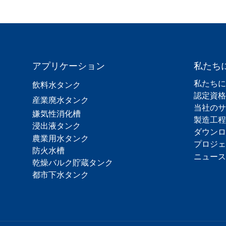
アプリケーション
私たち
私たちに
飲料水タンク
認定資格
産業廃水タンク
当社のサ
嫌気性消化槽
製造工程
浸出液タンク
ダウンロ
農業用水タンク
プロジェ
防火水槽
ニュース
乾燥バルク貯蔵タンク
都市下水タンク