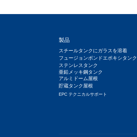
製品
スチールタンクにガラスを溶着
フュージョンボンドエポキシタンク
ステンレスタンク
亜鉛メッキ鋼タンク
アルミドーム屋根
貯蔵タンク屋根
EPC テクニカルサポート