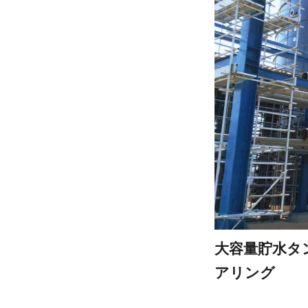
大容量貯水タ
アリング