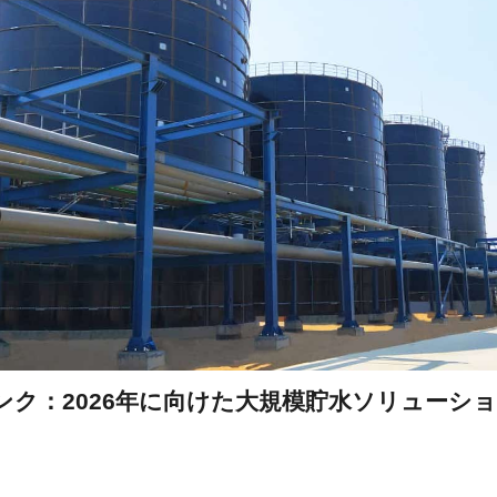
ンク：2026年に向けた大規模貯水ソリューシ