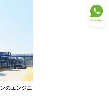
WhatsApp
ョンのエンジニ