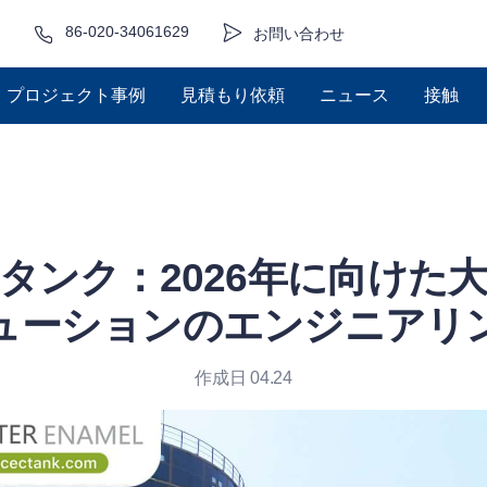
86-020-34061629
お問い合わせ
プロジェクト事例
見積もり依頼
ニュース
接触
タンク：2026年に向けた
ューションのエンジニアリ
作成日 04.24