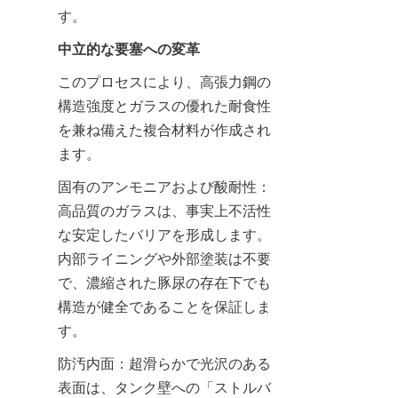
す。
中立的な要塞への変革
このプロセスにより、高張力鋼の
構造強度とガラスの優れた耐食性
を兼ね備えた複合材料が作成され
ます。
固有のアンモニアおよび酸耐性：
高品質のガラスは、事実上不活性
な安定したバリアを形成します。
内部ライニングや外部塗装は不要
で、濃縮された豚尿の存在下でも
構造が健全であることを保証しま
す。
防汚内面：超滑らかで光沢のある
表面は、タンク壁への「ストルバ