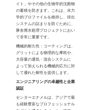
イト」やその他の生物学的沈殿物
の蓄積を防ぎます。これは、水力
学的プロファイルを維持し、排出
システムの詰まりを防ぐために、
豚舎廃水処理プロジェクトにおい
て非常に重要です。
機械的耐久性：コーティングは、
グリットによる物理的な摩耗や、
大容量の通気・混合システムに
よって加えられる機械的応力に対
して優れた耐性を提供します。
エンジニアリングの卓越性と企業
認証
センターエナメルは、アジアで最
も経験豊富なプロフェッショナル