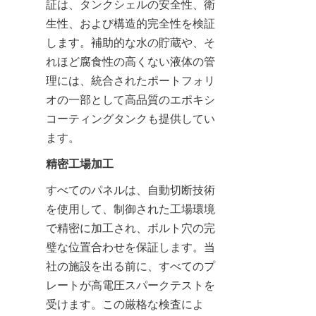
証は、タンクシェルの安全性、衛
生性、および構造的完全性を検証
します。補助的な水の貯蔵や、そ
れほど腐食性の高くない液体の管
理には、統合されたポートフォリ
オの一部として高品質のエポキシ
コーティングタンクも提供してい
ます。
精密工場加工
すべてのパネルは、自動切断技術
を使用して、制御された工場環境
で精密に加工され、ボルト穴の完
璧な位置合わせを保証します。当
社の施設を出る前に、すべてのプ
レートが高電圧スパークテストを
受けます。この厳格な検査によ