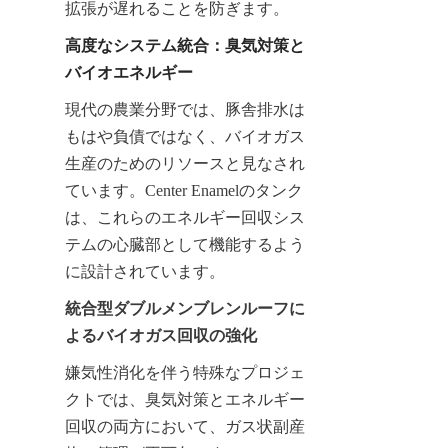
拡張が遅れることを防ぎます。
高度なシステム統合：臭気対策と
バイオエネルギー
現代の農業分野では、豚舎排水は
もはや負債ではなく、バイオガス
生産のためのリソースと見なされ
ています。Center Enamelのタンク
は、これらのエネルギー回収シス
テムの心臓部として機能するよう
に設計されています。
統合型ダブルメンブレンルーフに
よるバイオガス回収の強化
嫌気性消化を伴う特殊なプロジェ
クトでは、臭気対策とエネルギー
回収の両方において、ガス状副産