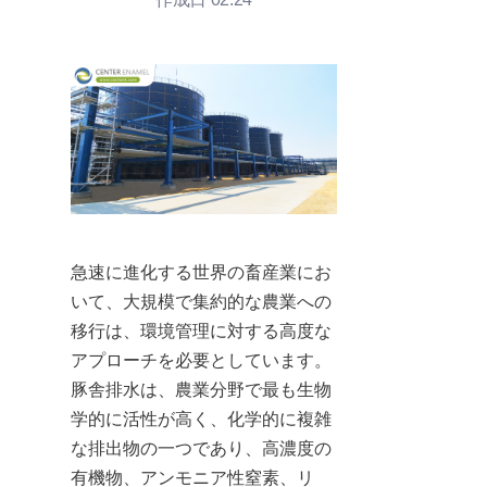
急速に進化する世界の畜産業にお
いて、大規模で集約的な農業への
移行は、環境管理に対する高度な
アプローチを必要としています。
豚舎排水は、農業分野で最も生物
学的に活性が高く、化学的に複雑
な排出物の一つであり、高濃度の
有機物、アンモニア性窒素、リ