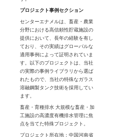
プロジェクト事例セクション
センターエナメルは、畜産・農業
分野における高信頼性貯蔵施設の
提供において、長年の経験を有し
ており、その実績はグローバルな
適用事例によって証明されていま
す。以下のプロジェクトは、当社
の実際の事例ライブラリから選ば
れたもので、当社の特殊なガラス
溶融鋼製タンク技術を採用してい
ます。
畜産・育種排水 大規模な畜産・加
工施設の高濃度有機排水管理に焦
点を当てた特殊プロジェクト。
プロジェクト所在地：中国河南省