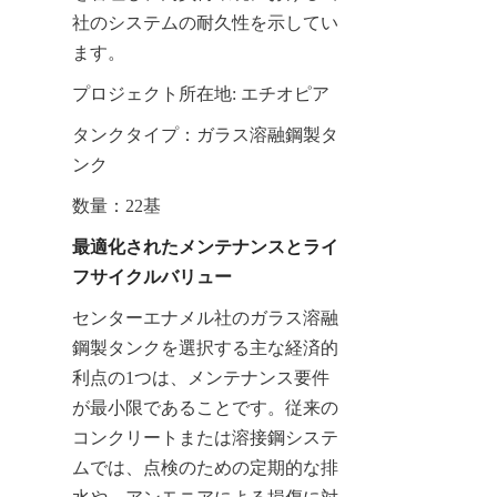
社のシステムの耐久性を示してい
ます。
プロジェクト所在地: エチオピア
タンクタイプ：ガラス溶融鋼製タ
ンク
数量：22基
最適化されたメンテナンスとライ
フサイクルバリュー
センターエナメル社のガラス溶融
鋼製タンクを選択する主な経済的
利点の1つは、メンテナンス要件
が最小限であることです。従来の
コンクリートまたは溶接鋼システ
ムでは、点検のための定期的な排