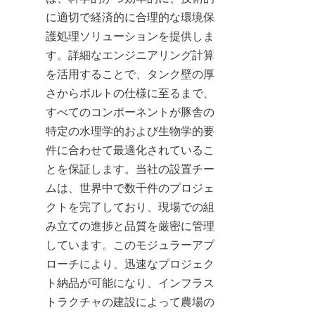
に適切で経済的に合理的な環境保
護処理ソリューションを提供しま
す。詳細なエンジニアリング計算
を活用することで、タンク壁の厚
さからボルトの仕様に至るまで、
すべてのコンポーネントが豚舎の
特定の水理学的および生物学的要
件に合わせて最適化されているこ
とを保証します。当社の設置チー
ムは、世界中で数千件のプロジェ
クトを完了しており、現場での組
み立ての進捗と品質を厳密に管理
しています。このモジュラーアプ
ローチにより、迅速なプロジェク
ト納品が可能になり、インフラス
トラクチャの建設によって農場の