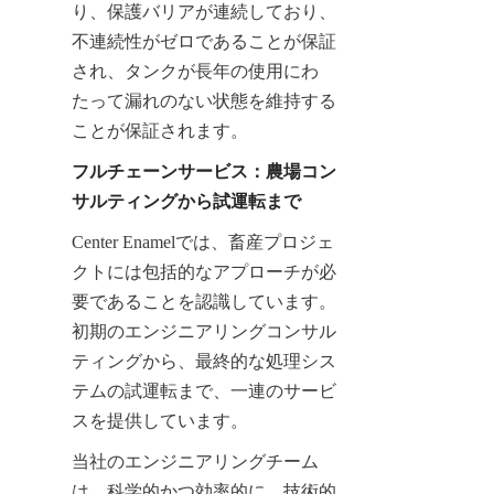
り、保護バリアが連続しており、
不連続性がゼロであることが保証
され、タンクが長年の使用にわ
たって漏れのない状態を維持する
ことが保証されます。
フルチェーンサービス：農場コン
サルティングから試運転まで
Center Enamelでは、畜産プロジェ
クトには包括的なアプローチが必
要であることを認識しています。
初期のエンジニアリングコンサル
ティングから、最終的な処理シス
テムの試運転まで、一連のサービ
スを提供しています。
当社のエンジニアリングチーム
は、科学的かつ効率的に、技術的