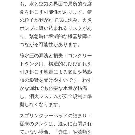
も、水と空気の界面で局所的な腐
食を起こす可能性があります。錆
の粒子が剥がれて底に沈み、火災
ポンプに吸い込まれるリスクがあ
り、緊急時に壊滅的な機器故障に
つながる可能性があります。
静水圧の漏洩と損失：コンクリー
トタンクは、構造的なひび割れを
引き起こす地震による変動や熱膨
張の影響を受けやすいです。わず
かな漏れでも必要な水量が枯渇
し、消火システムが安全規制に準
拠しなくなります。
スプリンクラーヘッドの詰まり：
従来のタンクは、適切に密閉され
ていない場合、「赤虫」や藻類を