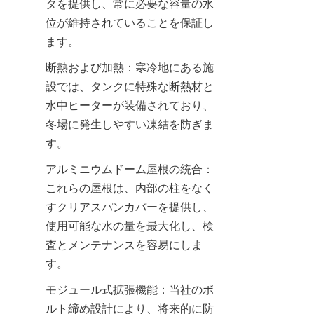
タを提供し、常に必要な容量の水
位が維持されていることを保証し
ます。
断熱および加熱：寒冷地にある施
設では、タンクに特殊な断熱材と
水中ヒーターが装備されており、
冬場に発生しやすい凍結を防ぎま
す。
アルミニウムドーム屋根の統合：
これらの屋根は、内部の柱をなく
すクリアスパンカバーを提供し、
使用可能な水の量を最大化し、検
査とメンテナンスを容易にしま
す。
モジュール式拡張機能：当社のボ
ルト締め設計により、将来的に防