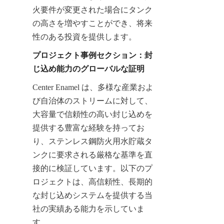
火要件が変更された場合にタンク
の高さを増やすことができ、将来
性のある投資を提供します。
プロジェクト事例セクション：封
じ込め能力のグローバルな証明
Center Enamel は、多様な産業およ
び自治体のストリームに対して、
大容量で信頼性の高い封じ込めを
提供する豊富な経験を持ってお
り、ステンレス鋼防火用水貯蔵タ
ンクに要求される厳格な基準を直
接的に検証しています。以下のプ
ロジェクトは、高信頼性、長期的
な封じ込めシステムを提供する当
社の実績ある能力を示していま
す。