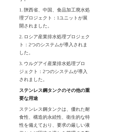
1. 陝西省、中国、食品加工廃水処
理プロジェクト：1ユニットが展
開されました。
2. ロシア産業排水処理プロジェク
ト：2つのシステムが導入されま
した。
3. ウルグアイ産業排水処理プロ
ジェクト：2つのシステムが導入
されました。
ステンレス鋼タンクのその他の重
要な用途
ステンレス鋼タンクは、優れた耐
食性、構造的永続性、衛生的な特
性を備えており、要求の厳しい液