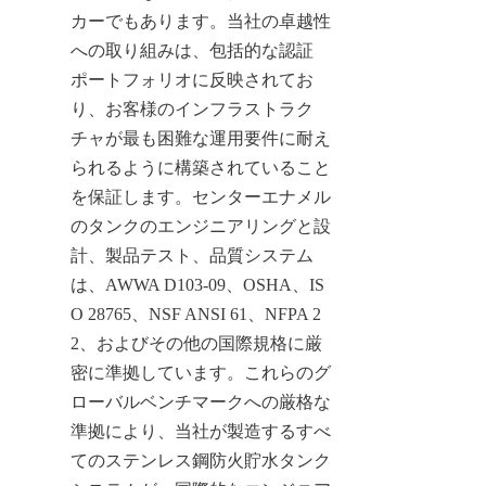
カーでもあります。当社の卓越性
への取り組みは、包括的な認証
ポートフォリオに反映されてお
り、お客様のインフラストラク
チャが最も困難な運用要件に耐え
られるように構築されていること
を保証します。センターエナメル
のタンクのエンジニアリングと設
計、製品テスト、品質システム
は、AWWA D103-09、OSHA、IS
O 28765、NSF ANSI 61、NFPA 2
2、およびその他の国際規格に厳
密に準拠しています。これらのグ
ローバルベンチマークへの厳格な
準拠により、当社が製造するすべ
てのステンレス鋼防火貯水タンク