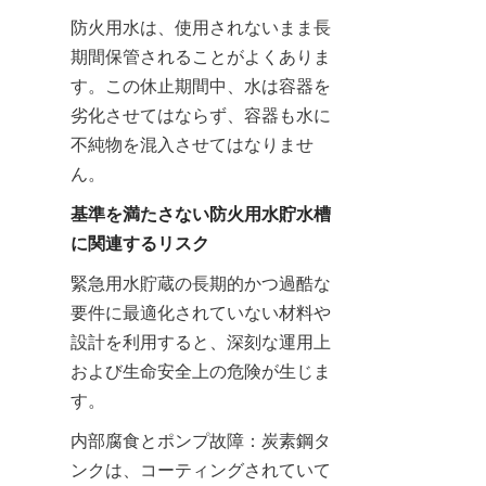
防火用水は、使用されないまま長
期間保管されることがよくありま
す。この休止期間中、水は容器を
劣化させてはならず、容器も水に
不純物を混入させてはなりませ
ん。
基準を満たさない防火用水貯水槽
に関連するリスク
緊急用水貯蔵の長期的かつ過酷な
要件に最適化されていない材料や
設計を利用すると、深刻な運用上
および生命安全上の危険が生じま
す。
内部腐食とポンプ故障：炭素鋼タ
ンクは、コーティングされていて