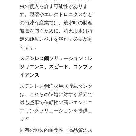
虫の侵入を許す可能性がありま
す。製薬やエレクトロニクスなど
の特殊な産業では、放水時の財産
被害を防ぐために、消火用水は特
定の純度レベルを満たす必要があ
ります。
ステンレス鋼ソリューション：レ
ジリエンス、スピード、コンプラ
イアンス
ステンレス鋼消火用水貯蔵タンク
は、これらの課題に対する業界で
最も堅牢で信頼性の高いエンジニ
アリングソリューションを提供し
ます：
固有の恒久的耐食性：高品質のス