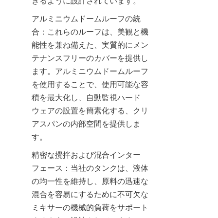
きるように設計されています。
アルミニウムドームルーフの統
合：これらのルーフは、美観と機
能性を兼ね備えた、実質的にメン
テナンスフリーのカバーを提供し
ます。アルミニウムドームルーフ
を使用することで、使用可能な容
積を最大化し、自動監視ハード
ウェアの設置を簡素化する、クリ
アスパンの内部空間を提供しま
す。
精密な攪拌および混合インター
フェース：当社のタンクは、液体
の均一性を維持し、原料の迅速な
混合を容易にするために不可欠な
ミキサーの機械的負荷をサポート