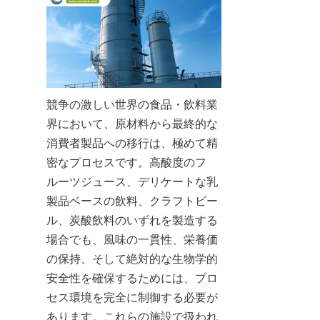
競争の激しい世界の食品・飲料業
界において、原材料から最終的な
消費者製品への移行は、極めて精
密なプロセスです。高酸度のフ
ルーツジュース、デリケートな乳
製品ベースの飲料、クラフトビー
ル、炭酸飲料のいずれを製造する
場合でも、風味の一貫性、栄養価
の保持、そして絶対的な生物学的
安全性を確保するためには、プロ
セス環境を完全に制御する必要が
あります。これらの施設で扱われ