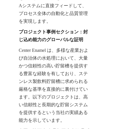
Aシステムに直接フィードして、
プロセス全体の自動化と品質管理
を実現します。
プロジェクト事例セクション：封
じ込め能力のグローバルな証明
Center Enamel は、多様な産業およ
び自治体の水処理において、大量
かつ信頼性の高い貯留槽を提供す
る豊富な経験を有しており、ステ
ンレス製飲料貯留槽に求められる
厳格な基準を直接的に裏付けてい
ます。以下のプロジェクトは、高
い信頼性と長期的な貯留システム
を提供するという当社の実績ある
能力を示しています。