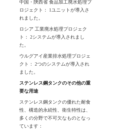
中国・陝西省 食品加工廃水処理プ
ロジェクト： 1ユニットが導入さ
れました。
ロシア 工業廃水処理プロジェク
ト： 2システムが導入されまし
た。
ウルグアイ産業排水処理プロジェ
クト： 2つのシステムが導入され
ました。
ステンレス鋼タンクのその他の重
要な用途
ステンレス鋼タンクの優れた耐食
性、構造的永続性、衛生特性は、
多くの分野で不可欠なものとなっ
ています：