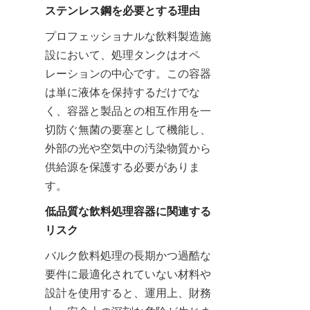
ステンレス鋼を必要とする理由
プロフェッショナルな飲料製造施
設において、処理タンクはオペ
レーションの中心です。この容器
は単に液体を保持するだけでな
く、容器と製品との相互作用を一
切防ぐ無菌の要塞として機能し、
外部の光や空気中の汚染物質から
供給源を保護する必要がありま
す。
低品質な飲料処理容器に関連する
リスク
バルク飲料処理の長期かつ過酷な
要件に最適化されていない材料や
設計を使用すると、運用上、財務