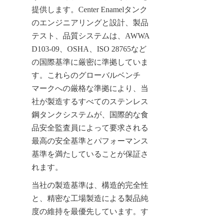
提供します。Center Enamelタンク
のエンジニアリングと設計、製品
テスト、品質システムは、AWWA 
D103-09、OSHA、ISO 28765など
の国際基準に厳密に準拠していま
す。これらのグローバルベンチ
マークへの厳格な準拠により、当
社が製造するすべてのステンレス
鋼タンクシステムが、国際的な食
品安全監査員によって要求される
最高の安全基準とパフォーマンス
基準を満たしていることが保証さ
れます。
当社の製造基準は、構造的完全性
と、精密な工場製造による製品純
度の維持を最優先しています。す