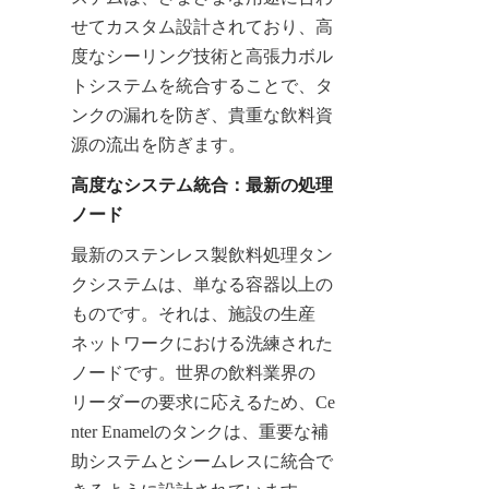
せてカスタム設計されており、高
度なシーリング技術と高張力ボル
トシステムを統合することで、タ
ンクの漏れを防ぎ、貴重な飲料資
源の流出を防ぎます。
高度なシステム統合：最新の処理
ノード
最新のステンレス製飲料処理タン
クシステムは、単なる容器以上の
ものです。それは、施設の生産
ネットワークにおける洗練された
ノードです。世界の飲料業界の
リーダーの要求に応えるため、Ce
nter Enamelのタンクは、重要な補
助システムとシームレスに統合で