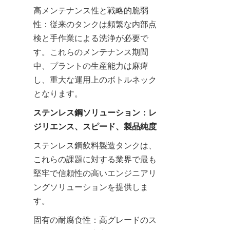
高メンテナンス性と戦略的脆弱
性：従来のタンクは頻繁な内部点
検と手作業による洗浄が必要で
す。これらのメンテナンス期間
中、プラントの生産能力は麻痺
し、重大な運用上のボトルネック
となります。
ステンレス鋼ソリューション：レ
ジリエンス、スピード、製品純度
ステンレス鋼飲料製造タンクは、
これらの課題に対する業界で最も
堅牢で信頼性の高いエンジニアリ
ングソリューションを提供しま
す。
固有の耐腐食性：高グレードのス