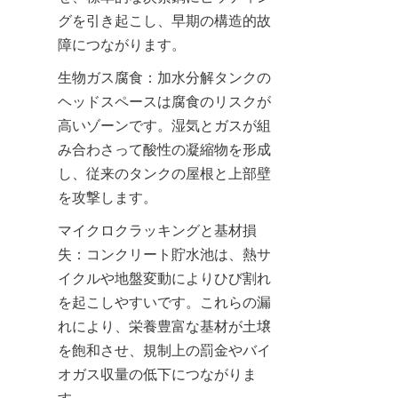
グを引き起こし、早期の構造的故
障につながります。
生物ガス腐食：加水分解タンクの
ヘッドスペースは腐食のリスクが
高いゾーンです。湿気とガスが組
み合わさって酸性の凝縮物を形成
し、従来のタンクの屋根と上部壁
を攻撃します。
マイクロクラッキングと基材損
失：コンクリート貯水池は、熱サ
イクルや地盤変動によりひび割れ
を起こしやすいです。これらの漏
れにより、栄養豊富な基材が土壌
を飽和させ、規制上の罰金やバイ
オガス収量の低下につながりま