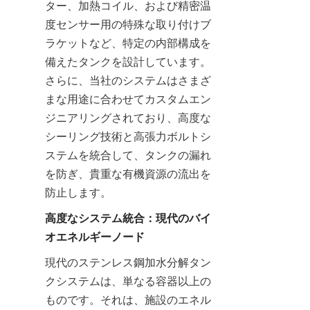
ター、加熱コイル、および精密温
度センサー用の特殊な取り付けブ
ラケットなど、特定の内部構成を
備えたタンクを設計しています。
さらに、当社のシステムはさまざ
まな用途に合わせてカスタムエン
ジニアリングされており、高度な
シーリング技術と高張力ボルトシ
ステムを統合して、タンクの漏れ
を防ぎ、貴重な有機資源の流出を
防止します。
高度なシステム統合：現代のバイ
オエネルギーノード
現代のステンレス鋼加水分解タン
クシステムは、単なる容器以上の
ものです。それは、施設のエネル