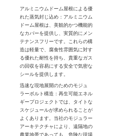
アルミニウムドーム屋根による優
れた蒸気封じ込め：アルミニウム
ドーム屋根は、美観的かつ機能的
なカバーを提供し、実質的にメン
テナンスフリーです。これらの構
造は軽量で、腐食性雰囲気に対す
る優れた耐性を持ち、貴重なガス
の回収を容易にする安全で気密な
シールを提供します。
迅速な現地展開のためのモジュ
ラーボルト構造：再生可能エネル
ギープロジェクトでは、タイトな
スケジュールが求められることが
よくあります。当社のモジュラー
アーキテクチャにより、遠隔地の
農業地帯であっても、危険な現場