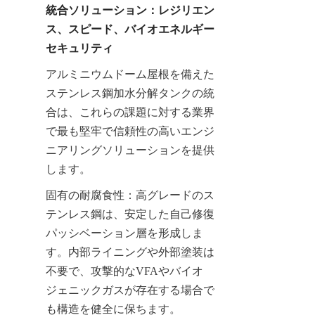
統合ソリューション：レジリエン
ス、スピード、バイオエネルギー
セキュリティ
アルミニウムドーム屋根を備えた
ステンレス鋼加水分解タンクの統
合は、これらの課題に対する業界
で最も堅牢で信頼性の高いエンジ
ニアリングソリューションを提供
します。
固有の耐腐食性：高グレードのス
テンレス鋼は、安定した自己修復
パッシベーション層を形成しま
す。内部ライニングや外部塗装は
不要で、攻撃的なVFAやバイオ
ジェニックガスが存在する場合で
も構造を健全に保ちます。