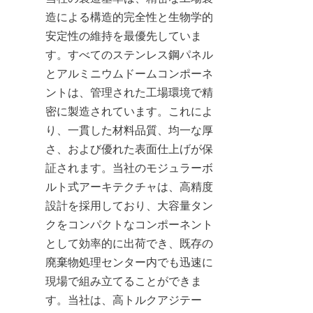
造による構造的完全性と生物学的
安定性の維持を最優先していま
す。すべてのステンレス鋼パネル
とアルミニウムドームコンポーネ
ントは、管理された工場環境で精
密に製造されています。これによ
り、一貫した材料品質、均一な厚
さ、および優れた表面仕上げが保
証されます。当社のモジュラーボ
ルト式アーキテクチャは、高精度
設計を採用しており、大容量タン
クをコンパクトなコンポーネント
として効率的に出荷でき、既存の
廃棄物処理センター内でも迅速に
現場で組み立てることができま
す。当社は、高トルクアジテー