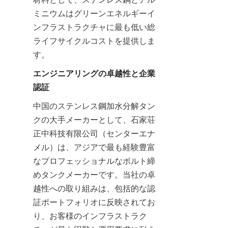
ミニウムはグリーンエネルギーイ
ンフラストラクチャに最も低い総
ライフサイクルコストを提供しま
す。
エンジニアリングの卓越性と企業
認証
中国のステンレス鋼加水分解タン
クの大手メーカーとして、石家荘
正中科技有限公司（センターエナ
メル）は、アジアで最も経験豊富
なプロフェッショナルなボルト締
めタンクメーカーです。当社の卓
越性への取り組みは、包括的な認
証ポートフォリオに反映されてお
り、お客様のインフラストラク