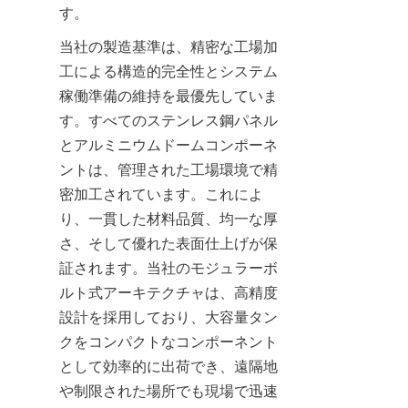
す。
当社の製造基準は、精密な工場加
工による構造的完全性とシステム
稼働準備の維持を最優先していま
す。すべてのステンレス鋼パネル
とアルミニウムドームコンポーネ
ントは、管理された工場環境で精
密加工されています。これによ
り、一貫した材料品質、均一な厚
さ、そして優れた表面仕上げが保
証されます。当社のモジュラーボ
ルト式アーキテクチャは、高精度
設計を採用しており、大容量タン
クをコンパクトなコンポーネント
として効率的に出荷でき、遠隔地
や制限された場所でも現場で迅速