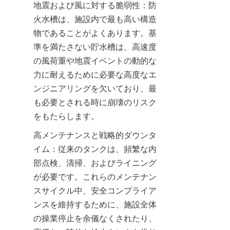
地震および風に対する脆弱性：防
火水槽は、施設内で最も高い構造
物であることがよくあります。基
準を満たさない貯水槽は、高速度
の風荷重や地震イベントの動的な
力に耐えるために必要な高度なエ
ンジニアリングを欠いており、最
も必要とされる時に崩壊のリスク
をもたらします。
高メンテナンスと戦略的ダウンタ
イム：従来のタンクは、頻繁な内
部点検、清掃、およびライニング
が必要です。これらのメンテナン
スサイクル中、安全コンプライア
ンスを維持するために、施設全体
の操業停止を余儀なくされたり、