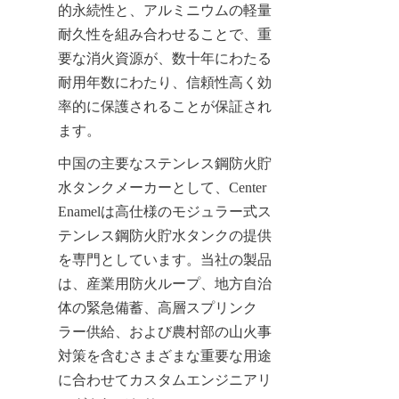
的永続性と、アルミニウムの軽量
耐久性を組み合わせることで、重
要な消火資源が、数十年にわたる
耐用年数にわたり、信頼性高く効
率的に保護されることが保証され
ます。
中国の主要なステンレス鋼防火貯
水タンクメーカーとして、Center 
Enamelは高仕様のモジュラー式ス
テンレス鋼防火貯水タンクの提供
を専門としています。当社の製品
は、産業用防火ループ、地方自治
体の緊急備蓄、高層スプリンク
ラー供給、および農村部の山火事
対策を含むさまざまな重要な用途
に合わせてカスタムエンジニアリ