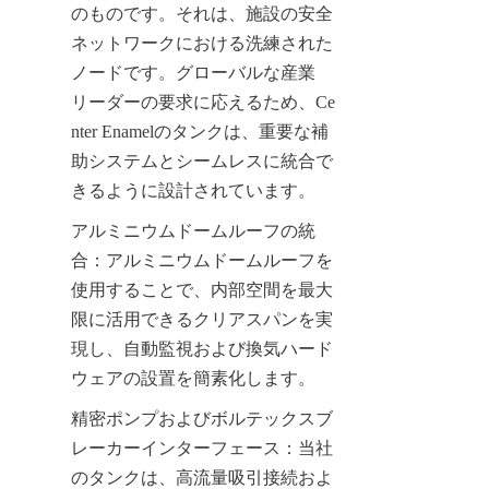
のものです。それは、施設の安全
ネットワークにおける洗練された
ノードです。グローバルな産業
リーダーの要求に応えるため、Ce
nter Enamelのタンクは、重要な補
助システムとシームレスに統合で
きるように設計されています。
アルミニウムドームルーフの統
合：アルミニウムドームルーフを
使用することで、内部空間を最大
限に活用できるクリアスパンを実
現し、自動監視および換気ハード
ウェアの設置を簡素化します。
精密ポンプおよびボルテックスブ
レーカーインターフェース：当社
のタンクは、高流量吸引接続およ