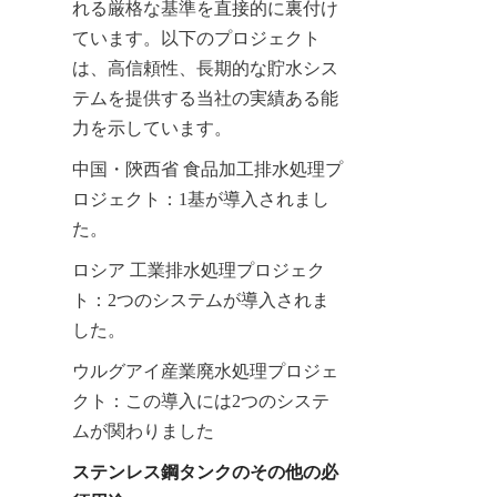
れる厳格な基準を直接的に裏付け
ています。以下のプロジェクト
は、高信頼性、長期的な貯水シス
テムを提供する当社の実績ある能
力を示しています。
中国・陝西省 食品加工排水処理プ
ロジェクト：1基が導入されまし
た。
ロシア 工業排水処理プロジェク
ト：2つのシステムが導入されま
した。
ウルグアイ産業廃水処理プロジェ
クト：この導入には2つのシステ
ムが関わりました
ステンレス鋼タンクのその他の必