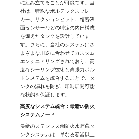
に組み立てることが可能です。当
社は、特殊なボルテックスブレー
カー、サクションピット、精密液
面センサーなどの特定の内部構成
を備えたタンクを設計していま
す。さらに、当社のシステムはさ
まざまな用途に合わせてカスタム
エンジニアリングされており、高
度なシーリング技術と高張力ボル
トシステムを統合することで、タ
ンクの漏れを防ぎ、即時展開可能
な状態を保証します。
高度なシステム統合：最新の防火
システムノード
最新のステンレス鋼防火水貯蔵タ
ンクシステムは、単なる容器以上