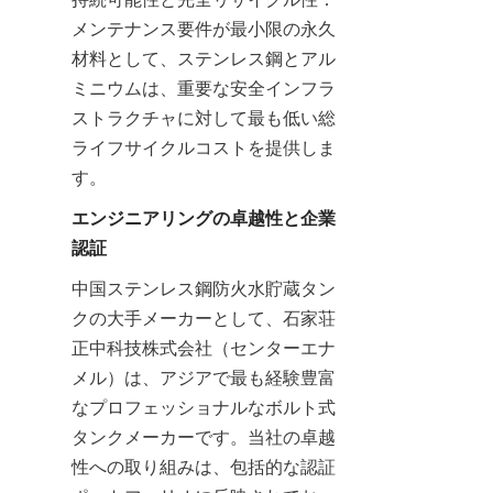
メンテナンス要件が最小限の永久
材料として、ステンレス鋼とアル
ミニウムは、重要な安全インフラ
ストラクチャに対して最も低い総
ライフサイクルコストを提供しま
す。
エンジニアリングの卓越性と企業
認証
中国ステンレス鋼防火水貯蔵タン
クの大手メーカーとして、石家荘
正中科技株式会社（センターエナ
メル）は、アジアで最も経験豊富
なプロフェッショナルなボルト式
タンクメーカーです。当社の卓越
性への取り組みは、包括的な認証