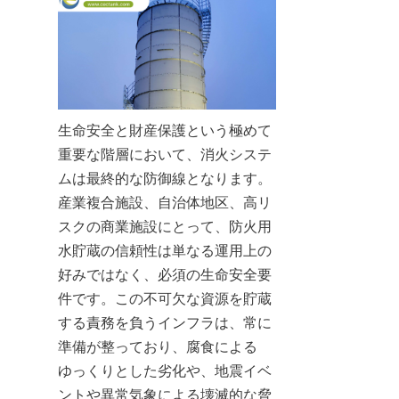
生命安全と財産保護という極めて
重要な階層において、消火システ
ムは最終的な防御線となります。
産業複合施設、自治体地区、高リ
スクの商業施設にとって、防火用
水貯蔵の信頼性は単なる運用上の
好みではなく、必須の生命安全要
件です。この不可欠な資源を貯蔵
する責務を負うインフラは、常に
準備が整っており、腐食による
ゆっくりとした劣化や、地震イベ
ントや異常気象による壊滅的な脅