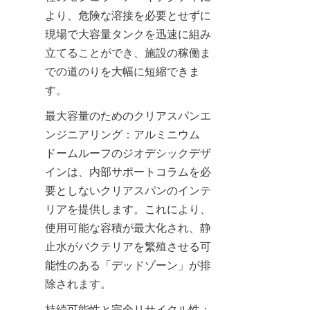
より、危険な溶接を必要とせずに
現場で大容量タンクを迅速に組み
立てることができ、施設の稼働ま
での道のりを大幅に短縮できま
す。
最大容量のためのクリアスパンエ
ンジニアリング：アルミニウム
ドームルーフのジオデシックデザ
インは、内部サポートコラムを必
要としないクリアスパンのインテ
リアを提供します。これにより、
使用可能な容積が最大化され、静
止水がバクテリアを繁殖させる可
能性のある「デッドゾーン」が排
除されます。
持続可能性と完全リサイクル性：