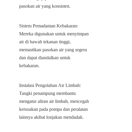
pasokan air yang konsisten.
Sistem Pemadaman Kebakaran: 
Mereka digunakan untuk menyimpan 
air di bawah tekanan tinggi, 
memastikan pasokan air yang segera 
dan dapat diandalkan untuk 
kebakaran.
Instalasi Pengolahan Air Limbah: 
Tangki penampung membantu 
mengatur aliran air limbah, mencegah 
kerusakan pada pompa dan peralatan 
lainnya akibat lonjakan mendadak.