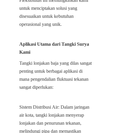
Fleksibilitas ini memungkinkan kami 
untuk menciptakan solusi yang 
disesuaikan untuk kebutuhan 
operasional yang unik.
Aplikasi Utama dari Tangki Surya 
Kami
Tangki lonjakan baja yang dilas sangat 
penting untuk berbagai aplikasi di 
mana pengendalian fluktuasi tekanan 
sangat diperlukan:
Sistem Distribusi Air: Dalam jaringan 
air kota, tangki lonjakan menyerap 
lonjakan dan penurunan tekanan, 
melindungi pipa dan memastikan 