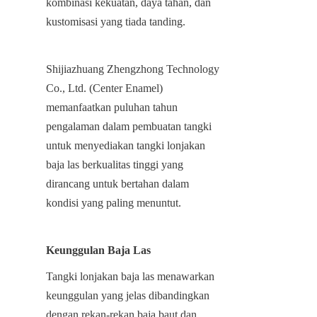
kombinasi kekuatan, daya tahan, dan 
kustomisasi yang tiada tanding.
Shijiazhuang Zhengzhong Technology 
Co., Ltd. (Center Enamel) 
memanfaatkan puluhan tahun 
pengalaman dalam pembuatan tangki 
untuk menyediakan tangki lonjakan 
baja las berkualitas tinggi yang 
dirancang untuk bertahan dalam 
kondisi yang paling menuntut.
Keunggulan Baja Las
Tangki lonjakan baja las menawarkan 
keunggulan yang jelas dibandingkan 
dengan rekan-rekan baja baut dan 