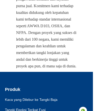
purna jual. Komitmen kami terhadap 
kualitas didukung oleh kepatuhan 
kami terhadap standar internasional 
seperti AWWA D103, OSHA, dan 
NFPA. Dengan proyek yang sukses di 
lebih dari 100 negara, kami memiliki 
pengalaman dan keahlian untuk 
memberikan tangki lonjakan yang 
andal dan berkinerja tinggi untuk 
proyek apa pun, di mana saja di dunia.
Produk
Kaca yang Dilebur ke Tangki Baja
Tangki Epoksi Terikat Fusi