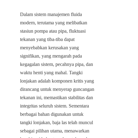
Dalam sistem manajemen fluida 
modern, terutama yang melibatkan 
stasiun pompa atau pipa, fluktuasi 
tekanan yang tiba-tiba dapat 
menyebabkan kerusakan yang 
signifikan, yang mengarah pada 
kegagalan sistem, pecahnya pipa, dan 
waktu henti yang mahal. Tangki 
lonjakan adalah komponen kritis yang 
dirancang untuk menyerap guncangan 
tekanan ini, memastikan stabilitas dan 
integritas seluruh sistem. Sementara 
berbagai bahan digunakan untuk 
tangki lonjakan, baja las telah muncul 
sebagai pilihan utama, menawarkan 