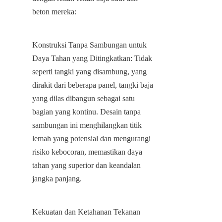
beton mereka:
Konstruksi Tanpa Sambungan untuk 
Daya Tahan yang Ditingkatkan: Tidak 
seperti tangki yang disambung, yang 
dirakit dari beberapa panel, tangki baja 
yang dilas dibangun sebagai satu 
bagian yang kontinu. Desain tanpa 
sambungan ini menghilangkan titik 
lemah yang potensial dan mengurangi 
risiko kebocoran, memastikan daya 
tahan yang superior dan keandalan 
jangka panjang.
Kekuatan dan Ketahanan Tekanan 