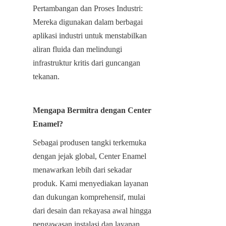
Pertambangan dan Proses Industri: 
Mereka digunakan dalam berbagai 
aplikasi industri untuk menstabilkan 
aliran fluida dan melindungi 
infrastruktur kritis dari guncangan 
tekanan.
Mengapa Bermitra dengan Center 
Enamel?
Sebagai produsen tangki terkemuka 
dengan jejak global, Center Enamel 
menawarkan lebih dari sekadar 
produk. Kami menyediakan layanan 
dan dukungan komprehensif, mulai 
dari desain dan rekayasa awal hingga 
pengawasan instalasi dan layanan 