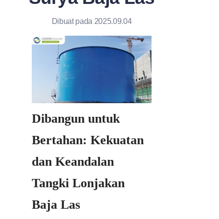
Dibuat pada 2025.09.04
Dibangun untuk 
Bertahan: Kekuatan 
dan Keandalan 
Tangki Lonjakan 
Baja Las