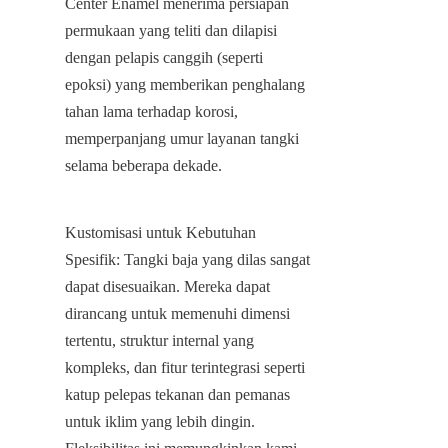
Center Enamel menerima persiapan 
permukaan yang teliti dan dilapisi 
dengan pelapis canggih (seperti 
epoksi) yang memberikan penghalang 
tahan lama terhadap korosi, 
memperpanjang umur layanan tangki 
selama beberapa dekade.
Kustomisasi untuk Kebutuhan 
Spesifik: Tangki baja yang dilas sangat 
dapat disesuaikan. Mereka dapat 
dirancang untuk memenuhi dimensi 
tertentu, struktur internal yang 
kompleks, dan fitur terintegrasi seperti 
katup pelepas tekanan dan pemanas 
untuk iklim yang lebih dingin. 