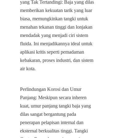
yang Tak Tertandingi: Baja yang dilas 
memberikan kekuatan tarik yang luar 
biasa, memungkinkan tangki untuk 
menahan tekanan tinggi dan lonjakan 
mendadak yang menjadi ciri sistem 
fluida. Ini menjadikannya ideal untuk 
aplikasi kritis seperti pemadaman 
kebakaran, proses industri, dan sistem 
air kota.
Perlindungan Korosi dan Umur 
Panjang: Meskipun secara inheren 
kuat, umur panjang tangki baja yang 
dilas sangat bergantung pada 
penerapan pelapisan internal dan 
eksternal berkualitas tinggi. Tangki 