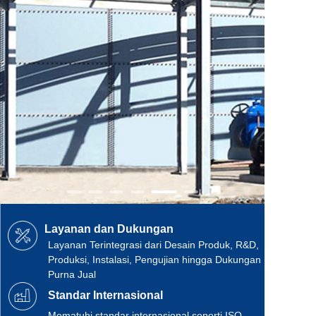
Layanan dan Dukungan
Layanan Terintegrasi dari Desain Produk, R&D,
Produksi, Instalasi, Pengujian hingga Dukungan
Purna Jual
Standar Internasional
Mematuhi standar internasional seperti ISO