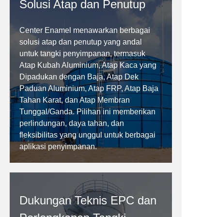
Solusi Atap dan Penutup
Center Enamel menawarkan berbagai
solusi atap dan penutup yang andal
untuk tangki penyimpanan, termasuk
Atap Kubah Aluminium, Atap Kaca yang
Dipadukan dengan Baja, Atap Dek
Paduan Aluminium, Atap FRP, Atap Baja
Tahan Karat, dan Atap Membran
Tunggal/Ganda. Pilihan ini memberikan
perlindungan, daya tahan, dan
fleksibilitas yang unggul untuk berbagai
aplikasi penyimpanan.
Dukungan Teknis EPC dan