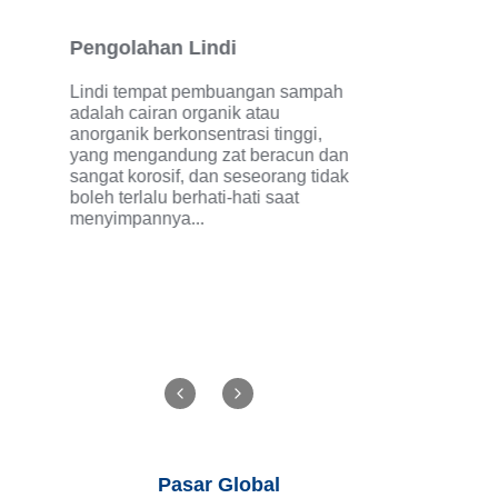
Pengolahan Lindi
Lindi tempat pembuangan sampah
adalah cairan organik atau
anorganik berkonsentrasi tinggi,
yang mengandung zat beracun dan
sangat korosif, dan seseorang tidak
boleh terlalu berhati-hati saat
menyimpannya...
Pasar Global