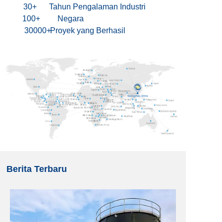
30+
Tahun Pengalaman Industri
100+
Negara
30000+
Proyek yang Berhasil
Berita Terbaru