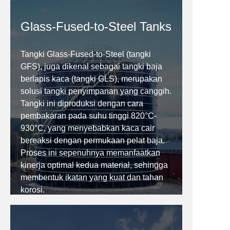
Glass-Fused-to-Steel Tanks
Tangki Glass-Fused-to-Steel (tangki
GFS), juga dikenal sebagai tangki baja
berlapis kaca (tangki GLS), merupakan
solusi tangki penyimpanan yang canggih.
Tangki ini diproduksi dengan cara
pembakaran pada suhu tinggi 820°C-
930°C, yang menyebabkan kaca cair
bereaksi dengan permukaan pelat baja.
Proses ini sepenuhnya memanfaatkan
kinerja optimal kedua material, sehingga
membentuk ikatan yang kuat dan tahan
korosi.