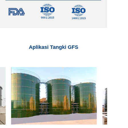
Aplikasi Tangki GFS