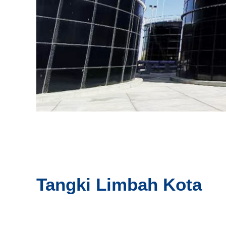
Tangki Limbah Kota