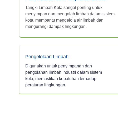
Tangki Limbah Kota sangat penting untuk
menyimpan dan mengolah limbah dalam sistem
kota, membantu mengelola air limbah dan
mengurangi dampak lingkungan.
Pengelolaan Limbah
Digunakan untuk penyimpanan dan
pengolahan limbah industri dalam sistem
kota, memastikan kepatuhan terhadap
peraturan lingkungan.