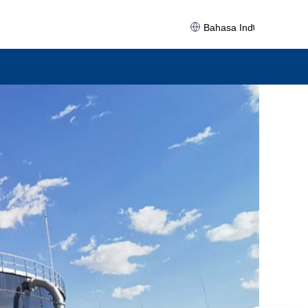
Bahasa Indonesia