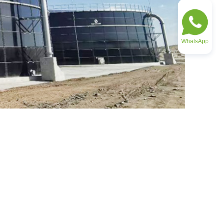
WhatsApp