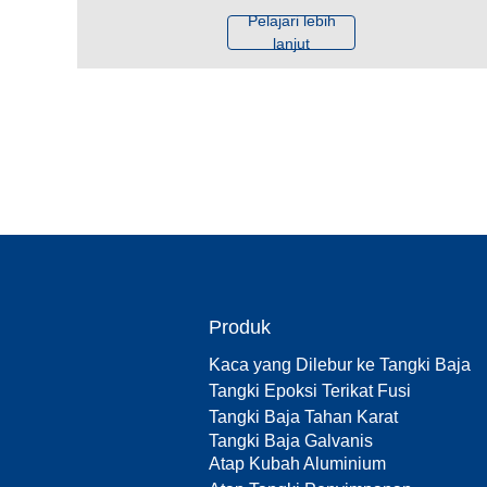
Pelajari lebih
lanjut
Produk
Kaca yang Dilebur ke Tangki Baja
Tangki Epoksi Terikat Fusi
Tangki Baja Tahan Karat
Tangki Baja Galvanis
Atap Kubah Aluminium