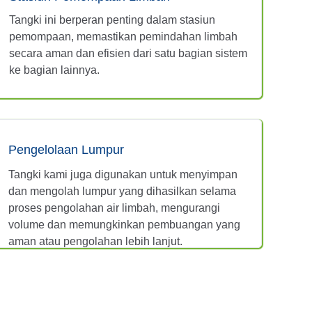
Tangki ini berperan penting dalam stasiun
pemompaan, memastikan pemindahan limbah
secara aman dan efisien dari satu bagian sistem
ke bagian lainnya.
Pengelolaan Lumpur
Tangki kami juga digunakan untuk menyimpan
dan mengolah lumpur yang dihasilkan selama
proses pengolahan air limbah, mengurangi
volume dan memungkinkan pembuangan yang
aman atau pengolahan lebih lanjut.