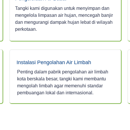
Tangki kami digunakan untuk menyimpan dan
mengelola limpasan air hujan, mencegah banjir
dan mengurangi dampak hujan lebat di wilayah
perkotaan.
Instalasi Pengolahan Air Limbah
Penting dalam pabrik pengolahan air limbah
kota berskala besar, tangki kami membantu
mengolah limbah agar memenuhi standar
pembuangan lokal dan internasional.