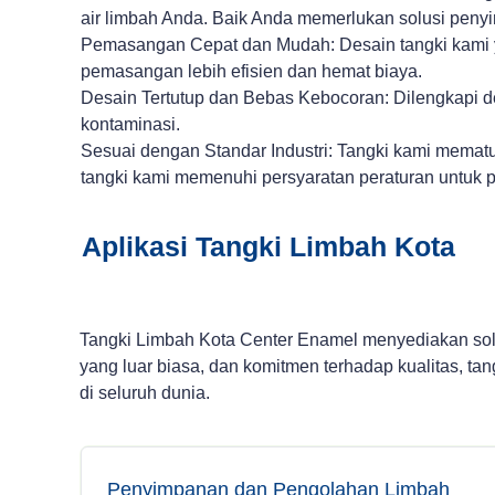
air limbah Anda. Baik Anda memerlukan solusi penyi
Pemasangan Cepat dan Mudah: Desain tangki kami ya
pemasangan lebih efisien dan hemat biaya.
Desain Tertutup dan Bebas Kebocoran: Dilengkapi d
kontaminasi.
Sesuai dengan Standar Industri: Tangki kami mema
tangki kami memenuhi persyaratan peraturan untuk p
Aplikasi Tangki Limbah Kota
Tangki Limbah Kota Center Enamel menyediakan solus
yang luar biasa, dan komitmen terhadap kualitas, t
di seluruh dunia.
Penyimpanan dan Pengolahan Limbah