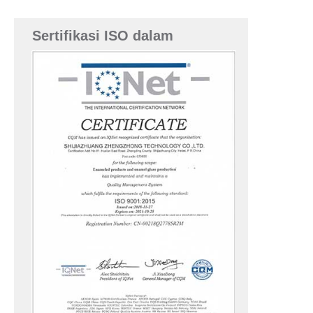
Sertifikasi ISO dalam
Bahasa Inggris