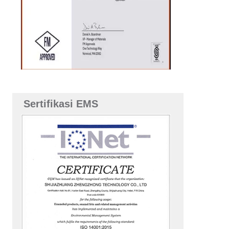
Sertifikasi EMS