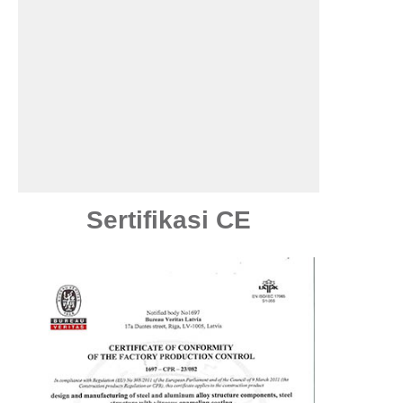
Sertifikasi CE