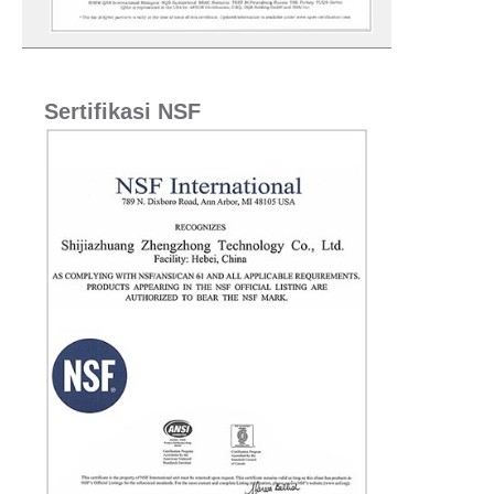
Sertifikasi NSF