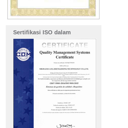
Sertifikasi ISO dalam
bahasa Spanyol