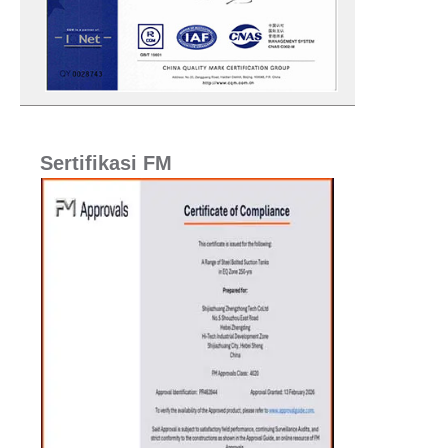
Sertifikasi FM