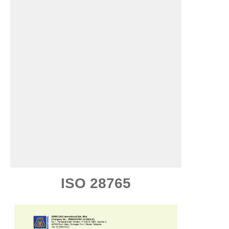
ISO 28765