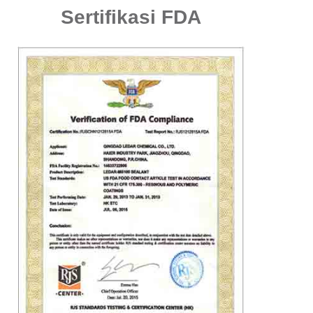
Sertifikasi FDA