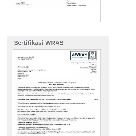
Sertifikasi WRAS