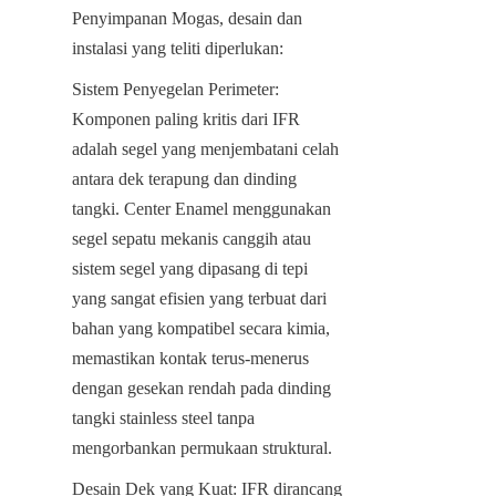
Penyimpanan Mogas, desain dan 
instalasi yang teliti diperlukan:
Sistem Penyegelan Perimeter: 
Komponen paling kritis dari IFR 
adalah segel yang menjembatani celah 
antara dek terapung dan dinding 
tangki. Center Enamel menggunakan 
segel sepatu mekanis canggih atau 
sistem segel yang dipasang di tepi 
yang sangat efisien yang terbuat dari 
bahan yang kompatibel secara kimia, 
memastikan kontak terus-menerus 
dengan gesekan rendah pada dinding 
tangki stainless steel tanpa 
mengorbankan permukaan struktural.
Desain Dek yang Kuat: IFR dirancang 