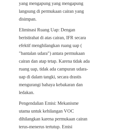
yang mengapung yang mengapung 
langsung di permukaan cairan yang 
disimpan.
Eliminasi Ruang Uap: Dengan 
beristirahat di atas cairan, IFR secara 
efektif menghilangkan ruang uap ( 
"bantalan udara") antara permukaan 
cairan dan atap tetap. Karena tidak ada 
ruang uap, tidak ada campuran udara-
uap di dalam tangki, secara drastis 
mengurangi bahaya kebakaran dan 
ledakan.
Pengendalian Emisi: Mekanisme 
utama untuk kehilangan VOC 
dihilangkan karena permukaan cairan 
terus-menerus tertutup. Emisi 