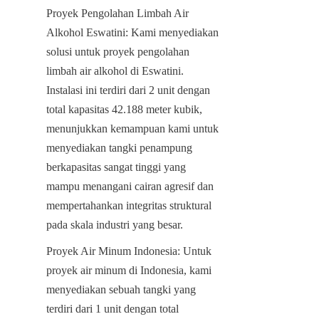
Proyek Pengolahan Limbah Air 
Alkohol Eswatini: Kami menyediakan 
solusi untuk proyek pengolahan 
limbah air alkohol di Eswatini. 
Instalasi ini terdiri dari 2 unit dengan 
total kapasitas 42.188 meter kubik, 
menunjukkan kemampuan kami untuk 
menyediakan tangki penampung 
berkapasitas sangat tinggi yang 
mampu menangani cairan agresif dan 
mempertahankan integritas struktural 
pada skala industri yang besar.
Proyek Air Minum Indonesia: Untuk 
proyek air minum di Indonesia, kami 
menyediakan sebuah tangki yang 
terdiri dari 1 unit dengan total 