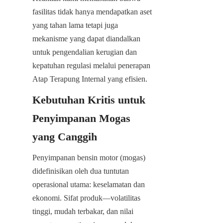
fasilitas tidak hanya mendapatkan aset 
yang tahan lama tetapi juga 
mekanisme yang dapat diandalkan 
untuk pengendalian kerugian dan 
kepatuhan regulasi melalui penerapan 
Atap Terapung Internal yang efisien.
Kebutuhan Kritis untuk 
Penyimpanan Mogas 
yang Canggih
Penyimpanan bensin motor (mogas) 
didefinisikan oleh dua tuntutan 
operasional utama: keselamatan dan 
ekonomi. Sifat produk—volatilitas 
tinggi, mudah terbakar, dan nilai 