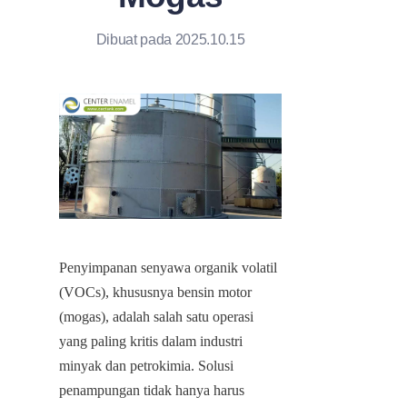
Dibuat pada 2025.10.15
Penyimpanan senyawa organik volatil 
(VOCs), khususnya bensin motor 
(mogas), adalah salah satu operasi 
yang paling kritis dalam industri 
minyak dan petrokimia. Solusi 
penampungan tidak hanya harus 