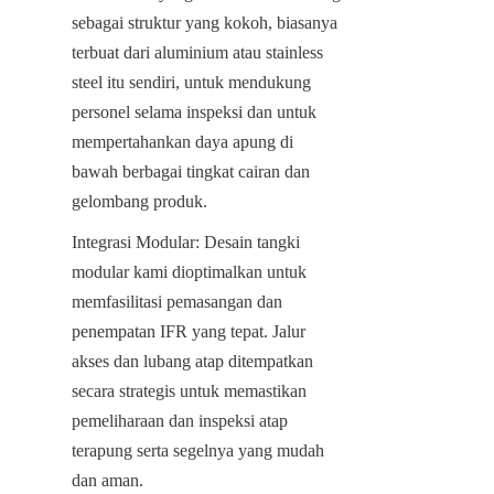
sebagai struktur yang kokoh, biasanya 
terbuat dari aluminium atau stainless 
steel itu sendiri, untuk mendukung 
personel selama inspeksi dan untuk 
mempertahankan daya apung di 
bawah berbagai tingkat cairan dan 
gelombang produk.
Integrasi Modular: Desain tangki 
modular kami dioptimalkan untuk 
memfasilitasi pemasangan dan 
penempatan IFR yang tepat. Jalur 
akses dan lubang atap ditempatkan 
secara strategis untuk memastikan 
pemeliharaan dan inspeksi atap 
terapung serta segelnya yang mudah 
dan aman.