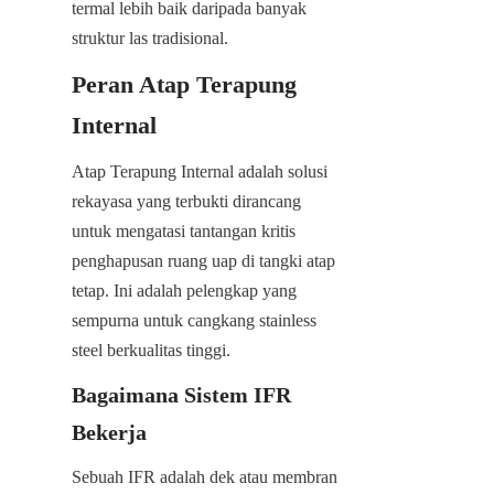
termal lebih baik daripada banyak 
struktur las tradisional.
Peran Atap Terapung 
Internal
Atap Terapung Internal adalah solusi 
rekayasa yang terbukti dirancang 
untuk mengatasi tantangan kritis 
penghapusan ruang uap di tangki atap 
tetap. Ini adalah pelengkap yang 
sempurna untuk cangkang stainless 
steel berkualitas tinggi.
Bagaimana Sistem IFR 
Bekerja
Sebuah IFR adalah dek atau membran 