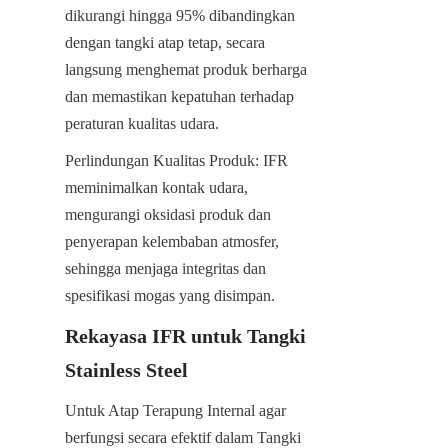
dikurangi hingga 95% dibandingkan 
dengan tangki atap tetap, secara 
langsung menghemat produk berharga 
dan memastikan kepatuhan terhadap 
peraturan kualitas udara.
Perlindungan Kualitas Produk: IFR 
meminimalkan kontak udara, 
mengurangi oksidasi produk dan 
penyerapan kelembaban atmosfer, 
sehingga menjaga integritas dan 
spesifikasi mogas yang disimpan.
Rekayasa IFR untuk Tangki 
Stainless Steel
Untuk Atap Terapung Internal agar 
berfungsi secara efektif dalam Tangki 