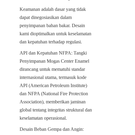
Keamanan adalah dasar yang tidak 
dapat dinegosiasikan dalam 
penyimpanan bahan bakar. Desain 
kami dioptimalkan untuk keselamatan 
dan kepatuhan terhadap regulasi.
API dan Kepatuhan NFPA: Tangki 
Penyimpanan Mogas Center Enamel 
dirancang untuk mematuhi standar 
internasional utama, termasuk kode 
API (American Petroleum Institute) 
dan NFPA (National Fire Protection 
Association), memberikan jaminan 
global tentang integritas struktural dan 
keselamatan operasional.
Desain Beban Gempa dan Angin: 