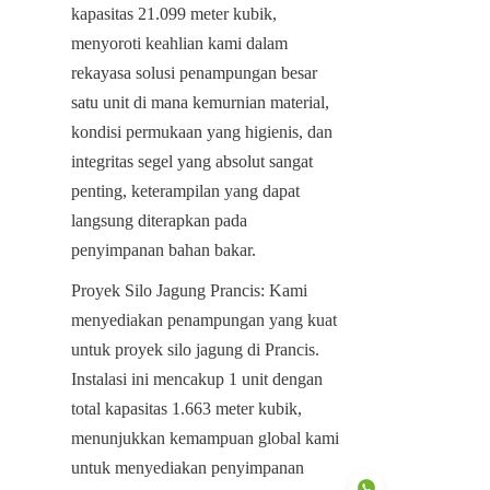
kapasitas 21.099 meter kubik, 
menyoroti keahlian kami dalam 
rekayasa solusi penampungan besar 
satu unit di mana kemurnian material, 
kondisi permukaan yang higienis, dan 
integritas segel yang absolut sangat 
penting, keterampilan yang dapat 
langsung diterapkan pada 
penyimpanan bahan bakar.
Proyek Silo Jagung Prancis: Kami 
menyediakan penampungan yang kuat 
untuk proyek silo jagung di Prancis. 
Instalasi ini mencakup 1 unit dengan 
total kapasitas 1.663 meter kubik, 
menunjukkan kemampuan global kami 
untuk menyediakan penyimpanan 