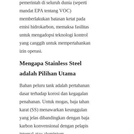
pemerintah di seluruh dunia (seperti 
mandat EPA tentang VOC) 
memberlakukan batasan ketat pada 
emisi hidrokarbon, memaksa fasilitas 
untuk mengadopsi teknologi kontrol 
yang canggih untuk mempertahankan 
izin operasi.
Mengapa Stainless Steel 
adalah Pilihan Utama
Bahan peluru tank adalah pertahanan 
dasar terhadap korosi dan kegagalan 
penahanan. Untuk mogas, baja tahan 
karat (SS) menawarkan keunggulan 
yang jelas dibandingkan dengan baja 
karbon konvensional dengan pelapis 
internal atau aluminium.