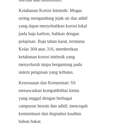
Ketahanan Korosi Intrinsik: Mogas 
sering mengandung jejak air dan aditif 
yang dapat menyebabkan korosi lokal 
pada baja karbon, bahkan dengan 
pelapisan. Baja tahan karat, terutama 
Kelas 304 atau 316, memberikan 
ketahanan korosi intrinsik yang 
menyeluruh tanpa bergantung pada 
sistem pelapisan yang terbatas.
Kesesuaian dan Kemurnian: SS 
menawarkan kompatibilitas kimia 
yang unggul dengan berbagai 
campuran bensin dan aditif, mencegah 
kontaminasi dan degradasi kualitas 
bahan bakar.