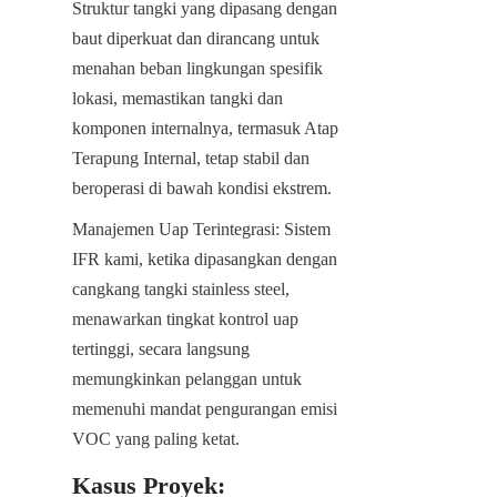
Struktur tangki yang dipasang dengan 
baut diperkuat dan dirancang untuk 
menahan beban lingkungan spesifik 
lokasi, memastikan tangki dan 
komponen internalnya, termasuk Atap 
Terapung Internal, tetap stabil dan 
beroperasi di bawah kondisi ekstrem.
Manajemen Uap Terintegrasi: Sistem 
IFR kami, ketika dipasangkan dengan 
cangkang tangki stainless steel, 
menawarkan tingkat kontrol uap 
tertinggi, secara langsung 
memungkinkan pelanggan untuk 
memenuhi mandat pengurangan emisi 
VOC yang paling ketat.
Kasus Proyek: 