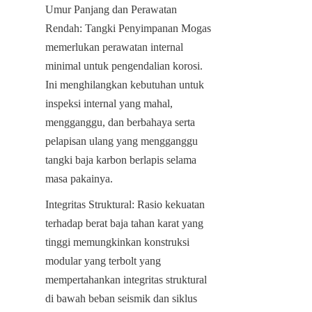
Umur Panjang dan Perawatan 
Rendah: Tangki Penyimpanan Mogas 
memerlukan perawatan internal 
minimal untuk pengendalian korosi. 
Ini menghilangkan kebutuhan untuk 
inspeksi internal yang mahal, 
mengganggu, dan berbahaya serta 
pelapisan ulang yang mengganggu 
tangki baja karbon berlapis selama 
masa pakainya.
Integritas Struktural: Rasio kekuatan 
terhadap berat baja tahan karat yang 
tinggi memungkinkan konstruksi 
modular yang terbolt yang 
mempertahankan integritas struktural 
di bawah beban seismik dan siklus 