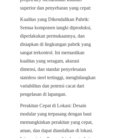
superior dan penyebaran yang cepat:
Kualitas yang Dikendalikan Pabrik: 
Semua komponen tangki diproduksi, 
diperlakukan permukaannya, dan 
disiapkan di lingkungan pabrik yang 
sangat terkontrol. Ini memastikan 
kualitas yang seragam, akurasi 
dimensi, dan standar penyelesaian 
stainless steel tertinggi, menghilangkan 
variabilitas dan potensi cacat dari 
pengelasan di lapangan.
Perakitan Cepat di Lokasi: Desain 
modular yang terpasang dengan baut 
memungkinkan perakitan yang cepat, 
aman, dan dapat diandalkan di lokasi. 