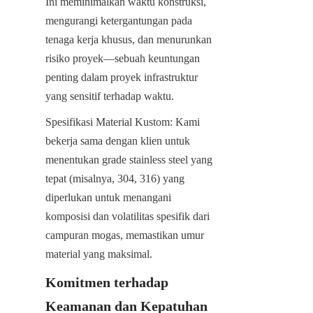
Ini meminimalkan waktu konstruksi, 
mengurangi ketergantungan pada 
tenaga kerja khusus, dan menurunkan 
risiko proyek—sebuah keuntungan 
penting dalam proyek infrastruktur 
yang sensitif terhadap waktu.
Spesifikasi Material Kustom: Kami 
bekerja sama dengan klien untuk 
menentukan grade stainless steel yang 
tepat (misalnya, 304, 316) yang 
diperlukan untuk menangani 
komposisi dan volatilitas spesifik dari 
campuran mogas, memastikan umur 
material yang maksimal.
Komitmen terhadap 
Keamanan dan Kepatuhan