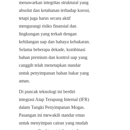
menawarkan integritas struktural yang 
absolut dan ketahanan terhadap korosi, 
tetapi juga harus secara aktif 
mengurangi risiko finansial dan 
lingkungan yang terkait dengan 
kehilangan uap dan bahaya kebakaran. 
Selama beberapa dekade, kombinasi 
bahan premium dan kontrol uap yang 
canggih telah menetapkan standar 
untuk penyimpanan bahan bakar yang 
aman.
Di puncak teknologi ini berdiri 
integrasi Atap Terapung Internal (IFR) 
dalam Tangki Penyimpanan Mogas. 
Pasangan ini mewakili standar emas 
untuk menyimpan cairan yang mudah 