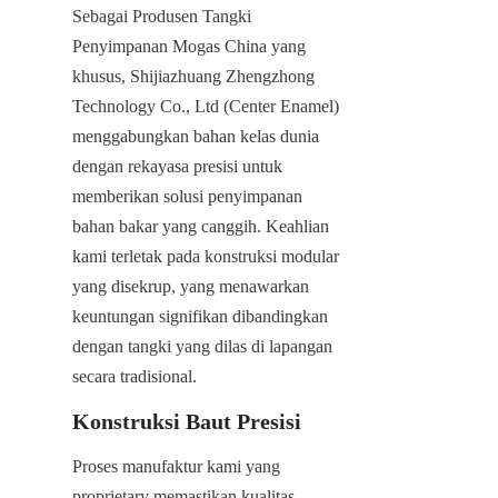
Sebagai Produsen Tangki 
Penyimpanan Mogas China yang 
khusus, Shijiazhuang Zhengzhong 
Technology Co., Ltd (Center Enamel) 
menggabungkan bahan kelas dunia 
dengan rekayasa presisi untuk 
memberikan solusi penyimpanan 
bahan bakar yang canggih. Keahlian 
kami terletak pada konstruksi modular 
yang disekrup, yang menawarkan 
keuntungan signifikan dibandingkan 
dengan tangki yang dilas di lapangan 
secara tradisional.
Konstruksi Baut Presisi
Proses manufaktur kami yang 
proprietary memastikan kualitas 