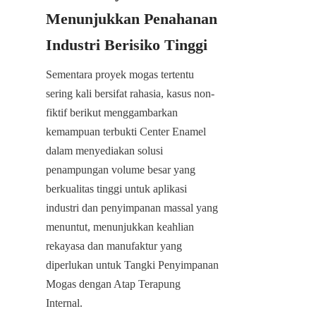
Menunjukkan Penahanan 
Industri Berisiko Tinggi
Sementara proyek mogas tertentu 
sering kali bersifat rahasia, kasus non-
fiktif berikut menggambarkan 
kemampuan terbukti Center Enamel 
dalam menyediakan solusi 
penampungan volume besar yang 
berkualitas tinggi untuk aplikasi 
industri dan penyimpanan massal yang 
menuntut, menunjukkan keahlian 
rekayasa dan manufaktur yang 
diperlukan untuk Tangki Penyimpanan 
Mogas dengan Atap Terapung 
Internal.