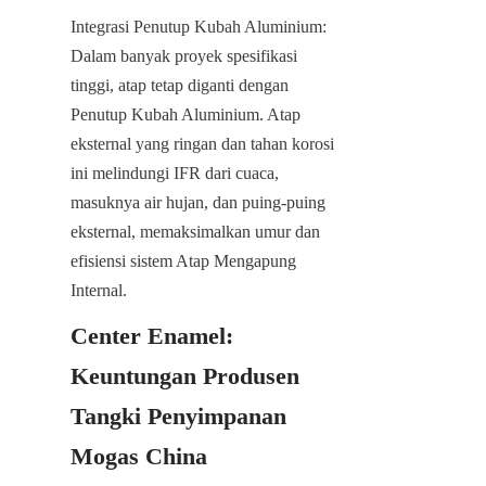
Integrasi Penutup Kubah Aluminium: 
Dalam banyak proyek spesifikasi 
tinggi, atap tetap diganti dengan 
Penutup Kubah Aluminium. Atap 
eksternal yang ringan dan tahan korosi 
ini melindungi IFR dari cuaca, 
masuknya air hujan, dan puing-puing 
eksternal, memaksimalkan umur dan 
efisiensi sistem Atap Mengapung 
Internal.
Center Enamel: 
Keuntungan Produsen 
Tangki Penyimpanan 
Mogas China