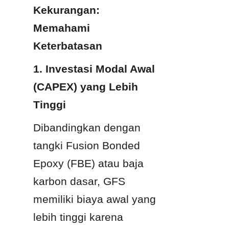
Kekurangan: 
Memahami 
Keterbatasan
1. Investasi Modal Awal 
(CAPEX) yang Lebih 
Tinggi
Dibandingkan dengan 
tangki Fusion Bonded 
Epoxy (FBE) atau baja 
karbon dasar, GFS 
memiliki biaya awal yang 
lebih tinggi karena 