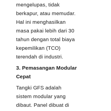
mengelupas, tidak 
berkapur, atau memudar. 
Hal ini menghasilkan 
masa pakai lebih dari 30 
tahun dengan total biaya 
kepemilikan (TCO) 
terendah di industri.
3. Pemasangan Modular 
Cepat
Tangki GFS adalah 
sistem modular yang 
dibaut. Panel dibuat di 