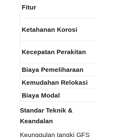
Fitur
Ketahanan Korosi
Kecepatan Perakitan
Biaya Pemeliharaan
Kemudahan Relokasi
Biaya Modal
Standar Teknik & 
Keandalan
Keunggulan tangki GFS 