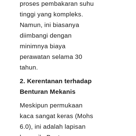
proses pembakaran suhu 
tinggi yang kompleks. 
Namun, ini biasanya 
diimbangi dengan 
minimnya biaya 
perawatan selama 30 
tahun.
2. Kerentanan terhadap 
Benturan Mekanis
Meskipun permukaan 
kaca sangat keras (Mohs 
6.0), ini adalah lapisan 