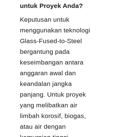
untuk Proyek Anda?
Keputusan untuk 
menggunakan teknologi 
Glass-Fused-to-Steel 
bergantung pada 
keseimbangan antara 
anggaran awal dan 
keandalan jangka 
panjang. Untuk proyek 
yang melibatkan air 
limbah korosif, biogas, 
atau air dengan 