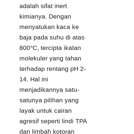
adalah sifat inert 
kimianya. Dengan 
menyatukan kaca ke 
baja pada suhu di atas 
800°C, tercipta ikatan 
molekuler yang tahan 
terhadap rentang pH 2-
14. Hal ini 
menjadikannya satu-
satunya pilihan yang 
layak untuk cairan 
agresif seperti lindi TPA 
dan limbah kotoran 