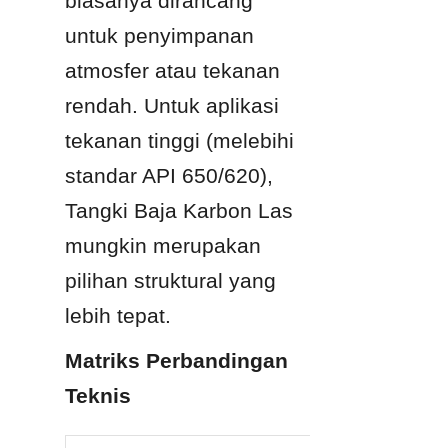
biasanya dirancang 
untuk penyimpanan 
atmosfer atau tekanan 
rendah. Untuk aplikasi 
tekanan tinggi (melebihi 
standar API 650/620), 
Tangki Baja Karbon Las 
mungkin merupakan 
pilihan struktural yang 
lebih tepat.
Matriks Perbandingan 
Teknis