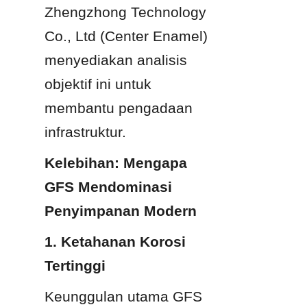
Zhengzhong Technology 
Co., Ltd (Center Enamel) 
menyediakan analisis 
objektif ini untuk 
membantu pengadaan 
infrastruktur.
Kelebihan: Mengapa 
GFS Mendominasi 
Penyimpanan Modern
1. Ketahanan Korosi 
Tertinggi
Keunggulan utama GFS 