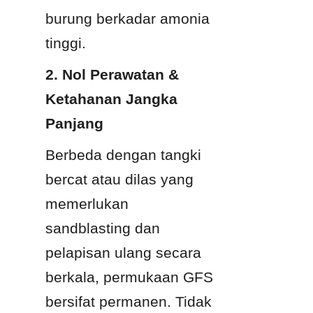
burung berkadar amonia 
tinggi.
2. Nol Perawatan & 
Ketahanan Jangka 
Panjang
Berbeda dengan tangki 
bercat atau dilas yang 
memerlukan 
sandblasting dan 
pelapisan ulang secara 
berkala, permukaan GFS 
bersifat permanen. Tidak 