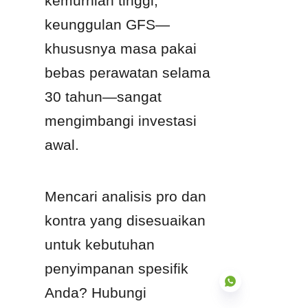
kemurnian tinggi, 
keunggulan GFS—
khususnya masa pakai 
bebas perawatan selama 
30 tahun—sangat 
mengimbangi investasi 
awal.
Mencari analisis pro dan 
kontra yang disesuaikan 
untuk kebutuhan 
penyimpanan spesifik 
Anda? Hubungi 