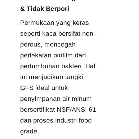
& Tidak Berpori
Permukaan yang keras 
seperti kaca bersifat non-
porous, mencegah 
perlekatan biofilm dan 
pertumbuhan bakteri. Hal 
ini menjadikan tangki 
GFS ideal untuk 
penyimpanan air minum 
bersertifikat NSF/ANSI 61 
dan proses industri food-
grade.