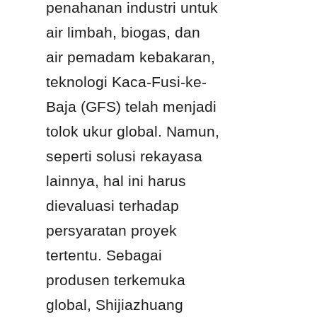
penahanan industri untuk 
air limbah, biogas, dan 
air pemadam kebakaran, 
teknologi Kaca-Fusi-ke-
Baja (GFS) telah menjadi 
tolok ukur global. Namun, 
seperti solusi rekayasa 
lainnya, hal ini harus 
dievaluasi terhadap 
persyaratan proyek 
tertentu. Sebagai 
produsen terkemuka 
global, Shijiazhuang 