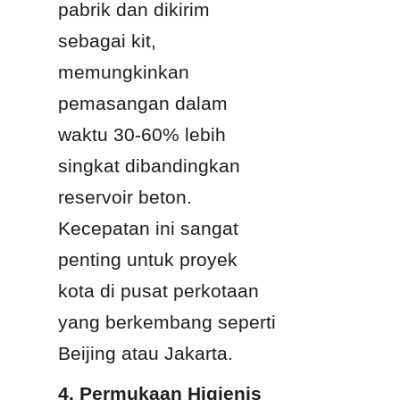
pabrik dan dikirim 
sebagai kit, 
memungkinkan 
pemasangan dalam 
waktu 30-60% lebih 
singkat dibandingkan 
reservoir beton. 
Kecepatan ini sangat 
penting untuk proyek 
kota di pusat perkotaan 
yang berkembang seperti 
Beijing atau Jakarta.
4. Permukaan Higienis 