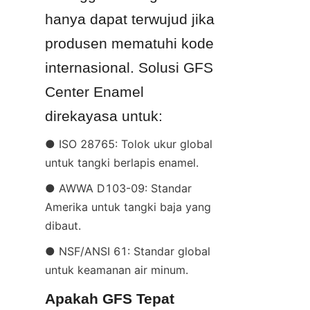
hanya dapat terwujud jika 
produsen mematuhi kode 
internasional. Solusi GFS 
Center Enamel 
direkayasa untuk:
● ISO 28765: Tolok ukur global 
untuk tangki berlapis enamel.
● AWWA D103-09: Standar 
Amerika untuk tangki baja yang 
dibaut.
● NSF/ANSI 61: Standar global 
untuk keamanan air minum.
Apakah GFS Tepat 