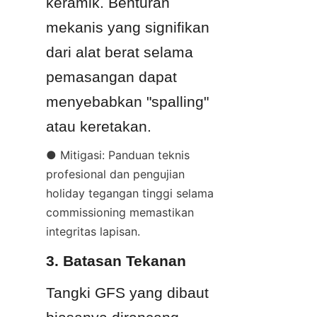
keramik. Benturan 
mekanis yang signifikan 
dari alat berat selama 
pemasangan dapat 
menyebabkan "spalling" 
atau keretakan.
● Mitigasi: Panduan teknis 
profesional dan pengujian 
holiday tegangan tinggi selama 
commissioning memastikan 
integritas lapisan.
3. Batasan Tekanan
Tangki GFS yang dibaut 