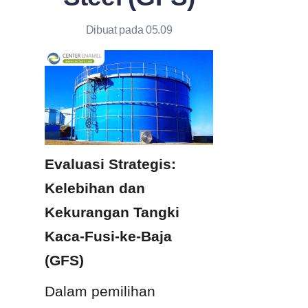
Dibuat pada 05.09
Evaluasi Strategis: 
Kelebihan dan 
Kekurangan Tangki 
Kaca-Fusi-ke-Baja 
(GFS)
Dalam pemilihan 