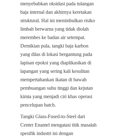
menyebabkan oksidasi pada tulangan 
baja internal dan akhirnya keretakan 
struktural. Hal ini menimbulkan risiko 
limbah berwarna yang tidak diolah 
merembes ke badan air setempat. 
Demikian pula, tangki baja karbon 
yang dilas di lokasi bergantung pada 
lapisan epoksi yang diaplikasikan di 
lapangan yang sering kali kesulitan 
mempertahankan ikatan di bawah 
pembuangan suhu tinggi dan kejutan 
kimia yang menjadi ciri khas operasi 
pencelupan batch.
Tangki Glass-Fused-to-Steel dari 
Center Enamel mengatasi titik masalah 
spesifik industri ini dengan 