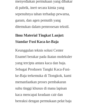
menyediakan permukaan yang dibakar 
di pabrik, inert secara kimia yang 
sepenuhnya tahan terhadap pewarna, 
garam, dan agen pemutih yang 
ditemukan dalam pemrosesan tekstil.
Ilmu Material Tingkat Lanjut: 
Standar Fusi Kaca-ke-Baja
Keunggulan teknis solusi Center 
Enamel berakar pada ikatan molekuler 
yang tercipta antara kaca dan baja. 
Sebagai Produsen Tangki Kaca-Fusi-
ke-Baja terkemuka di Tiongkok, kami 
memanfaatkan proses pembakaran 
suhu tinggi khusus di mana lapisan 
kaca mencapai keadaan cair dan 
bereaksi dengan permukaan pelat baja 