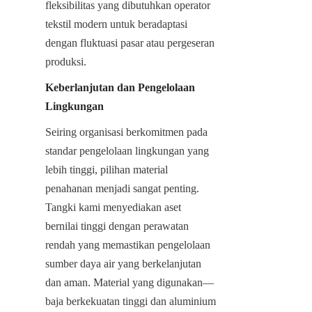
fleksibilitas yang dibutuhkan operator 
tekstil modern untuk beradaptasi 
dengan fluktuasi pasar atau pergeseran 
produksi.
Keberlanjutan dan Pengelolaan 
Lingkungan
Seiring organisasi berkomitmen pada 
standar pengelolaan lingkungan yang 
lebih tinggi, pilihan material 
penahanan menjadi sangat penting. 
Tangki kami menyediakan aset 
bernilai tinggi dengan perawatan 
rendah yang memastikan pengelolaan 
sumber daya air yang berkelanjutan 
dan aman. Material yang digunakan—
baja berkekuatan tinggi dan aluminium