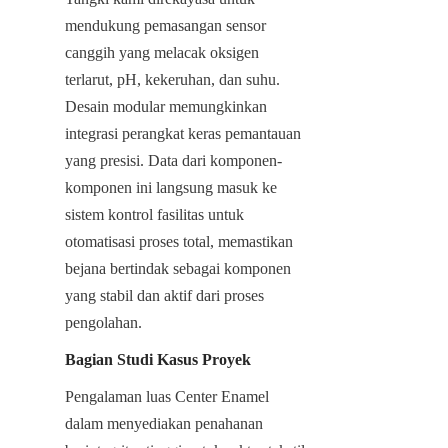
mendukung pemasangan sensor 
canggih yang melacak oksigen 
terlarut, pH, kekeruhan, dan suhu. 
Desain modular memungkinkan 
integrasi perangkat keras pemantauan 
yang presisi. Data dari komponen-
komponen ini langsung masuk ke 
sistem kontrol fasilitas untuk 
otomatisasi proses total, memastikan 
bejana bertindak sebagai komponen 
yang stabil dan aktif dari proses 
pengolahan.
Bagian Studi Kasus Proyek
Pengalaman luas Center Enamel 
dalam menyediakan penahanan 