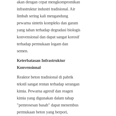
akan dengan cepat mengkompromikan 
infrastruktur industri tradisional. Air 
limbah sering kali mengandung 
pewarna sintetis kompleks dan garam 
yang tahan terhadap degradasi biologis 
konvensional dan dapat sangat korosif 
terhadap permukaan logam dan 
semen.
Keterbatasan Infrastruktur 
Konvensional
Reaktor beton tradisional di pabrik 
tekstil sangat rentan terhadap serangan 
kimia. Pewarna agresif dan reagen 
kimia yang digunakan dalam tahap 
"pemrosesan basah" dapat menembus 
permukaan beton yang berpori, 