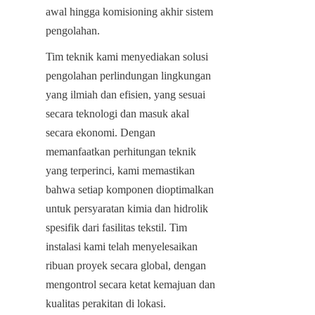
awal hingga komisioning akhir sistem 
pengolahan.
Tim teknik kami menyediakan solusi 
pengolahan perlindungan lingkungan 
yang ilmiah dan efisien, yang sesuai 
secara teknologi dan masuk akal 
secara ekonomi. Dengan 
memanfaatkan perhitungan teknik 
yang terperinci, kami memastikan 
bahwa setiap komponen dioptimalkan 
untuk persyaratan kimia dan hidrolik 
spesifik dari fasilitas tekstil. Tim 
instalasi kami telah menyelesaikan 
ribuan proyek secara global, dengan 
mengontrol secara ketat kemajuan dan 
kualitas perakitan di lokasi. 