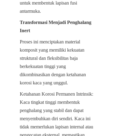
untuk membentuk lapisan fusi 
antarmuka.
Transformasi Menjadi Penghalang 
Inert
Proses ini menciptakan material 
komposit yang memiliki kekuatan 
struktural dan fleksibilitas baja 
berkekuatan tinggi yang 
dikombinasikan dengan ketahanan 
korosi kaca yang unggul.
Ketahanan Korosi Permanen Intrinsik: 
Kaca tingkat tinggi membentuk 
penghalang yang stabil dan dapat 
menyembuhkan diri sendiri. Kaca ini 
tidak memerlukan lapisan internal atau 
pengecatan eksternal, memastikan 