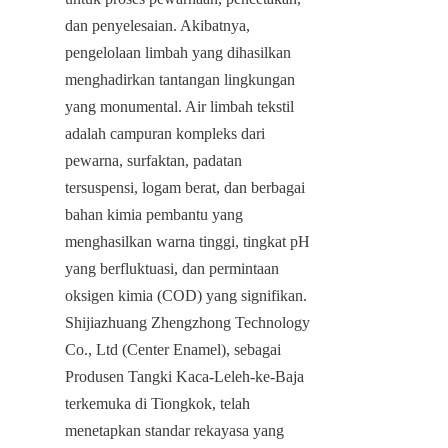
dan penyelesaian. Akibatnya, 
pengelolaan limbah yang dihasilkan 
menghadirkan tantangan lingkungan 
yang monumental. Air limbah tekstil 
adalah campuran kompleks dari 
pewarna, surfaktan, padatan 
tersuspensi, logam berat, dan berbagai 
bahan kimia pembantu yang 
menghasilkan warna tinggi, tingkat pH 
yang berfluktuasi, dan permintaan 
oksigen kimia (COD) yang signifikan. 
Shijiazhuang Zhengzhong Technology 
Co., Ltd (Center Enamel), sebagai 
Produsen Tangki Kaca-Leleh-ke-Baja 
terkemuka di Tiongkok, telah 
menetapkan standar rekayasa yang 