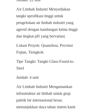
Air Limbah Industri Menyediakan 
tangki spesifikasi tinggi untuk 
pengelolaan air limbah industri yang 
agresif dengan kandungan kimia tinggi 
dan tingkat pH yang bervariasi.
Lokasi Proyek: Quanzhou, Provinsi 
Fujian, Tiongkok
Tipe Tangki: Tangki Glass-Fused-to-
Steel
Jumlah: 4 unit
Air Limbah Industri Mengamankan 
infrastruktur air limbah untuk grup 
pabrik bir internasional besar, 
menunjukkan daya tahan sistem kami 