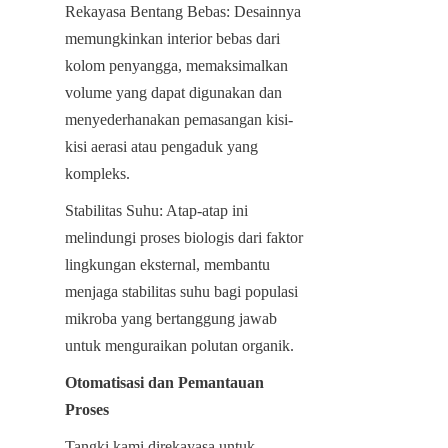
Rekayasa Bentang Bebas: Desainnya 
memungkinkan interior bebas dari 
kolom penyangga, memaksimalkan 
volume yang dapat digunakan dan 
menyederhanakan pemasangan kisi-
kisi aerasi atau pengaduk yang 
kompleks.
Stabilitas Suhu: Atap-atap ini 
melindungi proses biologis dari faktor 
lingkungan eksternal, membantu 
menjaga stabilitas suhu bagi populasi 
mikroba yang bertanggung jawab 
untuk menguraikan polutan organik.
Otomatisasi dan Pemantauan 
Proses
Tangki kami direkayasa untuk 