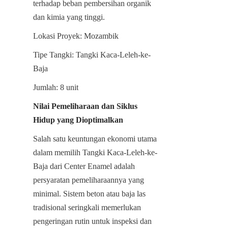
terhadap beban pembersihan organik 
dan kimia yang tinggi.
Lokasi Proyek: Mozambik
Tipe Tangki: Tangki Kaca-Leleh-ke-
Baja
Jumlah: 8 unit
Nilai Pemeliharaan dan Siklus 
Hidup yang Dioptimalkan
Salah satu keuntungan ekonomi utama 
dalam memilih Tangki Kaca-Leleh-ke-
Baja dari Center Enamel adalah 
persyaratan pemeliharaannya yang 
minimal. Sistem beton atau baja las 
tradisional seringkali memerlukan 
pengeringan rutin untuk inspeksi dan 