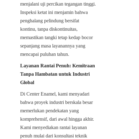
menjalani uji percikan tegangan tinggi. 
Inspeksi ketat ini menjamin bahwa 
penghalang pelindung bersifat 
kontinu, tanpa diskontinuitas, 
memastikan tangki tetap kedap bocor 
sepanjang masa layanannya yang 
mencapai puluhan tahun.
Layanan Rantai Penuh: Kemitraan 
Tanpa Hambatan untuk Industri 
Global
Di Center Enamel, kami menyadari 
bahwa proyek industri berskala besar 
memerlukan pendekatan yang 
komprehensif, dari awal hingga akhir. 
Kami menyediakan rantai layanan 
penuh mulai dari konsultasi teknik 