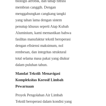
biologis aerobik, dan tahap filtrasi 
membran canggih. Dengan 
menggabungkan cangkang tangki 
yang tahan lama dengan sistem 
penutup khusus seperti Atap Kubah 
Aluminium, kami memastikan bahwa 
fasilitas manufaktur tekstil beroperasi 
dengan efisiensi maksimum, nol 
rembesan, dan integritas struktural 
total selama masa pakai yang diukur 
dalam puluhan tahun.
Mandat Tekstil: Menavigasi 
Kompleksitas Korosif Limbah 
Pewarnaan
Proyek Pengolahan Air Limbah 
Tekstil beroperasi dalam kondisi yang 