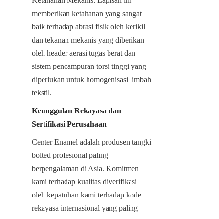
Ketahanan Mekanis: Lapisan ini 
memberikan ketahanan yang sangat 
baik terhadap abrasi fisik oleh kerikil 
dan tekanan mekanis yang diberikan 
oleh header aerasi tugas berat dan 
sistem pencampuran torsi tinggi yang 
diperlukan untuk homogenisasi limbah 
tekstil.
Keunggulan Rekayasa dan 
Sertifikasi Perusahaan
Center Enamel adalah produsen tangki 
bolted profesional paling 
berpengalaman di Asia. Komitmen 
kami terhadap kualitas diverifikasi 
oleh kepatuhan kami terhadap kode 
rekayasa internasional yang paling 