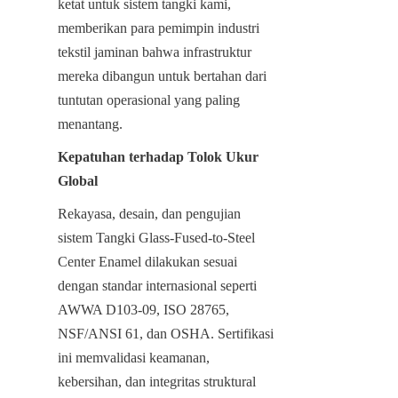
ketat untuk sistem tangki kami, 
memberikan para pemimpin industri 
tekstil jaminan bahwa infrastruktur 
mereka dibangun untuk bertahan dari 
tuntutan operasional yang paling 
menantang.
Kepatuhan terhadap Tolok Ukur 
Global
Rekayasa, desain, dan pengujian 
sistem Tangki Glass-Fused-to-Steel 
Center Enamel dilakukan sesuai 
dengan standar internasional seperti 
AWWA D103-09, ISO 28765, 
NSF/ANSI 61, dan OSHA. Sertifikasi 
ini memvalidasi keamanan, 
kebersihan, dan integritas struktural 