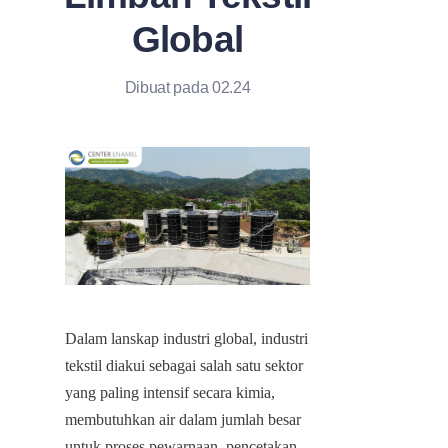
Global
Dibuat pada 02.24
Dalam lanskap industri global, industri 
tekstil diakui sebagai salah satu sektor 
yang paling intensif secara kimia, 
membutuhkan air dalam jumlah besar 
untuk proses pewarnaan, pencetakan, 