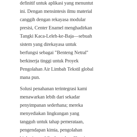
definitif untuk aplikasi yang menuntut 
ini. Dengan mensintesis ilmu material 
canggih dengan rekayasa modular 
presisi, Center Enamel menghadirkan 
Tangki Kaca-Leleh-ke-Baja—sebuah 
sistem yang direkayasa untuk 
berfungsi sebagai "Benteng Netral" 
berkinerja tinggi untuk Proyek 
Pengolahan Air Limbah Tekstil global 
mana pun.
Solusi penahanan terintegrasi kami 
menawarkan lebih dari sekadar 
penyimpanan sederhana; mereka 
menyediakan lingkungan yang 
tangguh untuk tahap pemerataan, 
pengendapan kimia, pengolahan 