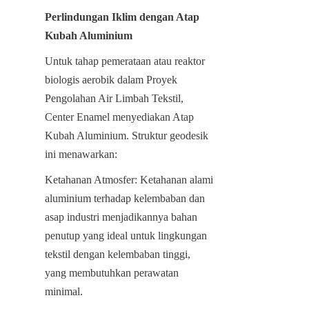
Perlindungan Iklim dengan Atap 
Kubah Aluminium
Untuk tahap pemerataan atau reaktor 
biologis aerobik dalam Proyek 
Pengolahan Air Limbah Tekstil, 
Center Enamel menyediakan Atap 
Kubah Aluminium. Struktur geodesik 
ini menawarkan:
Ketahanan Atmosfer: Ketahanan alami 
aluminium terhadap kelembaban dan 
asap industri menjadikannya bahan 
penutup yang ideal untuk lingkungan 
tekstil dengan kelembaban tinggi, 
yang membutuhkan perawatan 
minimal.