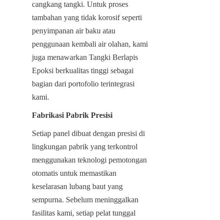
cangkang tangki. Untuk proses 
tambahan yang tidak korosif seperti 
penyimpanan air baku atau 
penggunaan kembali air olahan, kami 
juga menawarkan Tangki Berlapis 
Epoksi berkualitas tinggi sebagai 
bagian dari portofolio terintegrasi 
kami.
Fabrikasi Pabrik Presisi
Setiap panel dibuat dengan presisi di 
lingkungan pabrik yang terkontrol 
menggunakan teknologi pemotongan 
otomatis untuk memastikan 
keselarasan lubang baut yang 
sempurna. Sebelum meninggalkan 
fasilitas kami, setiap pelat tunggal 