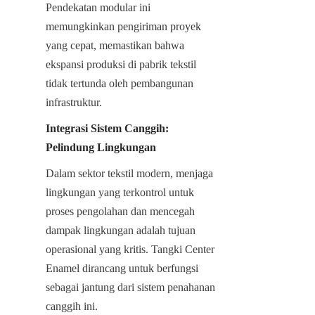
Pendekatan modular ini 
memungkinkan pengiriman proyek 
yang cepat, memastikan bahwa 
ekspansi produksi di pabrik tekstil 
tidak tertunda oleh pembangunan 
infrastruktur.
Integrasi Sistem Canggih: 
Pelindung Lingkungan
Dalam sektor tekstil modern, menjaga 
lingkungan yang terkontrol untuk 
proses pengolahan dan mencegah 
dampak lingkungan adalah tujuan 
operasional yang kritis. Tangki Center 
Enamel dirancang untuk berfungsi 
sebagai jantung dari sistem penahanan 
canggih ini.