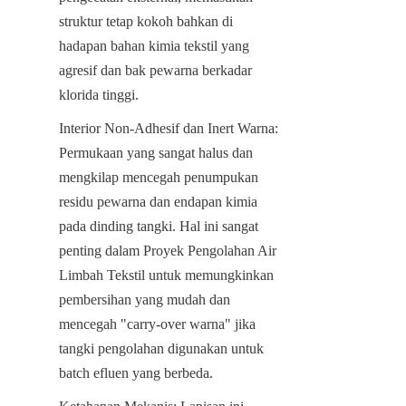
struktur tetap kokoh bahkan di 
hadapan bahan kimia tekstil yang 
agresif dan bak pewarna berkadar 
klorida tinggi.
Interior Non-Adhesif dan Inert Warna: 
Permukaan yang sangat halus dan 
mengkilap mencegah penumpukan 
residu pewarna dan endapan kimia 
pada dinding tangki. Hal ini sangat 
penting dalam Proyek Pengolahan Air 
Limbah Tekstil untuk memungkinkan 
pembersihan yang mudah dan 
mencegah "carry-over warna" jika 
tangki pengolahan digunakan untuk 
batch efluen yang berbeda.