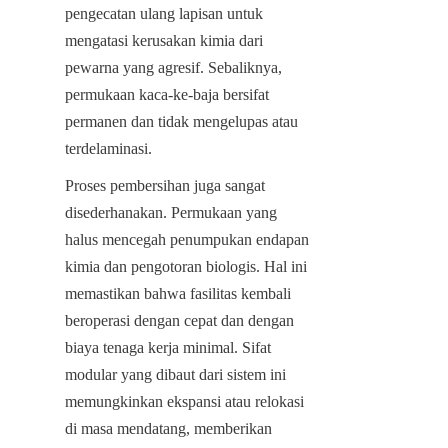
pengecatan ulang lapisan untuk 
mengatasi kerusakan kimia dari 
pewarna yang agresif. Sebaliknya, 
permukaan kaca-ke-baja bersifat 
permanen dan tidak mengelupas atau 
terdelaminasi.
Proses pembersihan juga sangat 
disederhanakan. Permukaan yang 
halus mencegah penumpukan endapan 
kimia dan pengotoran biologis. Hal ini 
memastikan bahwa fasilitas kembali 
beroperasi dengan cepat dan dengan 
biaya tenaga kerja minimal. Sifat 
modular yang dibaut dari sistem ini 
memungkinkan ekspansi atau relokasi 
di masa mendatang, memberikan 