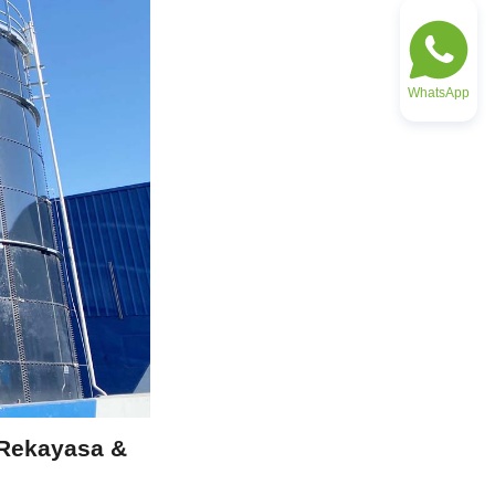
WhatsApp
Rekayasa & 