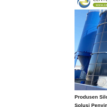
Produsen Sil
Solusi Penyi