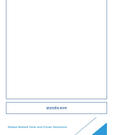
डाउनलोड करना