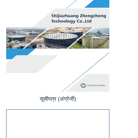
सूचीपत्र (अंग्रेजी)