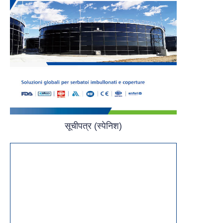
सूचीपत्र (स्पेनिश)