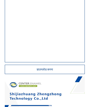
डाउनलोड करना