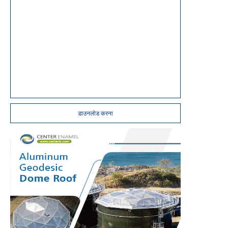
डाउनलोड करना