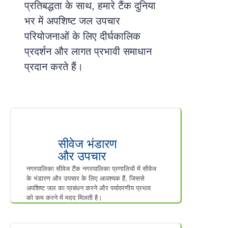
प्रतिबद्धता के साथ, हमारे टैंक दुनिया
भर में अपशिष्ट जल उपचार
परियोजनाओं के लिए दीर्घकालिक
प्रदर्शन और लागत प्रभावी समाधान
प्रदान करते हैं।
सीवेज भंडारण
और उपचार
नगरपालिका सीवेज टैंक नगरपालिका प्रणालियों में सीवेज
के भंडारण और उपचार के लिए आवश्यक हैं, जिससे
अपशिष्ट जल का प्रबंधन करने और पर्यावरणीय प्रभाव
को कम करने में मदद मिलती है।