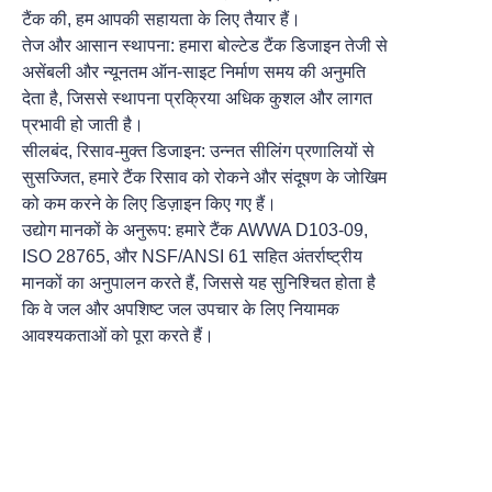
टैंक की, हम आपकी सहायता के लिए तैयार हैं।
तेज और आसान स्थापना: हमारा बोल्टेड टैंक डिजाइन तेजी से
असेंबली और न्यूनतम ऑन-साइट निर्माण समय की अनुमति
देता है, जिससे स्थापना प्रक्रिया अधिक कुशल और लागत
प्रभावी हो जाती है।
सीलबंद, रिसाव-मुक्त डिजाइन: उन्नत सीलिंग प्रणालियों से
सुसज्जित, हमारे टैंक रिसाव को रोकने और संदूषण के जोखिम
को कम करने के लिए डिज़ाइन किए गए हैं।
उद्योग मानकों के अनुरूप: हमारे टैंक AWWA D103-09,
ISO 28765, और NSF/ANSI 61 सहित अंतर्राष्ट्रीय
मानकों का अनुपालन करते हैं, जिससे यह सुनिश्चित होता है
कि वे जल और अपशिष्ट जल उपचार के लिए नियामक
आवश्यकताओं को पूरा करते हैं।