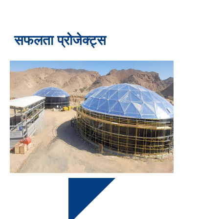
सफलता प्रोजेक्ट्स