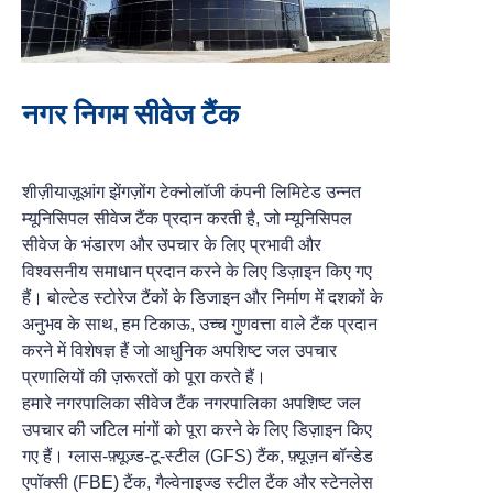
नगर निगम सीवेज टैंक
शीज़ीयाज़ूआंग झेंगज़ोंग टेक्नोलॉजी कंपनी लिमिटेड उन्नत
म्यूनिसिपल सीवेज टैंक प्रदान करती है, जो म्यूनिसिपल
सीवेज के भंडारण और उपचार के लिए प्रभावी और
विश्वसनीय समाधान प्रदान करने के लिए डिज़ाइन किए गए
हैं। बोल्टेड स्टोरेज टैंकों के डिजाइन और निर्माण में दशकों के
अनुभव के साथ, हम टिकाऊ, उच्च गुणवत्ता वाले टैंक प्रदान
करने में विशेषज्ञ हैं जो आधुनिक अपशिष्ट जल उपचार
प्रणालियों की ज़रूरतों को पूरा करते हैं।
हमारे नगरपालिका सीवेज टैंक नगरपालिका अपशिष्ट जल
उपचार की जटिल मांगों को पूरा करने के लिए डिज़ाइन किए
गए हैं। ग्लास-फ़्यूज़्ड-टू-स्टील (GFS) टैंक, फ़्यूज़न बॉन्डेड
एपॉक्सी (FBE) टैंक, गैल्वेनाइज्ड स्टील टैंक और स्टेनलेस