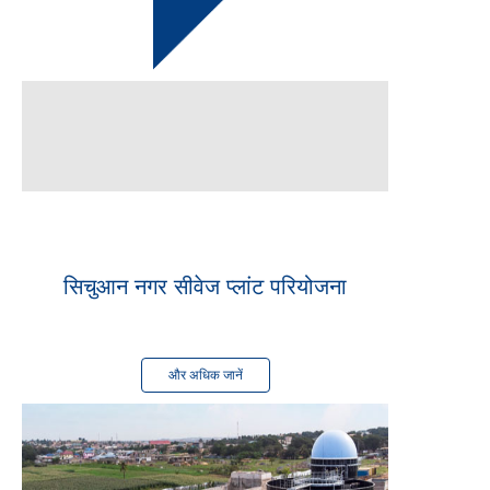
खत्म
2022 में
सिचुआन नगर सीवेज प्लांट परियोजना
और अधिक जानें