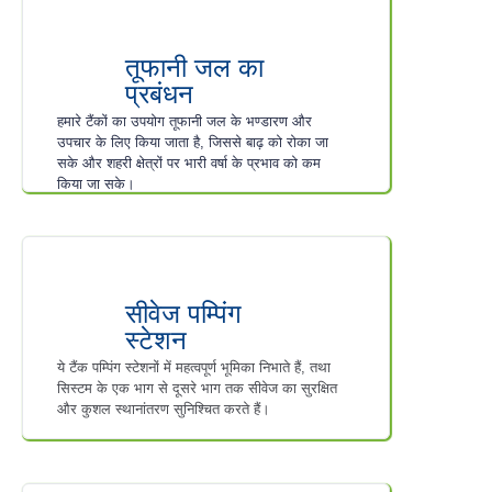
तूफानी जल का
प्रबंधन
हमारे टैंकों का उपयोग तूफानी जल के भण्डारण और
उपचार के लिए किया जाता है, जिससे बाढ़ को रोका जा
सके और शहरी क्षेत्रों पर भारी वर्षा के प्रभाव को कम
किया जा सके।
सीवेज पम्पिंग
स्टेशन
ये टैंक पम्पिंग स्टेशनों में महत्वपूर्ण भूमिका निभाते हैं, तथा
सिस्टम के एक भाग से दूसरे भाग तक सीवेज का सुरक्षित
और कुशल स्थानांतरण सुनिश्चित करते हैं।