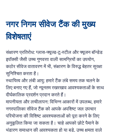
नगर निगम सीवेज टैंक की मुख्य
विशेषताएं
संक्षारण प्रतिरोध: ग्लास-फ्यूज्ड-टू-स्टील और फ्यूजन बॉन्डेड
इपॉक्सी जैसी उच्च गुणवत्ता वाली सामग्रियों का उपयोग,
कठोर सीवेज वातावरण में भी, संक्षारण के विरुद्ध बेहतर सुरक्षा
सुनिश्चित करता है।
स्थायित्व और लंबी आयु: हमारे टैंक लंबे समय तक चलने के
लिए बनाए गए हैं, जो न्यूनतम रखरखाव आवश्यकताओं के साथ
दीर्घकालिक प्रदर्शन प्रदान करते हैं।
मापनीयता और लचीलापन: विभिन्न आकारों में उपलब्ध, हमारे
नगरपालिका सीवेज टैंक को आपके अपशिष्ट जल उपचार
परियोजना की विशिष्ट आवश्यकताओं को पूरा करने के लिए
अनुकूलित किया जा सकता है। चाहे आपको छोटे पैमाने के
भंडारण समाधान की आवश्यकता हो या बड़े, उच्च क्षमता वाले