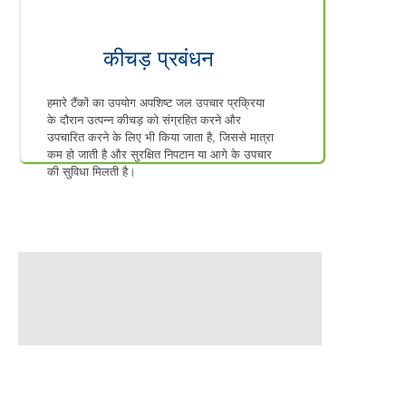
कीचड़ प्रबंधन
हमारे टैंकों का उपयोग अपशिष्ट जल उपचार प्रक्रिया
के दौरान उत्पन्न कीचड़ को संग्रहित करने और
उपचारित करने के लिए भी किया जाता है, जिससे मात्रा
कम हो जाती है और सुरक्षित निपटान या आगे के उपचार
की सुविधा मिलती है।