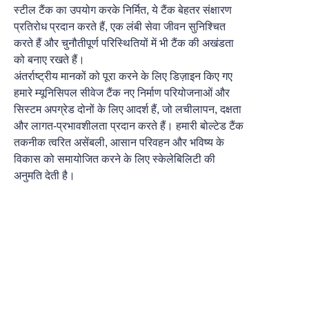
स्टील टैंक का उपयोग करके निर्मित, ये टैंक बेहतर संक्षारण
प्रतिरोध प्रदान करते हैं, एक लंबी सेवा जीवन सुनिश्चित
करते हैं और चुनौतीपूर्ण परिस्थितियों में भी टैंक की अखंडता
को बनाए रखते हैं।
अंतर्राष्ट्रीय मानकों को पूरा करने के लिए डिज़ाइन किए गए
हमारे म्यूनिसिपल सीवेज टैंक नए निर्माण परियोजनाओं और
सिस्टम अपग्रेड दोनों के लिए आदर्श हैं, जो लचीलापन, दक्षता
और लागत-प्रभावशीलता प्रदान करते हैं। हमारी बोल्टेड टैंक
तकनीक त्वरित असेंबली, आसान परिवहन और भविष्य के
विकास को समायोजित करने के लिए स्केलेबिलिटी की
अनुमति देती है।