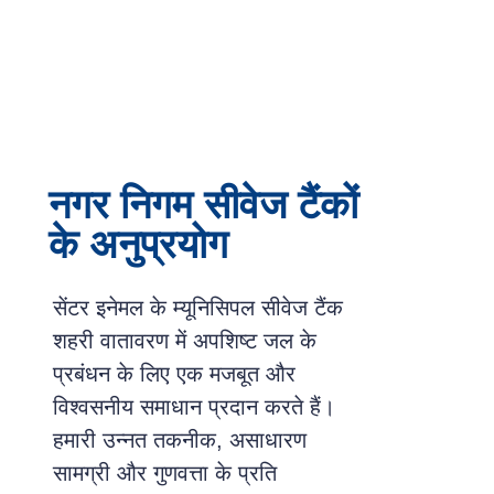
नगर निगम सीवेज टैंकों
के अनुप्रयोग
सेंटर इनेमल के म्यूनिसिपल सीवेज टैंक
शहरी वातावरण में अपशिष्ट जल के
प्रबंधन के लिए एक मजबूत और
विश्वसनीय समाधान प्रदान करते हैं।
हमारी उन्नत तकनीक, असाधारण
सामग्री और गुणवत्ता के प्रति