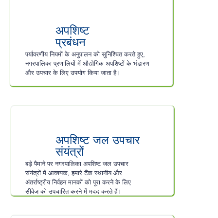
अपशिष्ट
प्रबंधन
पर्यावरणीय नियमों के अनुपालन को सुनिश्चित करते हुए,
नगरपालिका प्रणालियों में औद्योगिक अपशिष्टों के भंडारण
और उपचार के लिए उपयोग किया जाता है।
अपशिष्ट जल उपचार
संयंत्रों
बड़े पैमाने पर नगरपालिका अपशिष्ट जल उपचार
संयंत्रों में आवश्यक, हमारे टैंक स्थानीय और
अंतर्राष्ट्रीय निर्वहन मानकों को पूरा करने के लिए
सीवेज को उपचारित करने में मदद करते हैं।