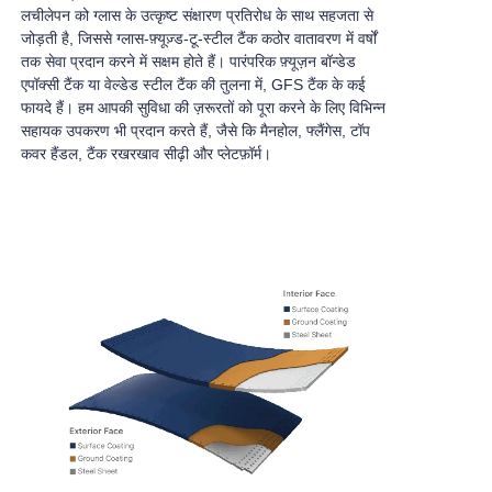
लचीलेपन को ग्लास के उत्कृष्ट संक्षारण प्रतिरोध के साथ सहजता से
जोड़ती है, जिससे ग्लास-फ़्यूज़्ड-टू-स्टील टैंक कठोर वातावरण में वर्षों
तक सेवा प्रदान करने में सक्षम होते हैं। पारंपरिक फ़्यूज़न बॉन्डेड
एपॉक्सी टैंक या वेल्डेड स्टील टैंक की तुलना में, GFS टैंक के कई
फायदे हैं। हम आपकी सुविधा की ज़रूरतों को पूरा करने के लिए विभिन्न
सहायक उपकरण भी प्रदान करते हैं, जैसे कि मैनहोल, फ्लैंगेस, टॉप
कवर हैंडल, टैंक रखरखाव सीढ़ी और प्लेटफ़ॉर्म।