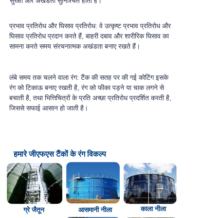
सुरक्षा और अखंडता सुनिश्चित होती है।
प्रभाव प्रतिरोध और घिसाव प्रतिरोध: वे उत्कृष्ट प्रभाव प्रतिरोध और
घिसाव प्रतिरोध प्रदान करते हैं, बाहरी दबाव और शारीरिक घिसाव का
सामना करते समय संरचनात्मक अखंडता बनाए रखते हैं।
लंबे समय तक चलने वाला रंग: टैंक की सतह पर की गई कोटिंग इसके
रंग को टिकाऊ बनाए रखती है, रंग को फीका पड़ने या चाक लगने से
बचाती है, तथा भित्तिचित्रों के प्रति अच्छा प्रतिरोध प्रदर्शित करती है,
जिससे सफाई आसान हो जाती है।
हमारे जीएफएस टैंकों के रंग विकल्प
काला नीला
ग्रे जैतून
आसमानी नीला