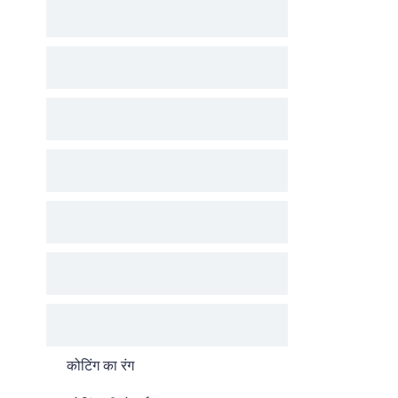
कोटिंग का रंग