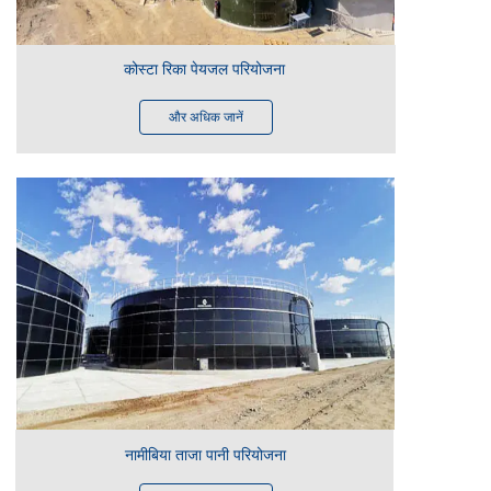
कोस्टा रिका पेयजल परियोजना
और अधिक जानें
नामीबिया ताजा पानी परियोजना