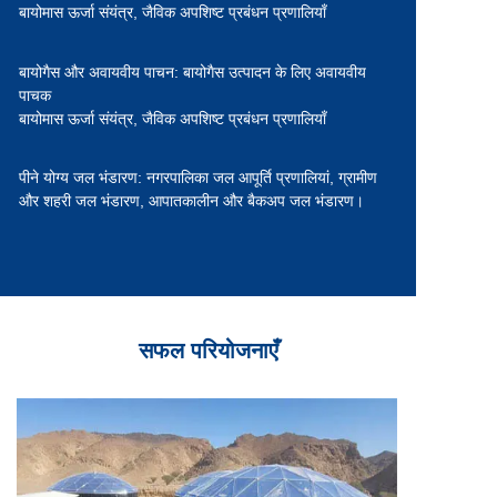
बायोमास ऊर्जा संयंत्र,
जैविक अपशिष्ट प्रबंधन प्रणालियाँ
बायोगैस और अवायवीय पाचन:
बायोगैस उत्पादन के लिए अवायवीय
पाचक
बायोमास ऊर्जा संयंत्र,
जैविक अपशिष्ट प्रबंधन प्रणालियाँ
पीने योग्य जल भंडारण:
नगरपालिका जल आपूर्ति प्रणालियां,
ग्रामीण
और शहरी जल भंडारण,
आपातकालीन और बैकअप जल भंडारण।
सफल परियोजनाएँ
खत्म
2024 में