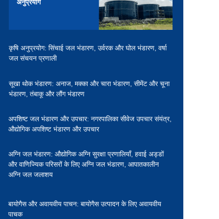
अनुप्रयोग
कृषि अनुप्रयोग:
सिंचाई जल भंडारण,
उर्वरक और घोल भंडारण,
वर्षा
जल संचयन प्रणाली
सूखा थोक भंडारण:
अनाज, मक्का और चारा भंडारण,
सीमेंट और चूना
भंडारण,
तंबाकू और लौंग भंडारण
अपशिष्ट जल भंडारण और उपचार:
नगरपालिका सीवेज उपचार संयंत्र,
औद्योगिक अपशिष्ट भंडारण और उपचार
अग्नि जल भंडारण:
औद्योगिक अग्नि सुरक्षा प्रणालियाँ,
हवाई अड्डों
और वाणिज्यिक परिसरों के लिए अग्नि जल भंडारण,
आपातकालीन
अग्नि जल जलाशय
बायोगैस और अवायवीय पाचन:
बायोगैस उत्पादन के लिए अवायवीय
पाचक