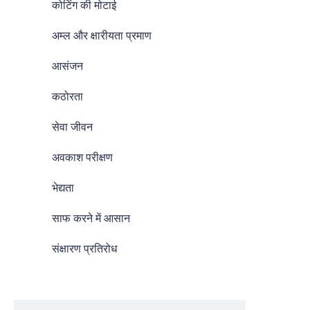
कोटिंग की मोटाई
अम्ल और क्षारीयता प्रमाण
आसंजन
कठोरता
सेवा जीवन
अवकाश परीक्षण
भेद्यता
साफ करने में आसान
संक्षारण प्रतिरोध