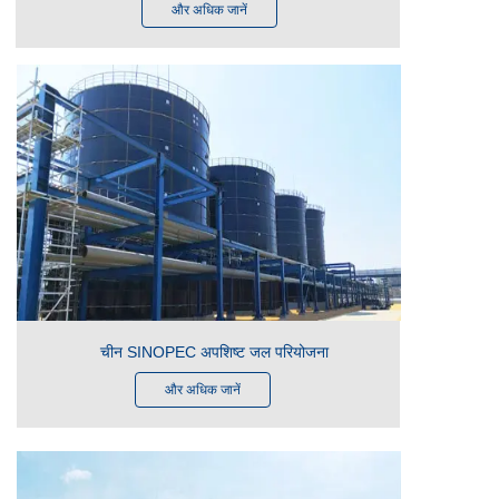
और अधिक जानें
चीन SINOPEC अपशिष्ट जल परियोजना
और अधिक जानें