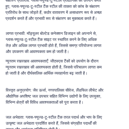
संक्षारण प्रतिरोध: ग्लास-फ्यूज्ड-टू-स्टील प्रौद्योगिकी का उपयोग करते
हुए, ग्लास-फ्यूज्ड-टू-स्टील टैंक स्टील की ताकत को कांच के संक्षारण
प्रतिरोध के साथ जोड़ते हैं, कठोर वातावरण में असाधारण रूप से अच्छा
प्रदर्शन करते हैं और प्रभावी रूप से संक्षारण का मुकाबला करते हैं।
लागत प्रभावी: मॉड्यूलर बोल्टेड कनेक्शन डिजाइन को अपनाने से,
ग्लास-फ्यूज्ड-टू-स्टील टैंक साइट पर स्थापित करने के लिए अधिक
तेज़ और अधिक लागत प्रभावी होते हैं, जिससे समग्र परियोजना लागत
और उपकरण की आवश्यकता कम हो जाती है।
न्यूनतम रखरखाव आवश्यकताएँ: जीएफएस टैंकों को उपयोग के दौरान
न्यूनतम रखरखाव की आवश्यकता होती है, जिससे परिचालन लागत कम
हो जाती है और दीर्घकालिक आर्थिक व्यवहार्यता बढ़ जाती है।
विस्तृत अनुप्रयोग: जैव ऊर्जा, नगरपालिका सीवेज, लैंडफिल लीचेट और
औद्योगिक अपशिष्ट जल उपचार सहित विभिन्न उद्योगों के लिए उपयुक्त,
विभिन्न क्षेत्रों की विविध आवश्यकताओं को पूरा करता है।
जल अभेद्यता: ग्लास-फ्यूज्ड-टू-स्टील टैंक तरल पदार्थ और भाप के लिए
उत्कृष्ट जल अभेद्यता प्रदर्शित करते हैं, जिससे संग्रहीत पदार्थों की