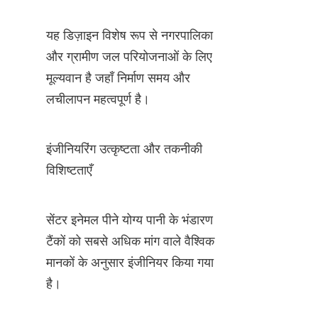
यह डिज़ाइन विशेष रूप से नगरपालिका 
और ग्रामीण जल परियोजनाओं के लिए 
मूल्यवान है जहाँ निर्माण समय और 
लचीलापन महत्वपूर्ण है।
इंजीनियरिंग उत्कृष्टता और तकनीकी 
विशिष्टताएँ
सेंटर इनेमल पीने योग्य पानी के भंडारण 
टैंकों को सबसे अधिक मांग वाले वैश्विक 
मानकों के अनुसार इंजीनियर किया गया 
है।