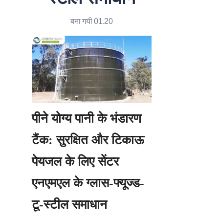
बना गयी 01.20
पीने योग्य पानी के भंडारण 
टैंक: सुरक्षित और टिकाऊ 
पेयजल के लिए सेंटर 
एनएमएल के ग्लास-फ्यूज्ड-
टू-स्टील समाधान