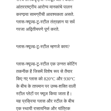
आंतरराष्ट्रीय आरोग्य मानकांचे पालन 
करणार्‍या सामग्रीची आवश्यकता असते. 
ग्लास-फ्यूज्ड-टू-स्टील तंत्रज्ञान या सर्व 
गरजा अद्वितीयपणे पूर्ण करते.
ग्लास-फ्यूज्ड-टू-स्टील म्हणजे काय?
ग्लास-फ्यूज्ड-टू-स्टील एक उन्नत कोटिंग 
तकनीक है जिसमें विशेष रूप से तैयार 
किए गए ग्लास को 820°C और 930°C 
के बीच के तापमान पर उच्च-शक्ति वाली 
स्टील प्लेटों पर फ्यूज किया जाता है। 
यह प्रक्रिया ग्लास और स्टील के बीच 
एक स्थायी रासायनिक और यांत्रिक 