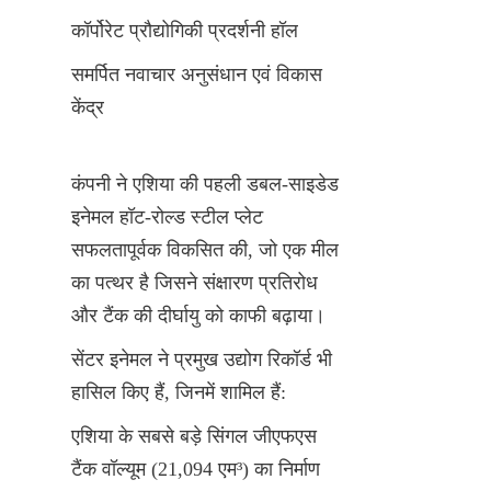
कॉर्पोरेट प्रौद्योगिकी प्रदर्शनी हॉल
समर्पित नवाचार अनुसंधान एवं विकास 
केंद्र
कंपनी ने एशिया की पहली डबल-साइडेड 
इनेमल हॉट-रोल्ड स्टील प्लेट 
सफलतापूर्वक विकसित की, जो एक मील 
का पत्थर है जिसने संक्षारण प्रतिरोध 
और टैंक की दीर्घायु को काफी बढ़ाया।
सेंटर इनेमल ने प्रमुख उद्योग रिकॉर्ड भी 
हासिल किए हैं, जिनमें शामिल हैं:
एशिया के सबसे बड़े सिंगल जीएफएस 
टैंक वॉल्यूम (21,094 एम³) का निर्माण