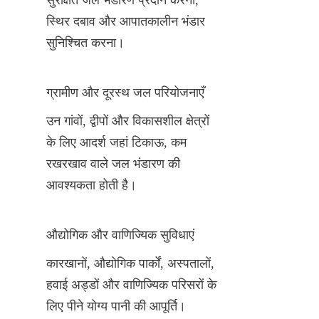
स्थिर दबाव और आपातकालीन भंडार 
सुनिश्चित करना।
ग्रामीण और दूरस्थ जल परियोजनाएँ
उन गांवों, द्वीपों और विकासशील क्षेत्रों 
के लिए आदर्श जहां टिकाऊ, कम 
रखरखाव वाले जल भंडारण की 
आवश्यकता होती है।
औद्योगिक और वाणिज्यिक सुविधाएं
कारखानों, औद्योगिक पार्कों, अस्पतालों, 
हवाई अड्डों और वाणिज्यिक परिसरों के 
लिए पीने योग्य पानी की आपूर्ति।