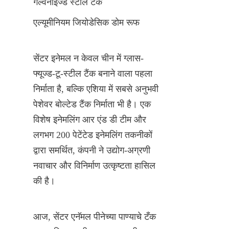
गैल्वेनाइज्ड स्टील टैंक
एल्यूमीनियम जियोडेसिक डोम रूफ
सेंटर इनेमल न केवल चीन में ग्लास-
फ्यूज्ड-टू-स्टील टैंक बनाने वाला पहला 
निर्माता है, बल्कि एशिया में सबसे अनुभवी 
पेशेवर बोल्टेड टैंक निर्माता भी है। एक 
विशेष इनेमलिंग आर एंड डी टीम और 
लगभग 200 पेटेंटेड इनेमलिंग तकनीकों 
द्वारा समर्थित, कंपनी ने उद्योग-अग्रणी 
नवाचार और विनिर्माण उत्कृष्टता हासिल 
की है।
आज, सेंटर एनॅमल पीनेच्या पाण्याचे टँक 