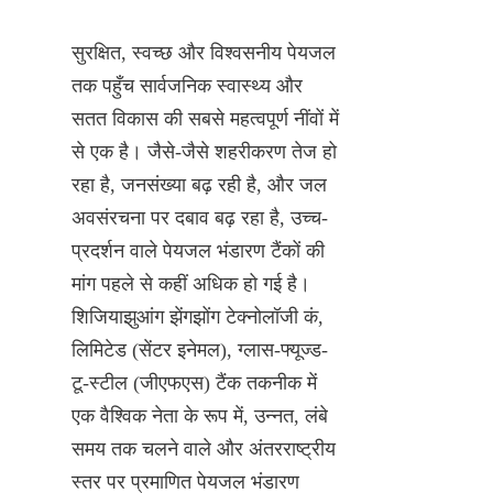
सुरक्षित, स्वच्छ और विश्वसनीय पेयजल 
तक पहुँच सार्वजनिक स्वास्थ्य और 
सतत विकास की सबसे महत्वपूर्ण नींवों में 
से एक है। जैसे-जैसे शहरीकरण तेज हो 
रहा है, जनसंख्या बढ़ रही है, और जल 
अवसंरचना पर दबाव बढ़ रहा है, उच्च-
प्रदर्शन वाले पेयजल भंडारण टैंकों की 
मांग पहले से कहीं अधिक हो गई है। 
शिजियाझुआंग झेंगझोंग टेक्नोलॉजी कं, 
लिमिटेड (सेंटर इनेमल), ग्लास-फ्यूज्ड-
टू-स्टील (जीएफएस) टैंक तकनीक में 
एक वैश्विक नेता के रूप में, उन्नत, लंबे 
समय तक चलने वाले और अंतरराष्ट्रीय 
स्तर पर प्रमाणित पेयजल भंडारण 