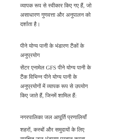
व्यापक रूप से स्वीकार किए गए हैं, जो 
असाधारण गुणवत्ता और अनुपालन को 
दर्शाता है।
पीने योग्य पानी के भंडारण टैंकों के 
अनुप्रयोग
सेंटर एनामेल GFS पीने योग्य पानी के 
टैंक विभिन्न पीने योग्य पानी के 
अनुप्रयोगों में व्यापक रूप से उपयोग 
किए जाते हैं, जिनमें शामिल हैं:
नगरपालिका जल आपूर्ति प्रणालियाँ
शहरों, कस्बों और समुदायों के लिए 
सुरक्षित जल भंडारण प्रदान करना, 