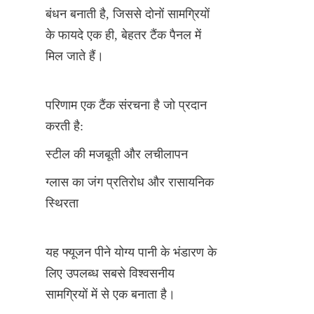
बंधन बनाती है, जिससे दोनों सामग्रियों 
के फायदे एक ही, बेहतर टैंक पैनल में 
मिल जाते हैं।
परिणाम एक टैंक संरचना है जो प्रदान 
करती है:
स्टील की मजबूती और लचीलापन
ग्लास का जंग प्रतिरोध और रासायनिक 
स्थिरता
यह फ्यूजन पीने योग्य पानी के भंडारण के 
लिए उपलब्ध सबसे विश्वसनीय 
सामग्रियों में से एक बनाता है।