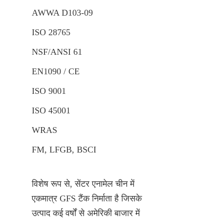
AWWA D103-09
ISO 28765
NSF/ANSI 61
EN1090 / CE
ISO 9001
ISO 45001
WRAS
FM, LFGB, BSCI
विशेष रूप से, सेंटर एनामेल चीन में 
एकमात्र GFS टैंक निर्माता है जिसके 
उत्पाद कई वर्षों से अमेरिकी बाजार में 