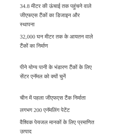
34.8 मीटर की ऊंचाई तक पहुंचने वाले 
जीएफएस टैंकों का डिजाइन और 
स्थापना
32,000 घन मीटर तक के आयतन वाले 
टैंकों का निर्माण
पीने योग्य पानी के भंडारण टैंकों के लिए 
सेंटर एनॅमल को क्यों चुनें
चीन में पहला जीएफएस टैंक निर्माता
लगभग 200 एनॅमलिंग पेटेंट
वैश्विक पेयजल मानकों के लिए प्रमाणित 
उत्पाद