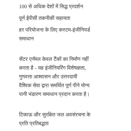
100 से अधिक देशों में सिद्ध प्रदर्शन
पूर्ण ईपीसी तकनीकी सहायता
हर परियोजना के लिए कस्टम-इंजीनियर्ड 
समाधान
सेंटर एनॅमल केवल टैंकों का निर्माण नहीं 
करता है - यह इंजीनियरिंग विशेषज्ञता, 
गुणवत्ता आश्वासन और उत्तरदायी 
वैश्विक सेवा द्वारा समर्थित पूर्ण पीने योग्य 
पानी भंडारण समाधान प्रदान करता है।
टिकाऊ और सुरक्षित जल अवसंरचना के 
प्रति प्रतिबद्धता