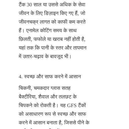
टैंक 30 साल या उससे अधिक के सेवा 
जीवन के लिए डिज़ाइन किए गए हैं, जो 
जीवनचक्र लागत को काफी कम करते 
हैं। एनामेल कोटिंग समय के साथ 
छिलती, फफोले या खराब नहीं होती है, 
यहां तक कि पानी के स्तर और तापमान 
में उतार-चढ़ाव के बावजूद भी।
4. स्वच्छ और साफ करने में आसान
चिकनी, चमकदार ग्लास सतह 
बैक्टीरिया, शैवाल और तलछट के 
चिपकने को रोकती है। यह GFS टैंकों 
को असाधारण रूप से स्वच्छ और साफ 
करने में आसान बनाता है, जिससे पीने के 