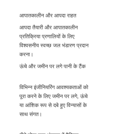
आपातकालीन और आपदा राहत
आपदा तैयारी और आपातकालीन 
प्रतिक्रिया प्रणालियों के लिए 
विश्वसनीय स्वच्छ जल भंडारण प्रदान 
करना।
ऊंचे और जमीन पर लगे पानी के टैंक
विभिन्न इंजीनियरिंग आवश्यकताओं को 
पूरा करने के लिए जमीन पर लगे, ऊंचे 
या आंशिक रूप से दबे हुए विन्यासों के 
साथ संगत।