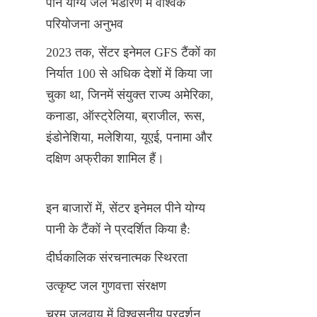
पीने योग्य जल भंडारण में वैश्विक 
परियोजना अनुभव
2023 तक, सेंटर इनेमल GFS टैंकों का 
निर्यात 100 से अधिक देशों में किया जा 
चुका था, जिनमें संयुक्त राज्य अमेरिका, 
कनाडा, ऑस्ट्रेलिया, ब्राजील, रूस, 
इंडोनेशिया, मलेशिया, यूएई, पनामा और 
दक्षिण अफ्रीका शामिल हैं।
इन बाजारों में, सेंटर इनेमल पीने योग्य 
पानी के टैंकों ने प्रदर्शित किया है:
दीर्घकालिक संरचनात्मक स्थिरता
उत्कृष्ट जल गुणवत्ता संरक्षण
चरम जलवायु में विश्वसनीय प्रदर्शन