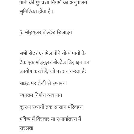
पानी की गुणवत्ता नियमों का अनुपालन 
सुनिश्चित होता है।
5. मॉड्यूलर बोल्टेड डिज़ाइन
सभी सेंटर एनामेल पीने योग्य पानी के 
टैंक एक मॉड्यूलर बोल्टेड डिज़ाइन का 
उपयोग करते हैं, जो प्रदान करता है:
साइट पर तेजी से स्थापना
न्यूनतम निर्माण व्यवधान
दूरस्थ स्थानों तक आसान परिवहन
भविष्य में विस्तार या स्थानांतरण में 
सरलता