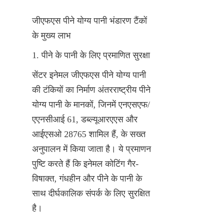
जीएफएस पीने योग्य पानी भंडारण टैंकों 
के मुख्य लाभ
1. पीने के पानी के लिए प्रमाणित सुरक्षा
सेंटर इनेमल जीएफएस पीने योग्य पानी 
की टंकियों का निर्माण अंतरराष्ट्रीय पीने 
योग्य पानी के मानकों, जिनमें एनएसएफ/
एएनसीआई 61, डब्ल्यूआरएएस और 
आईएसओ 28765 शामिल हैं, के सख्त 
अनुपालन में किया जाता है। ये प्रमाणन 
पुष्टि करते हैं कि इनेमल कोटिंग गैर-
विषाक्त, गंधहीन और पीने के पानी के 
साथ दीर्घकालिक संपर्क के लिए सुरक्षित 
है।