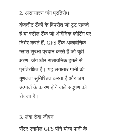
2. असाधारण जंग प्रतिरोध
कंक्रीट टैंकों के विपरीत जो टूट सकते 
हैं या स्टील टैंक जो ऑर्गेनिक कोटिंग पर 
निर्भर करते हैं, GFS टैंक अकार्बनिक 
ग्लास सुरक्षा प्रदान करते हैं जो यूवी 
क्षरण, जंग और रासायनिक हमले से 
प्रतिरक्षित है। यह लगातार पानी की 
गुणवत्ता सुनिश्चित करता है और जंग 
उत्पादों के कारण होने वाले संदूषण को 
रोकता है।
3. लंबा सेवा जीवन
सेंटर एनामेल GFS पीने योग्य पानी के 