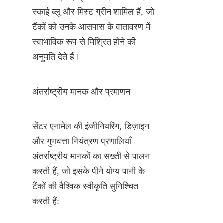
स्काई ब्लू और मिस्ट ग्रीन शामिल हैं, जो 
टैंकों को उनके आसपास के वातावरण में 
स्वाभाविक रूप से मिश्रित होने की 
अनुमति देते हैं।
अंतर्राष्ट्रीय मानक और प्रमाणन
सेंटर एनामेल की इंजीनियरिंग, डिज़ाइन 
और गुणवत्ता नियंत्रण प्रणालियाँ 
अंतर्राष्ट्रीय मानकों का सख्ती से पालन 
करती हैं, जो इसके पीने योग्य पानी के 
टैंकों की वैश्विक स्वीकृति सुनिश्चित 
करती हैं: