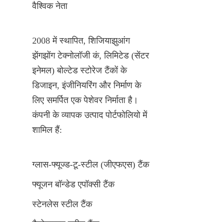
वैश्विक नेता
2008 में स्थापित, शिजियाझुआंग 
झेंगझोंग टेक्नोलॉजी कं, लिमिटेड (सेंटर 
इनेमल) बोल्टेड स्टोरेज टैंकों के 
डिजाइन, इंजीनियरिंग और निर्माण के 
लिए समर्पित एक पेशेवर निर्माता है। 
कंपनी के व्यापक उत्पाद पोर्टफोलियो में 
शामिल हैं:
ग्लास-फ्यूज्ड-टू-स्टील (जीएफएस) टैंक
फ्यूजन बॉन्डेड एपॉक्सी टैंक
स्टेनलेस स्टील टैंक