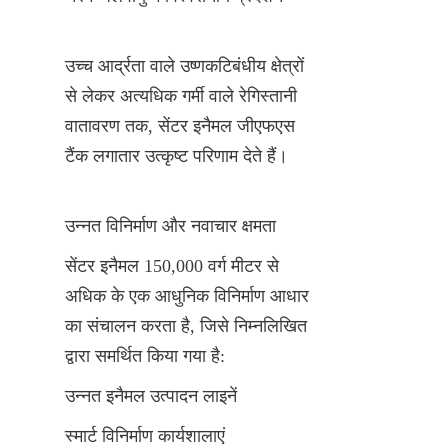
उच्च आर्द्रता वाले उष्णकटिबंधीय क्षेत्रों 
से लेकर अत्यधिक गर्मी वाले रेगिस्तानी 
वातावरण तक, सेंटर इनैमल जीएफएस 
टैंक लगातार उत्कृष्ट परिणाम देते हैं।
उन्नत विनिर्माण और नवाचार क्षमता
सेंटर इनैमल 150,000 वर्ग मीटर से 
अधिक के एक आधुनिक विनिर्माण आधार 
का संचालन करता है, जिसे निम्नलिखित 
द्वारा समर्थित किया गया है:
उन्नत इनैमल उत्पादन लाइनें
स्मार्ट विनिर्माण कार्यशालाएं