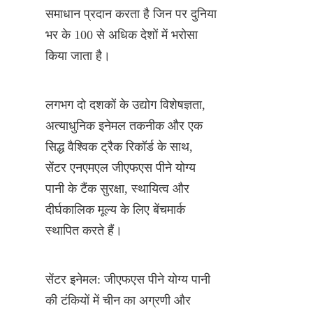
समाधान प्रदान करता है जिन पर दुनिया 
भर के 100 से अधिक देशों में भरोसा 
किया जाता है।
लगभग दो दशकों के उद्योग विशेषज्ञता, 
अत्याधुनिक इनेमल तकनीक और एक 
सिद्ध वैश्विक ट्रैक रिकॉर्ड के साथ, 
सेंटर एनएमएल जीएफएस पीने योग्य 
पानी के टैंक सुरक्षा, स्थायित्व और 
दीर्घकालिक मूल्य के लिए बेंचमार्क 
स्थापित करते हैं।
सेंटर इनेमल: जीएफएस पीने योग्य पानी 
की टंकियों में चीन का अग्रणी और 