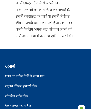
के जीएफएस टैंक कैसे आपके जल 
परियोजनाओं को लाभान्वित कर सकते हैं, 
हमारी वेबसाइट पर जाएं या हमारी विशेषज्ञ 
टीम से संपर्क करें। हम यहाँ हैं आपकी मदद 
करने के लिए आपके जल संचयन लक्ष्यों को 
सर्वोत्तम समाधानों के साथ हासिल करने में।
उत्पादों
ग्लास को स्टील टैंकों से जोड़ा गया
फ्यूजन बॉन्डेड इपॉक्सी टैंक
स्टेनलेस स्टील टैंक
गैल्वेनाइज्ड स्टील टैंक