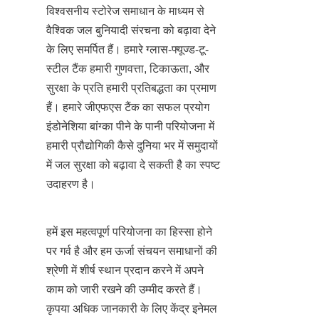
विश्वसनीय स्टोरेज समाधान के माध्यम से 
वैश्विक जल बुनियादी संरचना को बढ़ावा देने 
के लिए समर्पित हैं। हमारे ग्लास-फ्यूज्ड-टू-
स्टील टैंक हमारी गुणवत्ता, टिकाऊता, और 
सुरक्षा के प्रति हमारी प्रतिबद्धता का प्रमाण 
हैं। हमारे जीएफएस टैंक का सफल प्रयोग 
इंडोनेशिया बांग्का पीने के पानी परियोजना में 
हमारी प्रौद्योगिकी कैसे दुनिया भर में समुदायों 
में जल सुरक्षा को बढ़ावा दे सकती है का स्पष्ट 
उदाहरण है।
हमें इस महत्वपूर्ण परियोजना का हिस्सा होने 
पर गर्व है और हम ऊर्जा संचयन समाधानों की 
श्रेणी में शीर्ष स्थान प्रदान करने में अपने 
काम को जारी रखने की उम्मीद करते हैं। 
कृपया अधिक जानकारी के लिए केंद्र इनेमल 