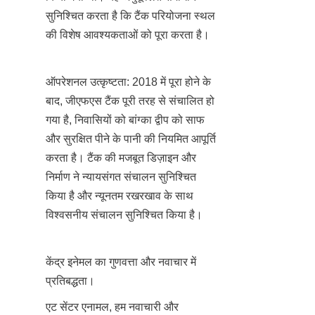
सुनिश्चित करता है कि टैंक परियोजना स्थल 
की विशेष आवश्यकताओं को पूरा करता है।
ऑपरेशनल उत्कृष्टता: 2018 में पूरा होने के 
बाद, जीएफएस टैंक पूरी तरह से संचालित हो 
गया है, निवासियों को बांग्का द्वीप को साफ 
और सुरक्षित पीने के पानी की नियमित आपूर्ति 
करता है। टैंक की मजबूत डिज़ाइन और 
निर्माण ने न्यायसंगत संचालन सुनिश्चित 
किया है और न्यूनतम रखरखाव के साथ 
विश्वसनीय संचालन सुनिश्चित किया है।
केंद्र इनेमल का गुणवत्ता और नवाचार में 
प्रतिबद्धता।
एट सेंटर एनामल, हम नवाचारी और 