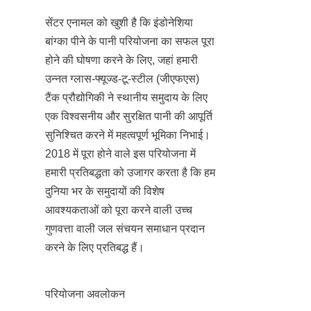
सेंटर एनामल को खुशी है कि इंडोनेशिया 
बांग्का पीने के पानी परियोजना का सफल पूरा 
होने की घोषणा करने के लिए, जहां हमारी 
उन्नत ग्लास-फ्यूज्ड-टू-स्टील (जीएफएस) 
टैंक प्रौद्योगिकी ने स्थानीय समुदाय के लिए 
एक विश्वसनीय और सुरक्षित पानी की आपूर्ति 
सुनिश्चित करने में महत्वपूर्ण भूमिका निभाई। 
2018 में पूरा होने वाले इस परियोजना में 
हमारी प्रतिबद्धता को उजागर करता है कि हम 
दुनिया भर के समुदायों की विशेष 
आवश्यकताओं को पूरा करने वाली उच्च 
गुणवत्ता वाली जल संचयन समाधान प्रदान 
करने के लिए प्रतिबद्ध हैं।
परियोजना अवलोकन