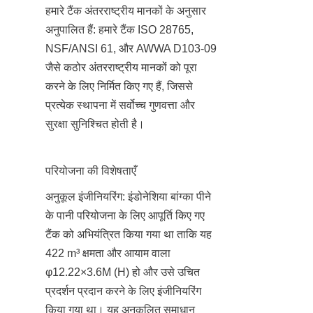
हमारे टैंक अंतरराष्ट्रीय मानकों के अनुसार 
अनुपालित हैं: हमारे टैंक ISO 28765, 
NSF/ANSI 61, और AWWA D103-09 
जैसे कठोर अंतरराष्ट्रीय मानकों को पूरा 
करने के लिए निर्मित किए गए हैं, जिससे 
प्रत्येक स्थापना में सर्वोच्च गुणवत्ता और 
सुरक्षा सुनिश्चित होती है।
परियोजना की विशेषताएँ
अनुकूल इंजीनियरिंग: इंडोनेशिया बांग्का पीने 
के पानी परियोजना के लिए आपूर्ति किए गए 
टैंक को अभियंत्रित किया गया था ताकि यह 
422 m³ क्षमता और आयाम वाला 
φ12.22×3.6M (H) हो और उसे उचित 
प्रदर्शन प्रदान करने के लिए इंजीनियरिंग 
किया गया था। यह अनुकूलित समाधान 