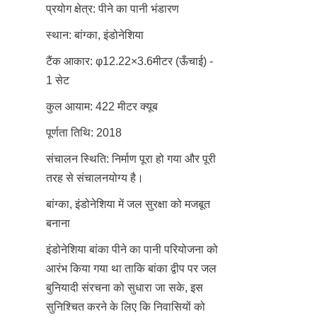
प्रयोग क्षेत्र: पीने का पानी भंडारण
स्थान: बांग्का, इंडोनेशिया
टैंक आकार: φ12.22×3.6मीटर (ऊँचाई) - 
1 सेट
कुल आयाम: 422 मीटर क्यूब
पूर्णता तिथि: 2018
संचालन स्थिति: निर्माण पूरा हो गया और पूरी 
तरह से संचालनयोग्य है।
बांग्का, इंडोनेशिया में जल सुरक्षा को मजबूत 
बनाना
इंडोनेशिया बांका पीने का पानी परियोजना को 
आरंभ किया गया था ताकि बांका द्वीप पर जल 
बुनियादी संरचना को सुधारा जा सके, इस 
सुनिश्चित करने के लिए कि निवासियों को 