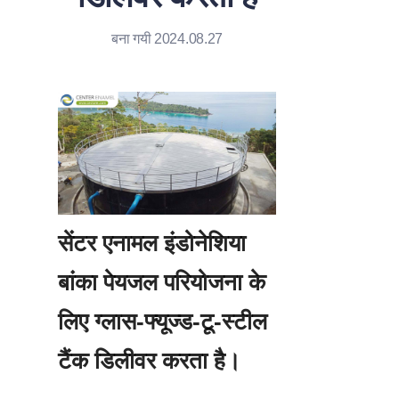
बना गयी 2024.08.27
सेंटर एनामल इंडोनेशिया 
बांका पेयजल परियोजना के 
लिए ग्लास-फ्यूज्ड-टू-स्टील 
टैंक डिलीवर करता है।