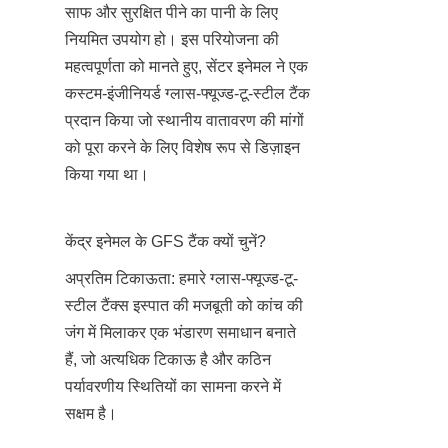
साफ और सुरक्षित पीने का पानी के लिए 
नियमित उपयोग हो। इस परियोजना की 
महत्वपूर्णता को मानते हुए, सेंटर इनेमल ने एक 
कस्टम-इंजीनियर्ड ग्लास-फ्यूज्ड-टू-स्टील टैंक 
प्रदान किया जो स्थानीय वातावरण की मांगों 
को पूरा करने के लिए विशेष रूप से डिज़ाइन 
किया गया था।
केंद्र इनेमल के GFS टैंक क्यों चुनें?
अप्रतिम टिकाऊता: हमारे ग्लास-फ्यूज्ड-टू-
स्टील टैंक्स इस्पात की मजबूती को कांच की 
जंग में मिलाकर एक भंडारण समाधान बनाते 
हैं, जो अत्यधिक टिकाऊ है और कठिन 
पर्यावरणीय स्थितियों का सामना करने में 
सक्षम है।