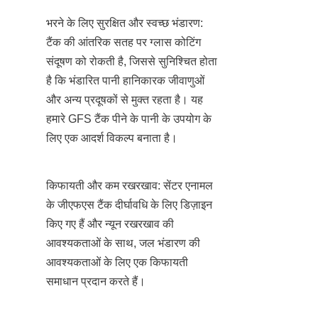
भरने के लिए सुरक्षित और स्वच्छ भंडारण: 
टैंक की आंतरिक सतह पर ग्लास कोटिंग 
संदूषण को रोकती है, जिससे सुनिश्चित होता 
है कि भंडारित पानी हानिकारक जीवाणुओं 
और अन्य प्रदूषकों से मुक्त रहता है। यह 
हमारे GFS टैंक पीने के पानी के उपयोग के 
लिए एक आदर्श विकल्प बनाता है।
किफायती और कम रखरखाव: सेंटर एनामल 
के जीएफएस टैंक दीर्घावधि के लिए डिज़ाइन 
किए गए हैं और न्यून रखरखाव की 
आवश्यकताओं के साथ, जल भंडारण की 
आवश्यकताओं के लिए एक किफायती 
समाधान प्रदान करते हैं।