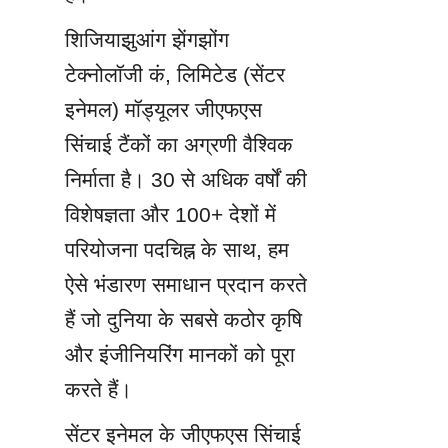
शिजियाझुआंग झेंगझोंग 
टेक्नोलॉजी कं, लिमिटेड (सेंटर 
इनेमल) मॉड्यूलर जीएफएस 
सिंचाई टैंकों का अग्रणी वैश्विक 
निर्माता है। 30 से अधिक वर्षों की 
विशेषज्ञता और 100+ देशों में 
परियोजना पदचिह्न के साथ, हम 
ऐसे भंडारण समाधान प्रदान करते 
हैं जो दुनिया के सबसे कठोर कृषि 
और इंजीनियरिंग मानकों को पूरा 
करते हैं।
सेंटर इनेमल के जीएफएस सिंचाई 