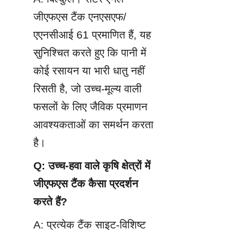
जीएफएस टैंक एनएसएफ/
एएनसीआई 61 प्रमाणित हैं, यह 
सुनिश्चित करते हुए कि पानी में 
कोई रसायन या भारी धातु नहीं 
रिसती है, जो उच्च-मूल्य वाली 
फसलों के लिए जैविक प्रमाणन 
आवश्यकताओं का समर्थन करता 
है।
Q: उच्च-हवा वाले कृषि क्षेत्रों में 
जीएफएस टैंक कैसा प्रदर्शन 
करते हैं?
A: प्रत्येक टैंक साइट-विशिष्ट 