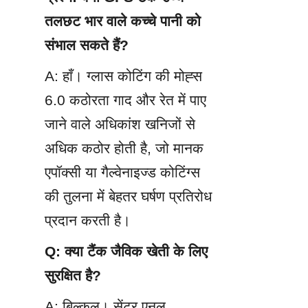
तलछट भार वाले कच्चे पानी को 
संभाल सकते हैं?
A: हाँ। ग्लास कोटिंग की मोह्स 
6.0 कठोरता गाद और रेत में पाए 
जाने वाले अधिकांश खनिजों से 
अधिक कठोर होती है, जो मानक 
एपॉक्सी या गैल्वेनाइज्ड कोटिंग्स 
की तुलना में बेहतर घर्षण प्रतिरोध 
प्रदान करती है।
Q: क्या टैंक जैविक खेती के लिए 
सुरक्षित है?
A: बिल्कुल। सेंटर एनल 