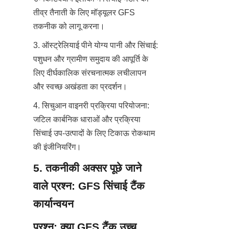
तीव्र तैनाती के लिए मॉड्यूलर GFS 
तकनीक को लागू करना।
3. ऑस्ट्रेलियाई पीने योग्य पानी और सिंचाई: 
पशुधन और ग्रामीण समुदाय की आपूर्ति के 
लिए दीर्घकालिक संरचनात्मक लचीलापन 
और स्वच्छ अखंडता का प्रदर्शन।
4. सिचुआन वाइनरी प्रक्रिया परियोजना: 
जटिल कार्बनिक धाराओं और प्रक्रिया 
सिंचाई उप-उत्पादों के लिए टिकाऊ रोकथाम 
की इंजीनियरिंग।
5. तकनीकी अक्सर पूछे जाने 
वाले प्रश्न: GFS सिंचाई टैंक 
कार्यान्वयन
प्रश्न: क्या GFS टैंक उच्च 