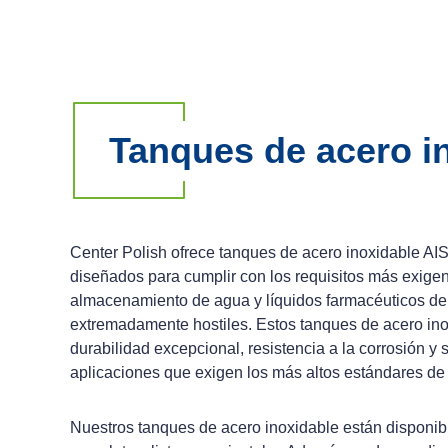
Tanques de acero i
Center Polish ofrece tanques de acero inoxidable AIS
diseñados para cumplir con los requisitos más exigent
almacenamiento de agua y líquidos farmacéuticos de 
extremadamente hostiles. Estos tanques de acero in
durabilidad excepcional, resistencia a la corrosión y 
aplicaciones que exigen los más altos estándares de 
Nuestros tanques de acero inoxidable están disponib