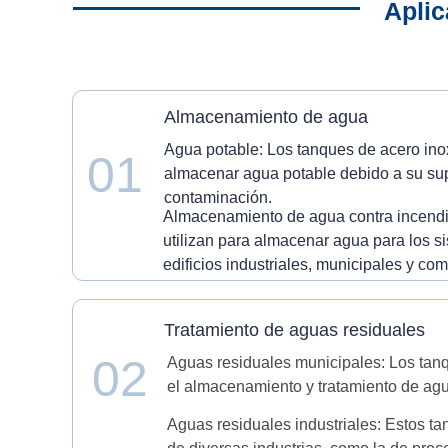
Aplic
Almacenamiento de agua
Agua potable: Los tanques de acero ino
01
almacenar agua potable debido a su super
contaminación.
Almacenamiento de agua contra incendi
utilizan para almacenar agua para los s
edificios industriales, municipales y com
Tratamiento de aguas residuales
02
Aguas residuales municipales: Los tanq
el almacenamiento y tratamiento de agu
Aguas residuales industriales: Estos t