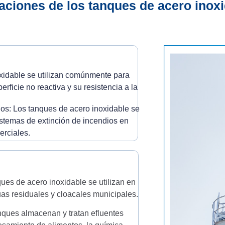
aciones de los tanques de acero inox
xidable se utilizan comúnmente para
ficie no reactiva y su resistencia a la
os: Los tanques de acero inoxidable se
istemas de extinción de incendios en
erciales.
ues de acero inoxidable se utilizan en
as residuales y cloacales municipales.
anques almacenan y tratan efluentes