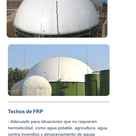
Techos de FRP
- Adecuado para situaciones que no requieren
hermeticidad, como agua potable, agricultura, agua
contra incendios y almacenamiento de aguas