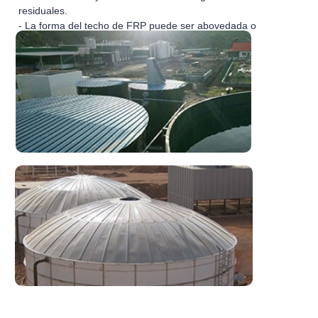
residuales.
- La forma del techo de FRP puede ser abovedada o
plana.