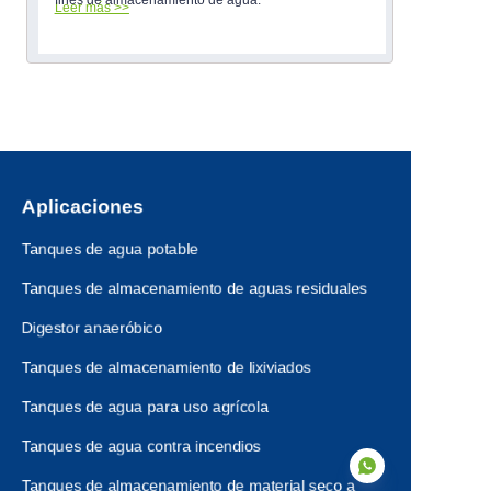
Leer más >>
Aplicaciones
Tanques de agua potable
Tanques de almacenamiento de aguas residuales
Digestor anaeróbico
Tanques de almacenamiento de lixiviados
Tanques de agua para uso agrícola
Tanques de agua contra incendios
Tanques de almacenamiento de material seco a