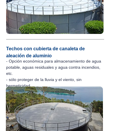
Techos con cubierta de canaleta de
aleación de aluminio
- Opción económica para almacenamiento de agua
potable, aguas residuales y agua contra incendios,
etc.
- sólo proteger de la lluvia y el viento, sin
hermeticidad