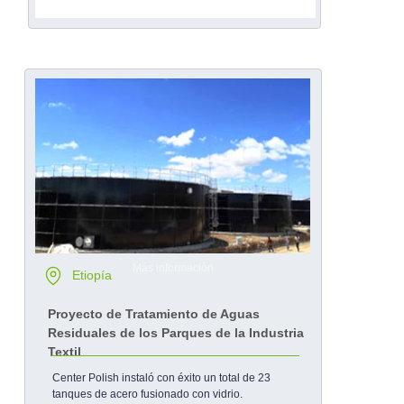
Más información
Etiopía
Proyecto de Tratamiento de Aguas
Residuales de los Parques de la Industria
Textil
Center Polish instaló con éxito un total de 23
tanques de acero fusionado con vidrio.