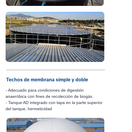
Techos de membrana simple y doble
- Adecuado para condiciones de digestión
anaeróbica con fines de recolección de biogás.
- Tanque AD integrado con tapa en la parte superior
del tanque, hermeticidad