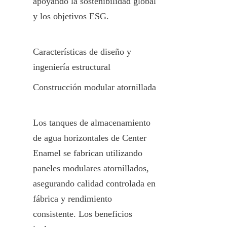
apoyando la sostenibilidad global 
y los objetivos ESG.
Características de diseño y 
ingeniería estructural
Construcción modular atornillada
Los tanques de almacenamiento 
de agua horizontales de Center 
Enamel se fabrican utilizando 
paneles modulares atornillados, 
asegurando calidad controlada en 
fábrica y rendimiento 
consistente. Los beneficios 