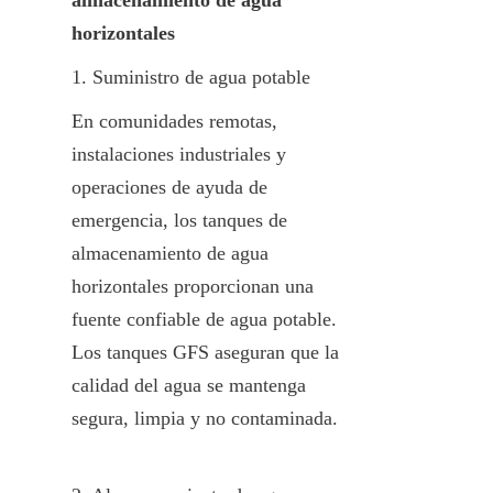
horizontales
1. Suministro de agua potable
En comunidades remotas, 
instalaciones industriales y 
operaciones de ayuda de 
emergencia, los tanques de 
almacenamiento de agua 
horizontales proporcionan una 
fuente confiable de agua potable. 
Los tanques GFS aseguran que la 
calidad del agua se mantenga 
segura, limpia y no contaminada.