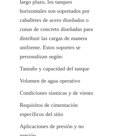
largo plazo, los tanques 
horizontales son soportados por 
caballetes de acero diseñados o 
cunas de concreto diseñadas para 
distribuir las cargas de manera 
uniforme. Estos soportes se 
personalizan según:
Tamaño y capacidad del tanque
Volumen de agua operativo
Condiciones sísmicas y de viento
Requisitos de cimentación 
específicos del sitio
Aplicaciones de presión y no 
presión