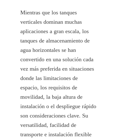
Mientras que los tanques 
verticales dominan muchas 
aplicaciones a gran escala, los 
tanques de almacenamiento de 
agua horizontales se han 
convertido en una solución cada 
vez más preferida en situaciones 
donde las limitaciones de 
espacio, los requisitos de 
movilidad, la baja altura de 
instalación o el despliegue rápido 
son consideraciones clave. Su 
versatilidad, facilidad de 
transporte e instalación flexible 