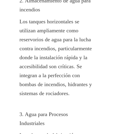
2. Almacenamiento de agua para 
incendios
Los tanques horizontales se 
utilizan ampliamente como 
reservorios de agua para la lucha 
contra incendios, particularmente 
donde la instalación rápida y la 
accesibilidad son críticas. Se 
integran a la perfección con 
bombas de incendios, hidrantes y 
sistemas de rociadores.
3. Agua para Procesos 
Industriales