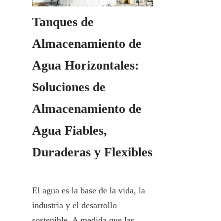
Tanques de 
Almacenamiento de 
Agua Horizontales: 
Soluciones de 
Almacenamiento de 
Agua Fiables, 
Duraderas y Flexibles
El agua es la base de la vida, la 
industria y el desarrollo 
sostenible. A medida que las 