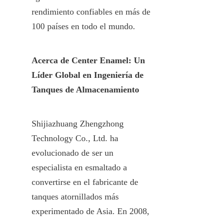
rendimiento confiables en más de 
100 países en todo el mundo.
Acerca de Center Enamel: Un 
Líder Global en Ingeniería de 
Tanques de Almacenamiento
Shijiazhuang Zhengzhong 
Technology Co., Ltd. ha 
evolucionado de ser un 
especialista en esmaltado a 
convertirse en el fabricante de 
tanques atornillados más 
experimentado de Asia. En 2008, 