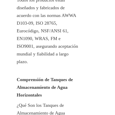
diseñados y fabricados de 
acuerdo con las normas AWWA 
D103-09, ISO 28765, 
Eurocódigo, NSF/ANSI 61, 
EN1090, WRAS, FM e 
ISO9001, asegurando aceptación 
mundial y fiabilidad a largo 
plazo.
Comprensión de Tanques de 
Almacenamiento de Agua 
Horizontales
¿Qué Son los Tanques de 
Almacenamiento de Agua 