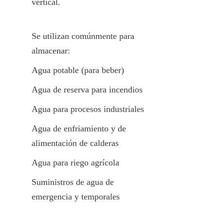
vertical.
Se utilizan comúnmente para 
almacenar:
Agua potable (para beber)
Agua de reserva para incendios
Agua para procesos industriales
Agua de enfriamiento y de 
alimentación de calderas
Agua para riego agrícola
Suministros de agua de 
emergencia y temporales