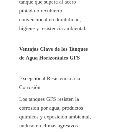
tanque que supera al acero 
pintado o recubierto 
convencional en durabilidad, 
higiene y resistencia ambiental.
Ventajas Clave de los Tanques 
de Agua Horizontales GFS
Excepcional Resistencia a la 
Corrosión
Los tanques GFS resisten la 
corrosión por agua, productos 
químicos y exposición ambiental, 
incluso en climas agresivos.