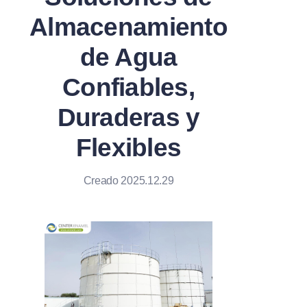
Almacenamiento
de Agua
Confiables,
Duraderas y
Flexibles
Creado 2025.12.29