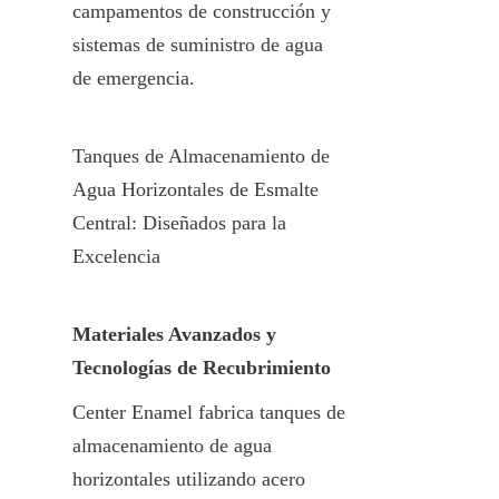
campamentos de construcción y 
sistemas de suministro de agua 
de emergencia.
Tanques de Almacenamiento de 
Agua Horizontales de Esmalte 
Central: Diseñados para la 
Excelencia
Materiales Avanzados y 
Tecnologías de Recubrimiento
Center Enamel fabrica tanques de 
almacenamiento de agua 
horizontales utilizando acero 