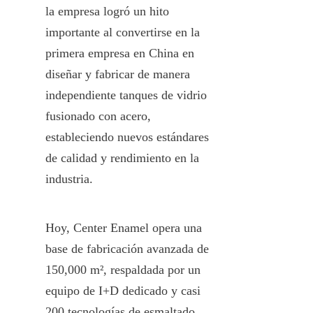
la empresa logró un hito 
importante al convertirse en la 
primera empresa en China en 
diseñar y fabricar de manera 
independiente tanques de vidrio 
fusionado con acero, 
estableciendo nuevos estándares 
de calidad y rendimiento en la 
industria.
Hoy, Center Enamel opera una 
base de fabricación avanzada de 
150,000 m², respaldada por un 
equipo de I+D dedicado y casi 
200 tecnologías de esmaltado 