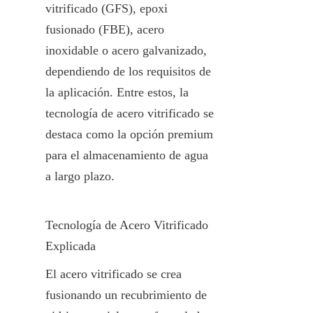
vitrificado (GFS), epoxi 
fusionado (FBE), acero 
inoxidable o acero galvanizado, 
dependiendo de los requisitos de 
la aplicación. Entre estos, la 
tecnología de acero vitrificado se 
destaca como la opción premium 
para el almacenamiento de agua 
a largo plazo.
Tecnología de Acero Vitrificado 
Explicada
El acero vitrificado se crea 
fusionando un recubrimiento de 