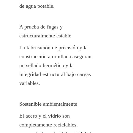
de agua potable.
A prueba de fugas y 
estructuralmente estable
La fabricación de precisión y la 
construcción atornillada aseguran 
un sellado hermético y la 
integridad estructural bajo cargas 
variables.
Sostenible ambientalmente
El acero y el vidrio son 
completamente reciclables, 