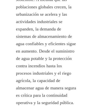
poblaciones globales crecen, la 
urbanización se acelera y las 
actividades industriales se 
expanden, la demanda de 
sistemas de almacenamiento de 
agua confiables y eficientes sigue 
en aumento. Desde el suministro 
de agua potable y la protección 
contra incendios hasta los 
procesos industriales y el riego 
agrícola, la capacidad de 
almacenar agua de manera segura 
es crítica para la continuidad 
operativa y la seguridad pública.