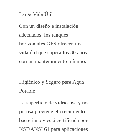
Larga Vida Útil
Con un diseño e instalación 
adecuados, los tanques 
horizontales GFS ofrecen una 
vida útil que supera los 30 años 
con un mantenimiento mínimo.
Higiénico y Seguro para Agua 
Potable
La superficie de vidrio lisa y no 
porosa previene el crecimiento 
bacteriano y está certificada por 
NSF/ANSI 61 para aplicaciones 