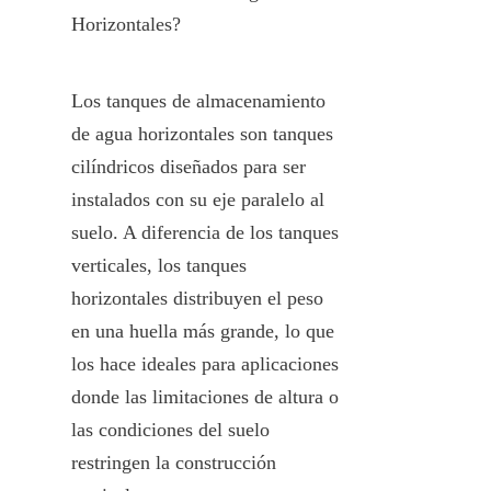
Horizontales?
Los tanques de almacenamiento 
de agua horizontales son tanques 
cilíndricos diseñados para ser 
instalados con su eje paralelo al 
suelo. A diferencia de los tanques 
verticales, los tanques 
horizontales distribuyen el peso 
en una huella más grande, lo que 
los hace ideales para aplicaciones 
donde las limitaciones de altura o 
las condiciones del suelo 
restringen la construcción 