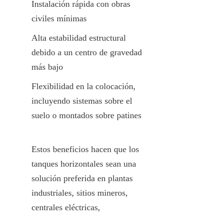
Instalación rápida con obras 
civiles mínimas
Alta estabilidad estructural 
debido a un centro de gravedad 
más bajo
Flexibilidad en la colocación, 
incluyendo sistemas sobre el 
suelo o montados sobre patines
Estos beneficios hacen que los 
tanques horizontales sean una 
solución preferida en plantas 
industriales, sitios mineros, 
centrales eléctricas, 