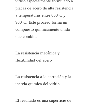
vidrio especialmente formulado a 
placas de acero de alta resistencia 
a temperaturas entre 850°C y 
930°C. Este proceso forma un 
compuesto químicamente unido 
que combina:
La resistencia mecánica y 
flexibilidad del acero
La resistencia a la corrosión y la 
inercia química del vidrio
El resultado es una superficie de 