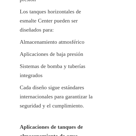
Los tanques horizontales de 
esmalte Center pueden ser 
diseñados para:
Almacenamiento atmosférico
Aplicaciones de baja presión
Sistemas de bomba y tuberías 
integrados
Cada diseño sigue estándares 
internacionales para garantizar la 
seguridad y el cumplimiento.
Aplicaciones de tanques de 
almacenamiento de agua 