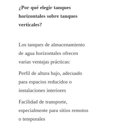
¿Por qué elegir tanques 
horizontales sobre tanques 
verticales?
Los tanques de almacenamiento 
de agua horizontales ofrecen 
varias ventajas prácticas:
Perfil de altura bajo, adecuado 
para espacios reducidos o 
instalaciones interiores
Facilidad de transporte, 
especialmente para sitios remotos 
o temporales