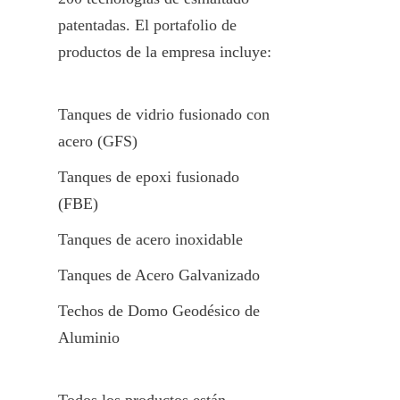
patentadas. El portafolio de 
productos de la empresa incluye:
Tanques de vidrio fusionado con 
acero (GFS)
Tanques de epoxi fusionado 
(FBE)
Tanques de acero inoxidable
Tanques de Acero Galvanizado
Techos de Domo Geodésico de 
Aluminio
Todos los productos están 