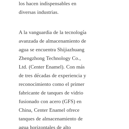
los hacen indispensables en 
diversas industrias.
A la vanguardia de la tecnología 
avanzada de almacenamiento de 
agua se encuentra Shijiazhuang 
Zhengzhong Technology Co., 
Ltd. (Center Enamel). Con más 
de tres décadas de experiencia y 
reconocimiento como el primer 
fabricante de tanques de vidrio 
fusionado con acero (GFS) en 
China, Center Enamel ofrece 
tanques de almacenamiento de 
agua horizontales de alto 