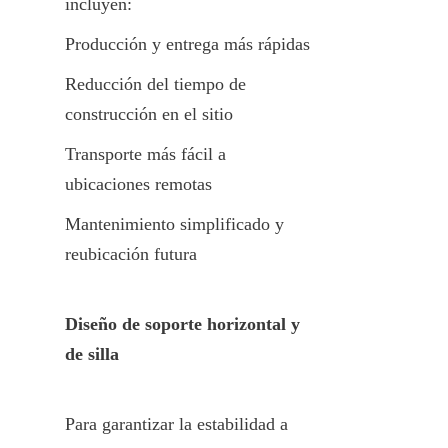
incluyen:
Producción y entrega más rápidas
Reducción del tiempo de 
construcción en el sitio
Transporte más fácil a 
ubicaciones remotas
Mantenimiento simplificado y 
reubicación futura
Diseño de soporte horizontal y 
de silla
Para garantizar la estabilidad a 