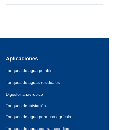
Aplicaciones
Tanques de agua potable
Tanques de aguas residuales
Digestor anaeróbico
Tanques de lixiviación
Tanques de agua para uso agrícola
Tanques de agua contra incendios