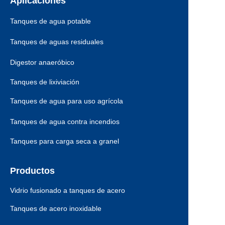
Aplicaciones
Tanques de agua potable
Tanques de aguas residuales
Digestor anaeróbico
Tanques de lixiviación
Tanques de agua para uso agrícola
Tanques de agua contra incendios
Tanques para carga seca a granel
Productos
Vidrio fusionado a tanques de acero
Tanques de acero inoxidable