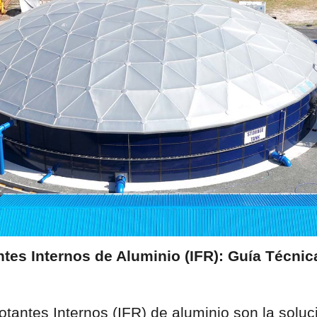
tes Internos de Aluminio (IFR): Guía Técnica
tantes Internos (IFR) de aluminio son la soluc