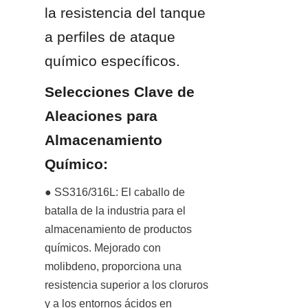
la resistencia del tanque 
a perfiles de ataque 
químico específicos.
Selecciones Clave de 
Aleaciones para 
Almacenamiento 
Químico:
● SS316/316L: El caballo de 
batalla de la industria para el 
almacenamiento de productos 
químicos. Mejorado con 
molibdeno, proporciona una 
resistencia superior a los cloruros 
y a los entornos ácidos en 