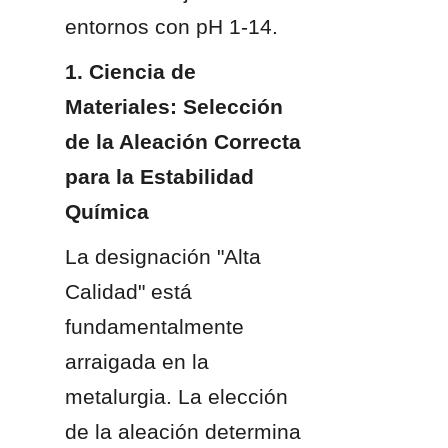
entornos con pH 1-14.
1. Ciencia de 
Materiales: Selección 
de la Aleación Correcta 
para la Estabilidad 
Química
La designación "Alta 
Calidad" está 
fundamentalmente 
arraigada en la 
metalurgia. La elección 
de la aleación determina 