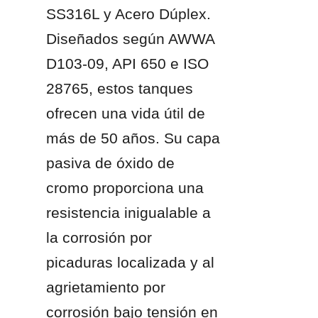
SS316L y Acero Dúplex. 
Diseñados según AWWA 
D103-09, API 650 e ISO 
28765, estos tanques 
ofrecen una vida útil de 
más de 50 años. Su capa 
pasiva de óxido de 
cromo proporciona una 
resistencia inigualable a 
la corrosión por 
picaduras localizada y al 
agrietamiento por 
corrosión bajo tensión en 