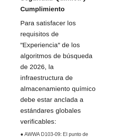
Cumplimiento
Para satisfacer los 
requisitos de 
"Experiencia" de los 
algoritmos de búsqueda 
de 2026, la 
infraestructura de 
almacenamiento químico 
debe estar anclada a 
estándares globales 
verificables:
● AWWA D103-09: El punto de 