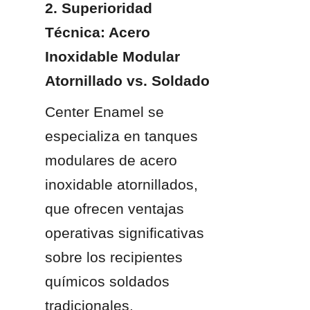
2. Superioridad 
Técnica: Acero 
Inoxidable Modular 
Atornillado vs. Soldado
Center Enamel se 
especializa en tanques 
modulares de acero 
inoxidable atornillados, 
que ofrecen ventajas 
operativas significativas 
sobre los recipientes 
químicos soldados 
tradicionales.