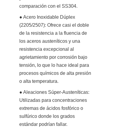
comparación con el SS304.
● Acero Inoxidable Dúplex 
(2205/2507): Ofrece casi el doble 
de la resistencia a la fluencia de 
los aceros austeníticos y una 
resistencia excepcional al 
agrietamiento por corrosión bajo 
tensión, lo que lo hace ideal para 
procesos químicos de alta presión 
o alta temperatura.
● Aleaciones Súper-Austeníticas: 
Utilizadas para concentraciones 
extremas de ácidos fosfórico o 
sulfúrico donde los grados 
estándar podrían fallar.