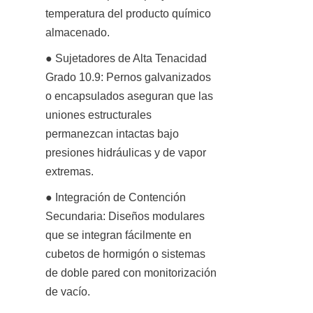
temperatura del producto químico 
almacenado.
● Sujetadores de Alta Tenacidad 
Grado 10.9: Pernos galvanizados 
o encapsulados aseguran que las 
uniones estructurales 
permanezcan intactas bajo 
presiones hidráulicas y de vapor 
extremas.
● Integración de Contención 
Secundaria: Diseños modulares 
que se integran fácilmente en 
cubetos de hormigón o sistemas 
de doble pared con monitorización 
de vacío.