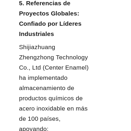
5. Referencias de 
Proyectos Globales: 
Confiado por Líderes 
Industriales
Shijiazhuang 
Zhengzhong Technology 
Co., Ltd (Center Enamel) 
ha implementado 
almacenamiento de 
productos químicos de 
acero inoxidable en más 
de 100 países, 
apoyando: