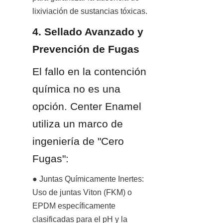
lixiviación de sustancias tóxicas.
4. Sellado Avanzado y 
Prevención de Fugas
El fallo en la contención 
química no es una 
opción. Center Enamel 
utiliza un marco de 
ingeniería de "Cero 
Fugas":
● Juntas Químicamente Inertes: 
Uso de juntas Viton (FKM) o 
EPDM específicamente 
clasificadas para el pH y la 