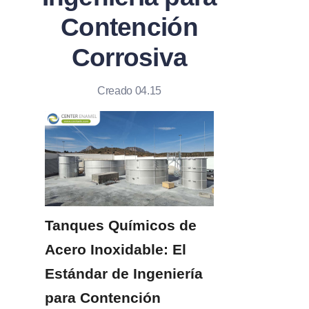
Contención
Corrosiva
Creado 04.15
Tanques Químicos de 
Acero Inoxidable: El 
Estándar de Ingeniería 
para Contención 