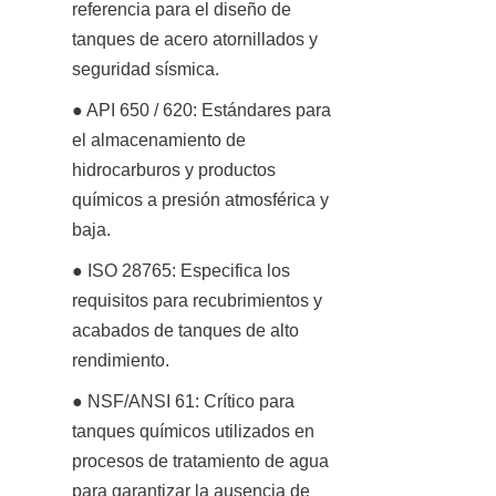
referencia para el diseño de 
tanques de acero atornillados y 
seguridad sísmica.
● API 650 / 620: Estándares para 
el almacenamiento de 
hidrocarburos y productos 
químicos a presión atmosférica y 
baja.
● ISO 28765: Especifica los 
requisitos para recubrimientos y 
acabados de tanques de alto 
rendimiento.
● NSF/ANSI 61: Crítico para 
tanques químicos utilizados en 
procesos de tratamiento de agua 
para garantizar la ausencia de 