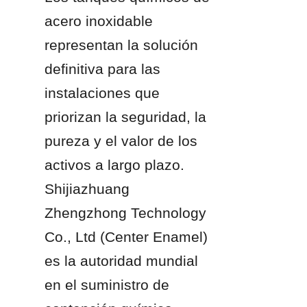
acero inoxidable 
representan la solución 
definitiva para las 
instalaciones que 
priorizan la seguridad, la 
pureza y el valor de los 
activos a largo plazo. 
Shijiazhuang 
Zhengzhong Technology 
Co., Ltd (Center Enamel) 
es la autoridad mundial 
en el suministro de 