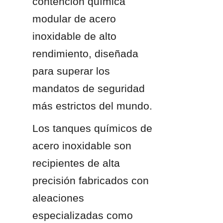
contención química 
modular de acero 
inoxidable de alto 
rendimiento, diseñada 
para superar los 
mandatos de seguridad 
más estrictos del mundo.
Los tanques químicos de 
acero inoxidable son 
recipientes de alta 
precisión fabricados con 
aleaciones 
especializadas como 