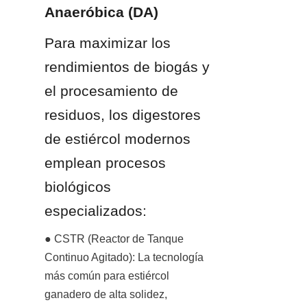
Anaeróbica (DA)
Para maximizar los 
rendimientos de biogás y 
el procesamiento de 
residuos, los digestores 
de estiércol modernos 
emplean procesos 
biológicos 
especializados:
● CSTR (Reactor de Tanque 
Continuo Agitado): La tecnología 
más común para estiércol 
ganadero de alta solidez, 