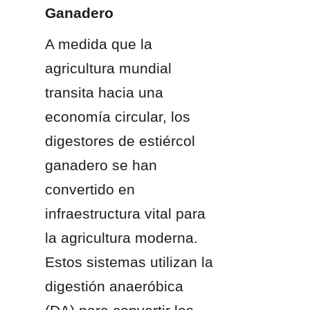
Ganadero
A medida que la 
agricultura mundial 
transita hacia una 
economía circular, los 
digestores de estiércol 
ganadero se han 
convertido en 
infraestructura vital para 
la agricultura moderna. 
Estos sistemas utilizan la 
digestión anaeróbica 