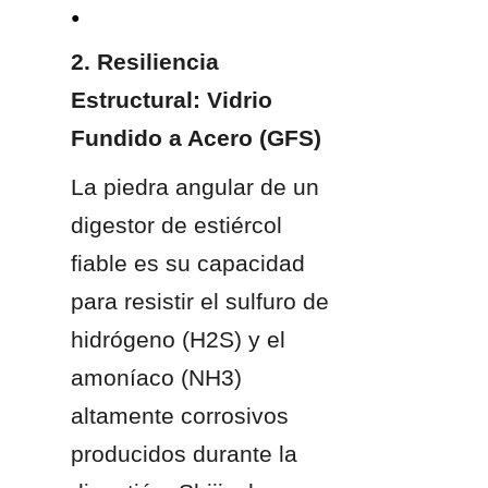
● 
2. Resiliencia 
Estructural: Vidrio 
Fundido a Acero (GFS)
La piedra angular de un 
digestor de estiércol 
fiable es su capacidad 
para resistir el sulfuro de 
hidrógeno (H2S) y el 
amoníaco (NH3) 
altamente corrosivos 
producidos durante la 