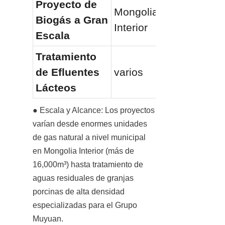
Proyecto de 
Mongolia 
Biogás a Gran 
Interior
Escala
Tratamiento 
de Efluentes 
varios
Lácteos
● Escala y Alcance: Los proyectos 
varían desde enormes unidades 
de gas natural a nivel municipal 
en Mongolia Interior (más de 
16,000m³) hasta tratamiento de 
aguas residuales de granjas 
porcinas de alta densidad 
especializadas para el Grupo 
Muyuan.