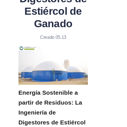
Estiércol de
Ganado
Creado 05.13
Energía Sostenible a 
partir de Residuos: La 
Ingeniería de 
Digestores de Estiércol 