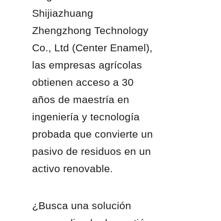
Shijiazhuang 
Zhengzhong Technology 
Co., Ltd (Center Enamel), 
las empresas agrícolas 
obtienen acceso a 30 
años de maestría en 
ingeniería y tecnología 
probada que convierte un 
pasivo de residuos en un 
activo renovable.
¿Busca una solución 