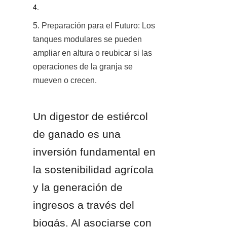
4. 
5. Preparación para el Futuro: Los 
tanques modulares se pueden 
ampliar en altura o reubicar si las 
operaciones de la granja se 
mueven o crecen.
Un digestor de estiércol 
de ganado es una 
inversión fundamental en 
la sostenibilidad agrícola 
y la generación de 
ingresos a través del 
biogás. Al asociarse con 