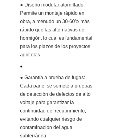
● Diseño modular atornillado: 
Permite un montaje rápido en 
obra, a menudo un 30-60% más 
rápido que las alternativas de 
hormigón, lo cual es fundamental 
para los plazos de los proyectos 
agrícolas.
● 
● Garantía a prueba de fugas: 
Cada panel se somete a pruebas 
de detección de defectos de alto 
voltaje para garantizar la 
continuidad del recubrimiento, 
evitando cualquier riesgo de 
contaminación del agua 
subterránea.