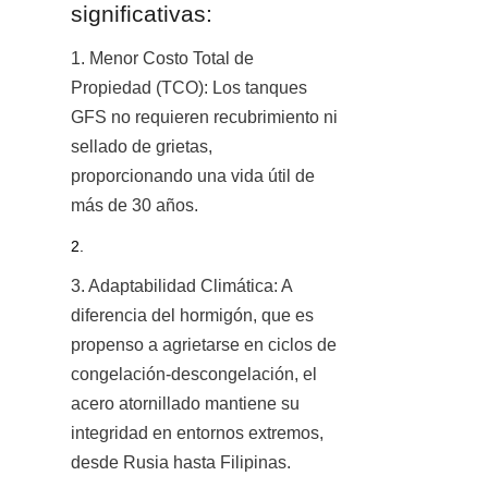
significativas:
1. Menor Costo Total de 
Propiedad (TCO): Los tanques 
GFS no requieren recubrimiento ni 
sellado de grietas, 
proporcionando una vida útil de 
más de 30 años.
2. 
3. Adaptabilidad Climática: A 
diferencia del hormigón, que es 
propenso a agrietarse en ciclos de 
congelación-descongelación, el 
acero atornillado mantiene su 
integridad en entornos extremos, 
desde Rusia hasta Filipinas.