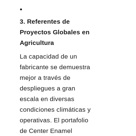
● 
3. Referentes de 
Proyectos Globales en 
Agricultura
La capacidad de un 
fabricante se demuestra 
mejor a través de 
despliegues a gran 
escala en diversas 
condiciones climáticas y 
operativas. El portafolio 
de Center Enamel 