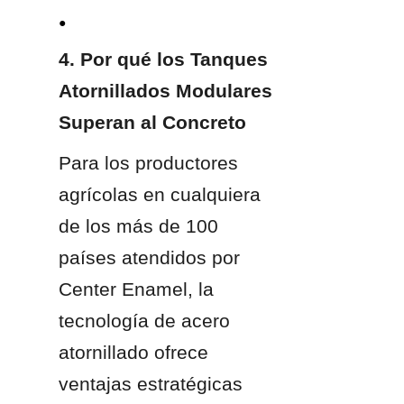
● 
4. Por qué los Tanques 
Atornillados Modulares 
Superan al Concreto
Para los productores 
agrícolas en cualquiera 
de los más de 100 
países atendidos por 
Center Enamel, la 
tecnología de acero 
atornillado ofrece 
ventajas estratégicas 