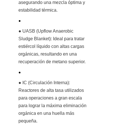
asegurando una mezcla óptima y 
estabilidad térmica.
● 
● UASB (Upflow Anaerobic 
Sludge Blanket): Ideal para tratar 
estiércol líquido con altas cargas 
orgánicas, resultando en una 
recuperación de metano superior.
● 
● IC (Circulación Interna): 
Reactores de alta tasa utilizados 
para operaciones a gran escala 
para lograr la máxima eliminación 
orgánica en una huella más 
pequeña.