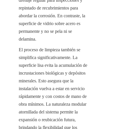
drenaje regular para inspecciones y 
repintado de recubrimientos para 
abordar la corrosión. En contraste, la 
superficie de vidrio sobre acero es 
permanente y no se pela ni se 
delamina.
El proceso de limpieza también se 
simplifica significativamente. La 
superficie lisa evita la acumulación de 
incrustaciones biológicas y depósitos 
minerales. Esto asegura que la 
instalación vuelva a estar en servicio 
rápidamente y con costos de mano de 
obra mínimos. La naturaleza modular 
atornillada del sistema permite la 
expansión o reubicación futura, 
brindando la flexibilidad que los 