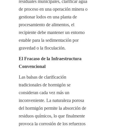
residuales municipales, clarificar agua 
de proceso en una operación minera o 
gestionar lodos en una planta de 
procesamiento de alimentos, el 
recipiente debe mantener un entorno 
estable para la sedimentación por 
gravedad o la floculación.
El Fracaso de la Infraestructura 
Convencional
Las balsas de clarificación 
tradicionales de hormigón se 
consideran cada vez más un 
inconveniente. La naturaleza porosa 
del hormigón permite la absorción de 
residuos químicos, lo que finalmente 
provoca la corrosión de los refuerzos 