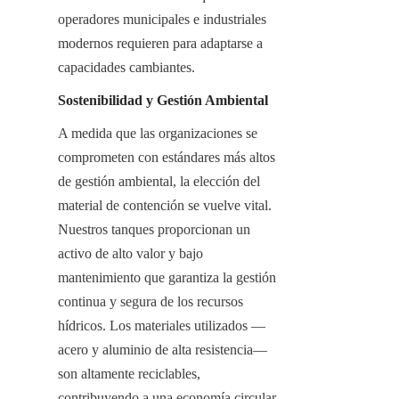
operadores municipales e industriales 
modernos requieren para adaptarse a 
capacidades cambiantes.
Sostenibilidad y Gestión Ambiental
A medida que las organizaciones se 
comprometen con estándares más altos 
de gestión ambiental, la elección del 
material de contención se vuelve vital. 
Nuestros tanques proporcionan un 
activo de alto valor y bajo 
mantenimiento que garantiza la gestión 
continua y segura de los recursos 
hídricos. Los materiales utilizados —
acero y aluminio de alta resistencia— 
son altamente reciclables, 
contribuyendo a una economía circular 