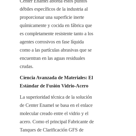
Center Enamel aborda estos puntos 
débiles específicos de la industria al 
proporcionar una superficie inerte 
químicamente y cocida en fábrica que 
es completamente resistente tanto a los 
agentes corrosivos en fase líquida 
como a las partículas abrasivas que se 
encuentran en las aguas residuales 
crudas.
Ciencia Avanzada de Materiales: El 
Estándar de Fusión Vidrio-Acero
La superioridad técnica de la solución 
de Center Enamel se basa en el enlace 
molecular creado entre el vidrio y el 
acero. Como el principal Fabricante de 
Tanques de Clarificación GFS de 