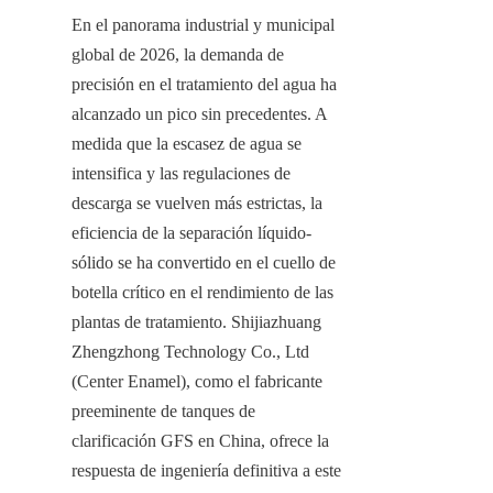
En el panorama industrial y municipal 
global de 2026, la demanda de 
precisión en el tratamiento del agua ha 
alcanzado un pico sin precedentes. A 
medida que la escasez de agua se 
intensifica y las regulaciones de 
descarga se vuelven más estrictas, la 
eficiencia de la separación líquido-
sólido se ha convertido en el cuello de 
botella crítico en el rendimiento de las 
plantas de tratamiento. Shijiazhuang 
Zhengzhong Technology Co., Ltd 
(Center Enamel), como el fabricante 
preeminente de tanques de 
clarificación GFS en China, ofrece la 
respuesta de ingeniería definitiva a este 