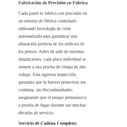
Fabricación de Precisión en Fábrica
Cada panel se fabrica con precisión en 
un entorno de fábrica controlado 
utilizando tecnología de corte 
automatizada para garantizar una 
alineación perfecta de los orificios de 
los pernos. Antes de salir de nuestras 
instalaciones, cada placa individual se 
somete a una prueba de chispa de alto 
voltaje. Esta rigurosa inspección 
garantiza que la barrera protectora sea 
continua, sin discontinuidades, 
asegurando que el tanque permanezca 
a prueba de fugas durante sus muchas 
décadas de servicio.
Servicio de Cadena Completa: 