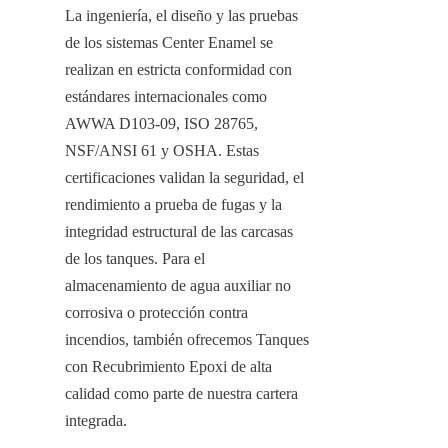
La ingeniería, el diseño y las pruebas 
de los sistemas Center Enamel se 
realizan en estricta conformidad con 
estándares internacionales como 
AWWA D103-09, ISO 28765, 
NSF/ANSI 61 y OSHA. Estas 
certificaciones validan la seguridad, el 
rendimiento a prueba de fugas y la 
integridad estructural de las carcasas 
de los tanques. Para el 
almacenamiento de agua auxiliar no 
corrosiva o protección contra 
incendios, también ofrecemos Tanques 
con Recubrimiento Epoxi de alta 
calidad como parte de nuestra cartera 
integrada.