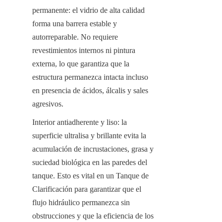
permanente: el vidrio de alta calidad 
forma una barrera estable y 
autorreparable. No requiere 
revestimientos internos ni pintura 
externa, lo que garantiza que la 
estructura permanezca intacta incluso 
en presencia de ácidos, álcalis y sales 
agresivos.
Interior antiadherente y liso: la 
superficie ultralisa y brillante evita la 
acumulación de incrustaciones, grasa y 
suciedad biológica en las paredes del 
tanque. Esto es vital en un Tanque de 
Clarificación para garantizar que el 
flujo hidráulico permanezca sin 
obstrucciones y que la eficiencia de los 