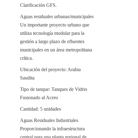
Clarificación GFS.
Aguas residuales urbanas/municipales 
Un importante proyecto urbano que 
utiliza tecnología modular para la 
gestión a largo plazo de efluentes 
municipales en un área metropolitana 
crítica.
Ubicación del proyecto: Arabia 
Saudita
Tipo de tanque: Tanques de Vidrio 
Fusionado al Acero
Cantidad: 5 unidades
Aguas Residuales Industriales 
Proporcionando la infraestructura 
central para una planta regional de 