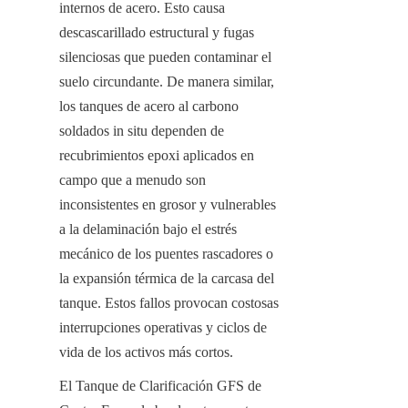
internos de acero. Esto causa 
descascarillado estructural y fugas 
silenciosas que pueden contaminar el 
suelo circundante. De manera similar, 
los tanques de acero al carbono 
soldados in situ dependen de 
recubrimientos epoxi aplicados en 
campo que a menudo son 
inconsistentes en grosor y vulnerables 
a la delaminación bajo el estrés 
mecánico de los puentes rascadores o 
la expansión térmica de la carcasa del 
tanque. Estos fallos provocan costosas 
interrupciones operativas y ciclos de 
vida de los activos más cortos.
El Tanque de Clarificación GFS de 