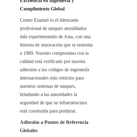
Excelencia en Ingeniería y 
Cumplimiento Global
Center Enamel es el fabricante 
profesional de tanques atornillados 
más experimentado de Asia, con una 
historia de innovación que se remonta 
a 1989. Nuestro compromiso con la 
calidad está verificado por nuestra 
adhesión a los códigos de ingeniería 
internacionales más estrictos para 
nuestros sistemas de tanques, 
brindando a las autoridades la 
seguridad de que su infraestructura 
está construida para perdurar.
Adhesión a Puntos de Referencia 
Globales