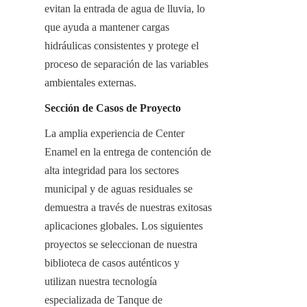
evitan la entrada de agua de lluvia, lo 
que ayuda a mantener cargas 
hidráulicas consistentes y protege el 
proceso de separación de las variables 
ambientales externas.
Sección de Casos de Proyecto
La amplia experiencia de Center 
Enamel en la entrega de contención de 
alta integridad para los sectores 
municipal y de aguas residuales se 
demuestra a través de nuestras exitosas 
aplicaciones globales. Los siguientes 
proyectos se seleccionan de nuestra 
biblioteca de casos auténticos y 
utilizan nuestra tecnología 
especializada de Tanque de 