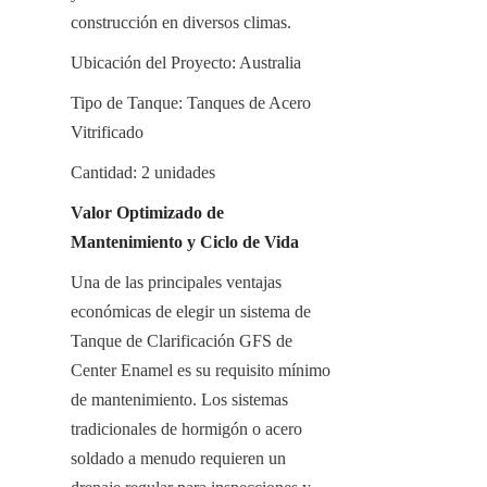
construcción en diversos climas.
Ubicación del Proyecto: Australia
Tipo de Tanque: Tanques de Acero 
Vitrificado
Cantidad: 2 unidades
Valor Optimizado de 
Mantenimiento y Ciclo de Vida
Una de las principales ventajas 
económicas de elegir un sistema de 
Tanque de Clarificación GFS de 
Center Enamel es su requisito mínimo 
de mantenimiento. Los sistemas 
tradicionales de hormigón o acero 
soldado a menudo requieren un 