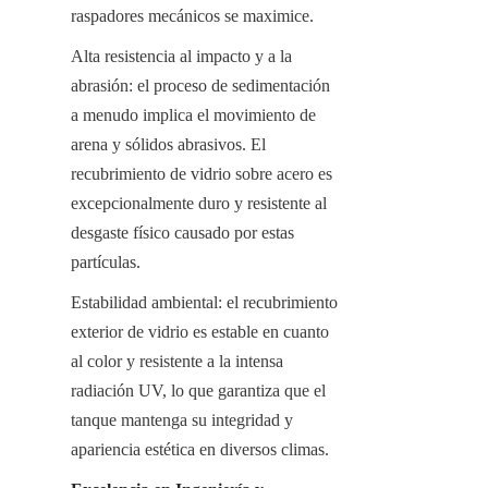
raspadores mecánicos se maximice.
Alta resistencia al impacto y a la 
abrasión: el proceso de sedimentación 
a menudo implica el movimiento de 
arena y sólidos abrasivos. El 
recubrimiento de vidrio sobre acero es 
excepcionalmente duro y resistente al 
desgaste físico causado por estas 
partículas.
Estabilidad ambiental: el recubrimiento 
exterior de vidrio es estable en cuanto 
al color y resistente a la intensa 
radiación UV, lo que garantiza que el 
tanque mantenga su integridad y 
apariencia estética en diversos climas.