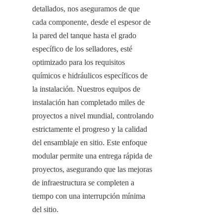
detallados, nos aseguramos de que 
cada componente, desde el espesor de 
la pared del tanque hasta el grado 
específico de los selladores, esté 
optimizado para los requisitos 
químicos e hidráulicos específicos de 
la instalación. Nuestros equipos de 
instalación han completado miles de 
proyectos a nivel mundial, controlando 
estrictamente el progreso y la calidad 
del ensamblaje en sitio. Este enfoque 
modular permite una entrega rápida de 
proyectos, asegurando que las mejoras 
de infraestructura se completen a 
tiempo con una interrupción mínima 
del sitio.