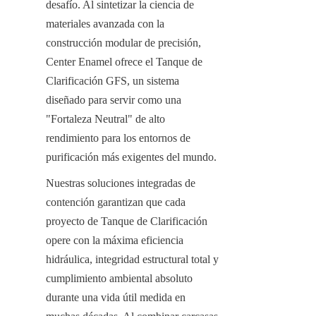
desafío. Al sintetizar la ciencia de 
materiales avanzada con la 
construcción modular de precisión, 
Center Enamel ofrece el Tanque de 
Clarificación GFS, un sistema 
diseñado para servir como una 
"Fortaleza Neutral" de alto 
rendimiento para los entornos de 
purificación más exigentes del mundo.
Nuestras soluciones integradas de 
contención garantizan que cada 
proyecto de Tanque de Clarificación 
opere con la máxima eficiencia 
hidráulica, integridad estructural total y 
cumplimiento ambiental absoluto 
durante una vida útil medida en 