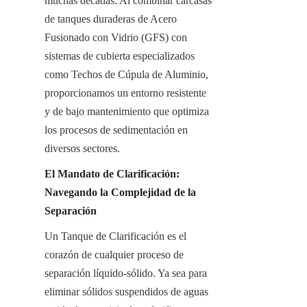
muchas décadas. Al combinar carcasas 
de tanques duraderas de Acero 
Fusionado con Vidrio (GFS) con 
sistemas de cubierta especializados 
como Techos de Cúpula de Aluminio, 
proporcionamos un entorno resistente 
y de bajo mantenimiento que optimiza 
los procesos de sedimentación en 
diversos sectores.
El Mandato de Clarificación: 
Navegando la Complejidad de la 
Separación
Un Tanque de Clarificación es el 
corazón de cualquier proceso de 
separación líquido-sólido. Ya sea para 
eliminar sólidos suspendidos de aguas 