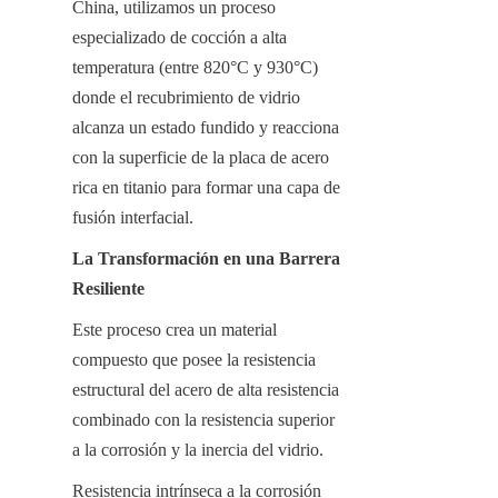
China, utilizamos un proceso 
especializado de cocción a alta 
temperatura (entre 820°C y 930°C) 
donde el recubrimiento de vidrio 
alcanza un estado fundido y reacciona 
con la superficie de la placa de acero 
rica en titanio para formar una capa de 
fusión interfacial.
La Transformación en una Barrera 
Resiliente
Este proceso crea un material 
compuesto que posee la resistencia 
estructural del acero de alta resistencia 
combinado con la resistencia superior 
a la corrosión y la inercia del vidrio.
Resistencia intrínseca a la corrosión 