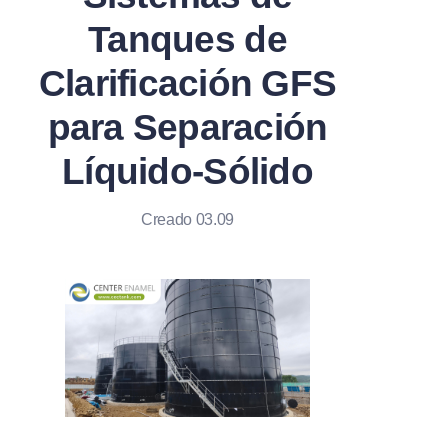
Tanques de
Clarificación GFS
para Separación
Líquido-Sólido
Creado 03.09