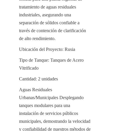
tratamiento de aguas residuales 
industriales, asegurando una 
separación de sólidos confiable a 
través de contención de clarificación 
de alto rendimiento.
Ubicación del Proyecto: Rusia
Tipo de Tanque: Tanques de Acero 
Vitrificado
Cantidad: 2 unidades
Aguas Residuales 
Urbanas/Municipales Desplegando 
tanques modulares para una 
instalación de servicios públicos 
municipales, demostrando la velocidad 
y confiabilidad de nuestros métodos de 