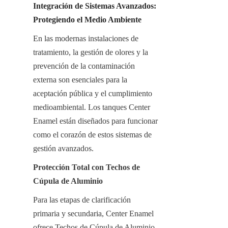
Integración de Sistemas Avanzados: 
Protegiendo el Medio Ambiente
En las modernas instalaciones de 
tratamiento, la gestión de olores y la 
prevención de la contaminación 
externa son esenciales para la 
aceptación pública y el cumplimiento 
medioambiental. Los tanques Center 
Enamel están diseñados para funcionar 
como el corazón de estos sistemas de 
gestión avanzados.
Protección Total con Techos de 
Cúpula de Aluminio
Para las etapas de clarificación 
primaria y secundaria, Center Enamel 
ofrece Techos de Cúpula de Aluminio. 