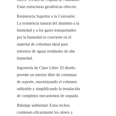
Estas estructuras geodésicas ofrecen:
Resistencia Superior a la Corrosión: 
La resistencia natural del aluminio a la 
humedad y a los gases transportados 
por la humedad lo convierte en el 
material de cobertura ideal para 
entornos de aguas residuales de alta 
humedad.
Ingeniería de Claro Libre: El diseño 
permite un interior libre de columnas 
de soporte, maximizando el volumen 
utilizable y simplificando la instalación 
de complejos mecanismos de raspado.
Blindaje ambiental: Estos techos 
contienen eficazmente los olores y 