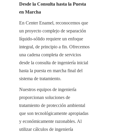
Desde la Consulta hasta la Puesta 
en Marcha
En Center Enamel, reconocemos que 
un proyecto complejo de separación 
líquido-sólido requiere un enfoque 
integral, de principio a fin. Ofrecemos 
una cadena completa de servicios 
desde la consulta de ingeniería inicial 
hasta la puesta en marcha final del 
sistema de tratamiento.
Nuestros equipos de ingeniería 
proporcionan soluciones de 
tratamiento de protección ambiental 
que son tecnológicamente apropiadas 
y económicamente razonables. Al 
utilizar cálculos de ingeniería 