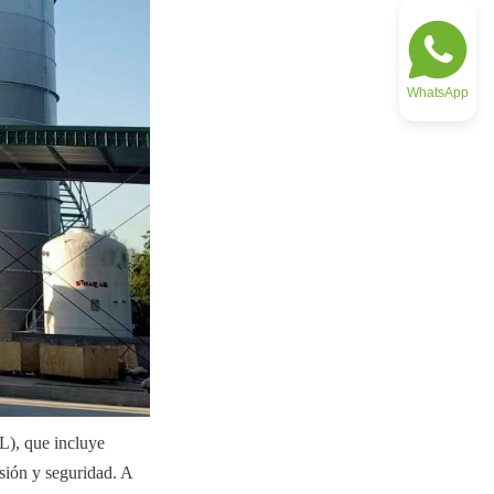
WhatsApp
L), que incluye 
sión y seguridad. A 